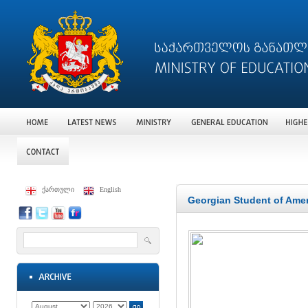
ქართული
English
Georgian Student of Ame