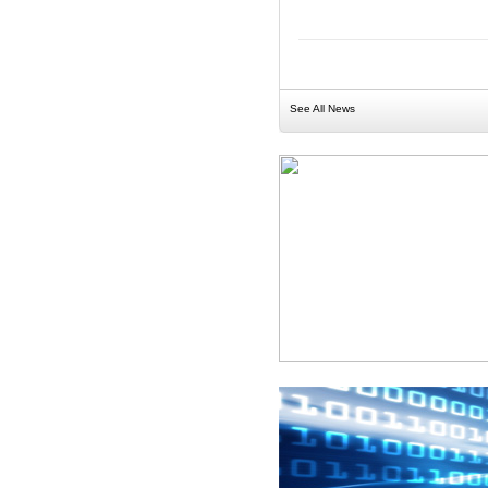
See All News