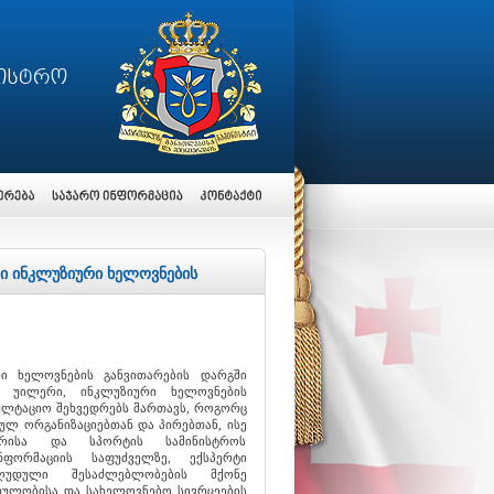
ბი ინკლუზიური ხელოვნების
რი ხელოვნების განვითარების დარგში
 უილერი, ინკლუზიური ხელოვნების
ულტაციო შეხვედრებს მართავს, როგორც
ლ ორგანიზაციებთან და პირებთან, ისე
ტურისა და სპორტის სამინისტროს
ფორმაციის საფუძველზე, ექსპერტი
ზღუდული შესაძლებლობების მქონე
თულობისა და სახელოვნებო სივრცეების