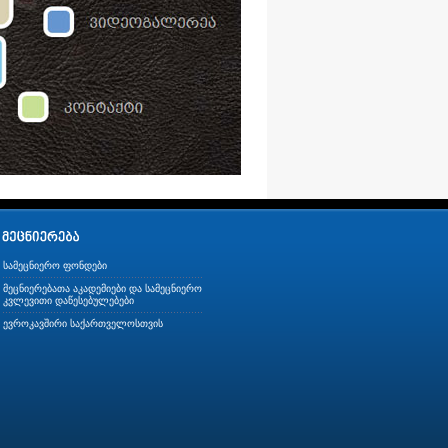
სამეცნიერო ფონდები
მეცნიერებათა აკადემიები და სამეცნიერო
კვლევითი დაწესებულებები
ევროკავშირი საქართველოსთვის