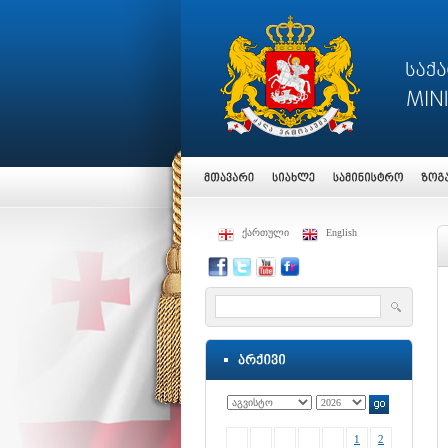
ქართული
English
1
2