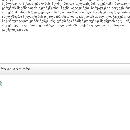
შეზღუდული შესაძლებლობის მქონე პირთა ხელოვნების სფეროში ჩართულო
გარემოს შექმნისთვის ხელშეწყობა. ჩვენი აქტივობები საშუალებას აძლევს რო
პირებს, შეიძინონ აუცილებელი უნარები, ითანამშრომლონ ინტეგრირებულ გარე
ინკლუზიური ხელოვნების თვალსაზრისით და დაამყარონ ახალი კონტაქტები. შ
საკონსულტაციო კომპონენტი, ისე ტრენინგი მნიშვნელოვნად შეუწყობს ხელს 
მოყვარულ თუ პროფესიონალ ხელოვანებს საქართველოში ამ სფეროს გ
გაუმჯობესებაში.
იხილეთ ყველა სიახლე