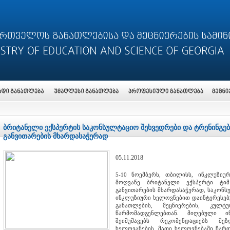
ბრიტანელი ექსპერტის საკონსულტაციო შეხვედრები და ტრენინგე
განვითარების მხარდასაჭერად
05.11.2018
5-10 ნოემბერს, თბილისს, ინკლუზიუ
მოღვაწე ბრიტანელი ექსპერტი ტიმ
განვითარების მხარდასაჭერად, საკონს
ინკლუზიური ხელოვნებით დაინტერესებუ
განათლების, მეცნიერების, კულ
წარმომადგენლებთან. მიღებული ინ
შეიმუშავებს რეკომენდაციებს შე
ხელოვანების, მათი ხელოვნებაში ჩარ