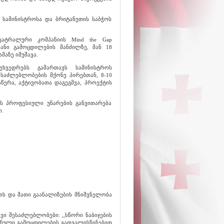
 სამინისტროსა და ბრიტანეთის საბჭოს
ატრალური კომპანიის Mind the Gap
ნი გამოცდილების მანძილზე, მან 18
აზე იმუშავა.
ხვედრებს გამართავს სამინისტროს
აძლებლობების მქონე პირებთან, 8-10
წერა, აქტივობათა დაგეგმვა, პროექტის
ის პროფესიული უნარების განვითარება
ი.
ის და მათი გაანალიზების მნიშვნელობა
ვი შესაძლებლობები: ,,სწორი ნაბიჯების
ტანული გამოცდილების გათვალისწინებით