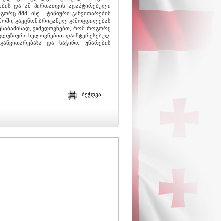
ბის და ამ პირთათვის ადაპტირებული
გორც შშმ, ისე - ტიპიური განვითარების
მოში, გაეცნონ ბრიტანულ გამოცდილებას
ესაბამისად, ვიმედოვნებთ, რომ როგორც
ინკლუზიური ხელოვნებით დაინტერესებულ
ანვითარებასა და საჭირო უნარების
ბეჭდვა