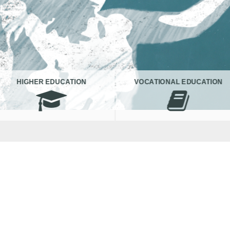
HIGHER EDUCATION
VOCATIONAL EDUCATION