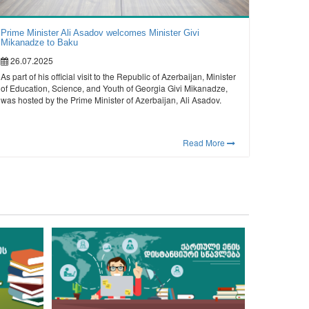
Prime Minister Ali Asadov welcomes Minister Givi
Mikanadze to Baku
26.07.2025
As part of his official visit to the Republic of Azerbaijan, Minister
of Education, Science, and Youth of Georgia Givi Mikanadze,
was hosted by the Prime Minister of Azerbaijan, Ali Asadov.
Read More