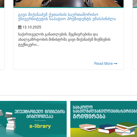
გივი მიქანაძემ ქუთაისის საერთაშორისო
უნივერსიტეტის საპატიო პრეზიდენტს უმასპინძლა
13.10.2025
საქართველოს განათლების, მეცნიერებისა და
ახალგაზრდობის მინისტრმა გივი მიქანაძემ მიუნხენის
ტექნიკური...
Read More