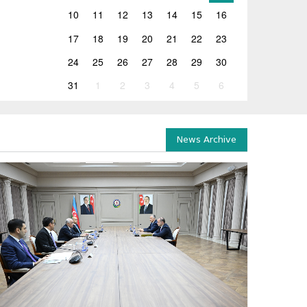
10
11
12
13
14
15
16
17
18
19
20
21
22
23
24
25
26
27
28
29
30
31
1
2
3
4
5
6
News Archive