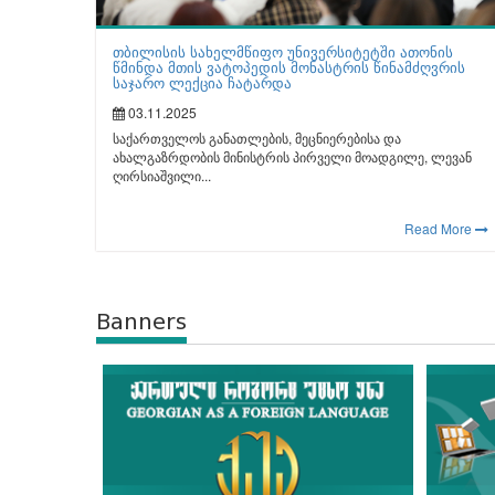
თბილისის სახელმწიფო უნივერსიტეტში ათონის
წმინდა მთის ვატოპედის მონასტრის წინამძღვრის
საჯარო ლექცია ჩატარდა
03.11.2025
საქართველოს განათლების, მეცნიერებისა და
ახალგაზრდობის მინისტრის პირველი მოადგილე, ლევან
ღირსიაშვილი...
Read More
Banners