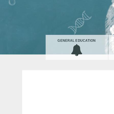
GENERAL EDUCATION