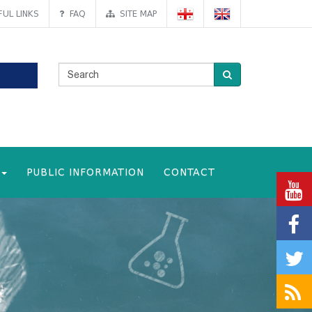
UL LINKS
FAQ
SITE MAP
PUBLIC INFORMATION
CONTACT