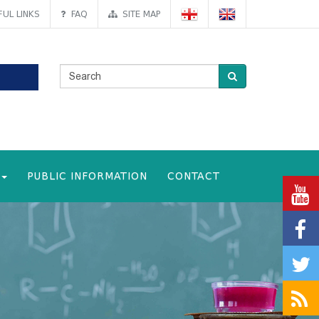
UL LINKS
FAQ
SITE MAP
PUBLIC INFORMATION
CONTACT