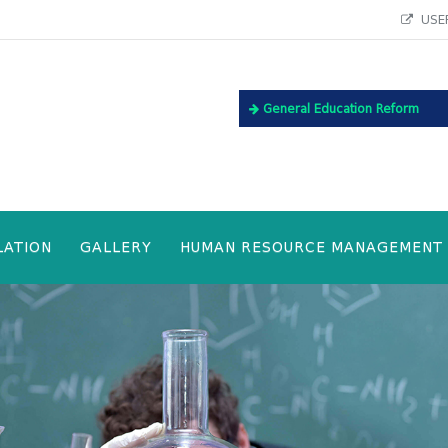
USEF
General Education Reform
LATION
GALLERY
HUMAN RESOURCE MANAGEMENT