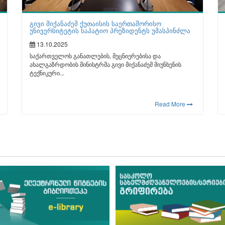
გივი მიქანაძემ ქუთაისის საერთაშორისო
უნივერსიტეტის საპატიო პრეზიდენტს უმასპინძლა
13.10.2025
საქართველოს განათლების, მეცნიერებისა და
ახალგაზრდობის მინისტრმა გივი მიქანაძემ მიუნხენის
ტექნიკური...
Read More