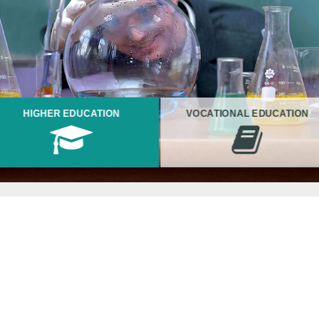
HIGHER EDUCATION
VOCATIONAL EDUCATION