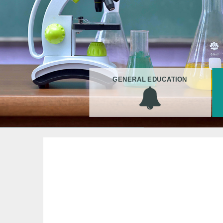
GENERAL EDUCATION