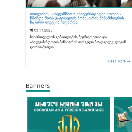
თბილისის სახელმწიფო უნივერსიტეტში ათონის
წმინდა მთის ვატოპედის მონასტრის წინამძღვრის
საჯარო ლექცია ჩატარდა
03.11.2025
საქართველოს განათლების, მეცნიერებისა და
ახალგაზრდობის მინისტრის პირველი მოადგილე, ლევან
ღირსიაშვილი...
Read More
Banners