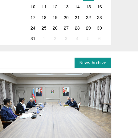
10
11
12
13
14
15
16
17
18
19
20
21
22
23
24
25
26
27
28
29
30
31
1
2
3
4
5
6
News Archive