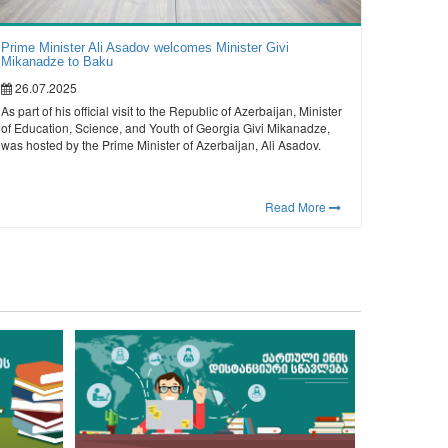
Prime Minister Ali Asadov welcomes Minister Givi
Mikanadze to Baku
26.07.2025
As part of his official visit to the Republic of Azerbaijan, Minister
of Education, Science, and Youth of Georgia Givi Mikanadze,
was hosted by the Prime Minister of Azerbaijan, Ali Asadov.
Read More