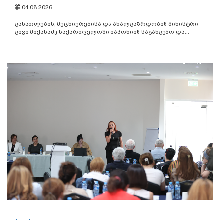
04.08.2026
განათლების, მეცნიერებისა და ახალგაზრდობის მინისტრი
გივი მიქანაძე საქართველოში იაპონიის საგანგებო და...