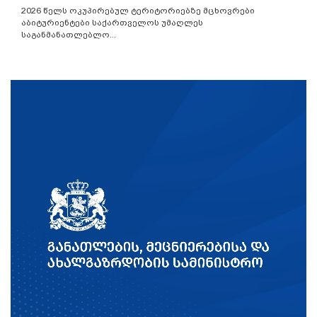
2026 წელს ოკუპირებულ ტერიტორიებზე მცხოვრები
აბიტურიენტები საქართველოს უმაღლეს
საგანმანათლებლო...