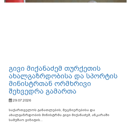
გივი მიქანაძემ თურქეთის
ახალგაზრდობისა და სპორტის
მინისტრთან ორმხრივი
შეხვედრა გამართა
29.07.2026
საქართველოს განათლების, მეცნიერებისა და
ახალგაზრდობის მინისტრმა გივი მიქანაძემ, ანკარაში
სამუშაო ვიზიტის...