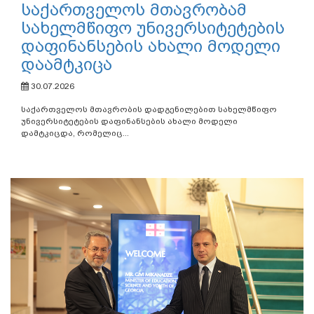
საქართველოს მთავრობამ
სახელმწიფო უნივერსიტეტების
დაფინანსების ახალი მოდელი
დაამტკიცა
30.07.2026
საქართველოს მთავრობის დადგენილებით სახელმწიფო
უნივერსიტეტების დაფინანსების ახალი მოდელი
დამტკიცდა, რომელიც...