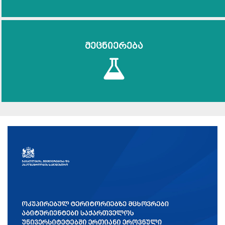
მეცნიერება