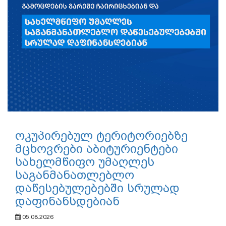
ოკუპირებულ ტერიტორიებზე
მცხოვრები აბიტურიენტები
სახელმწიფო უმაღლეს
საგანმანათლებლო
დაწესებულებებში სრულად
დაფინანსდებიან
05.08.2026