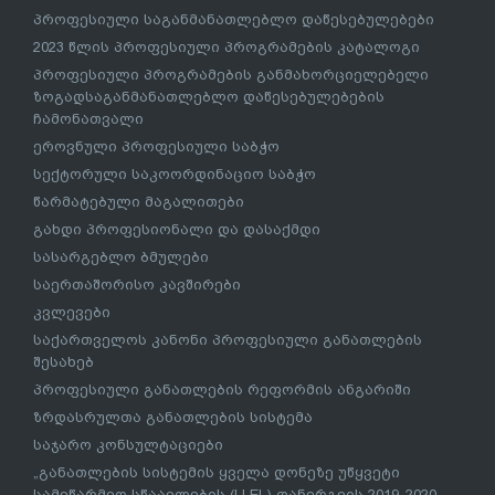
პროფესიული საგანმანათლებლო დაწესებულებები
2023 წლის პროფესიული პროგრამების კატალოგი
პროფესიული პროგრამების განმახორციელებელი
ზოგადსაგანმანათლებლო დაწესებულებების
ჩამონათვალი
ეროვნული პროფესიული საბჭო
სექტორული საკოორდინაციო საბჭო
წარმატებული მაგალითები
გახდი პროფესიონალი და დასაქმდი
სასარგებლო ბმულები
საერთაშორისო კავშირები
კვლევები
საქართველოს კანონი პროფესიული განათლების
შესახებ
პროფესიული განათლების რეფორმის ანგარიში
ზრდასრულთა განათლების სისტემა
საჯარო კონსულტაციები
„განათლების სისტემის ყველა დონეზე უწყვეტი
სამეწარმეო სწაავლების (LLEL) დანერგვის 2019-2020