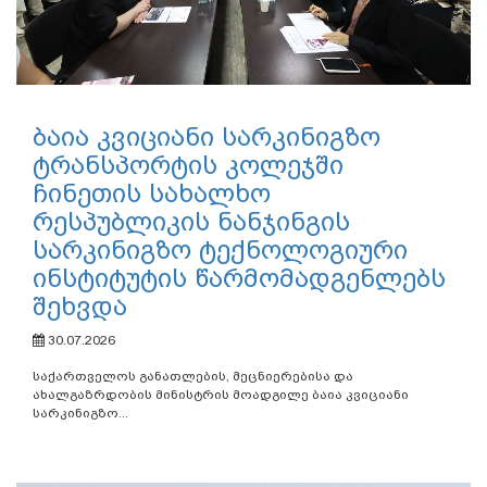
ბაია კვიციანი სარკინიგზო
ტრანსპორტის კოლეჯში
ჩინეთის სახალხო
რესპუბლიკის ნანჯინგის
სარკინიგზო ტექნოლოგიური
ინსტიტუტის წარმომადგენლებს
შეხვდა
30.07.2026
საქართველოს განათლების, მეცნიერებისა და
ახალგაზრდობის მინისტრის მოადგილე ბაია კვიციანი
სარკინიგზო...