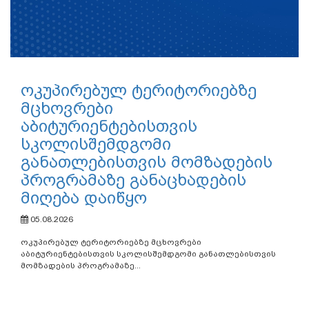
ოკუპირებულ ტერიტორიებზე
მცხოვრები
აბიტურიენტებისთვის
სკოლისშემდგომი
განათლებისთვის მომზადების
პროგრამაზე განაცხადების
მიღება დაიწყო
05.08.2026
ოკუპირებულ ტერიტორიებზე მცხოვრები
აბიტურიენტებისთვის სკოლისშემდგომი განათლებისთვის
მომზადების პროგრამაზე...