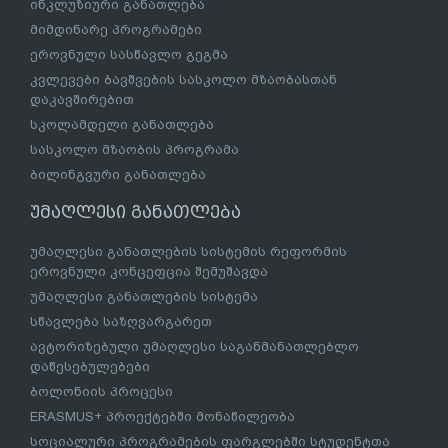
ინკლუზიური განათლება
მიმდინარე პროგრამები
ეროვნული სასწავლო გეგმა
კვლევები ბავშვების სასკოლო მზაობასთან
დაკავშირებით
სკოლამდელი განათლება
სასკოლო მზაობის პროგრამა
ბილინგვური განათლება
უმაღლესი განათლება
უმაღლესი განათლების სისტემის რეფორმის
ეროვნული კონცეფცია შემუშავდა
უმაღლესი განათლების სისტემა
სწავლება საზღვარგარეთ
ავტორიზებული უმაღლესი საგანმანათლებლო
დაწესებულებები
ბოლონიის პროცესი
ERASMUS+ პროექტებში მონაწილეობა
სოციალური პროგრამების ფარგლებში სტუდენტთა