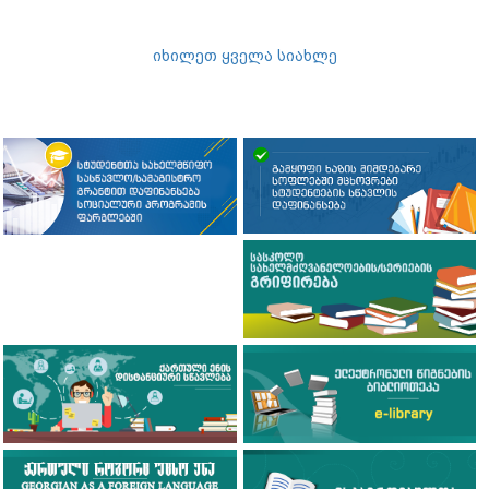
იხილეთ ყველა სიახლე