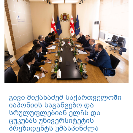
გივი მიქანაძემ საქართველოში
იაპონიის საგანგებო და
სრულუფლებიან ელჩს და
ცუკუბას უნივერსიტეტის
პრეზიდენტს უმასპინძლა