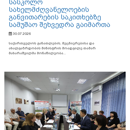
სასკოლო
სახელმძღვანელოების
განვითარების საკითხებზე
სამუშაო შეხვედრა გაიმართა
30.07.2026
საქართველოს განათლების, მეცნიერებისა და
ახალგაზრდობის მინისტრის მოადგილე თამარ
მახარაშვილმა მონაწილეობა...