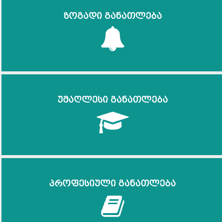
ზოგადი განათლება
უმაღლესი განათლება
პროფესიული განათლება