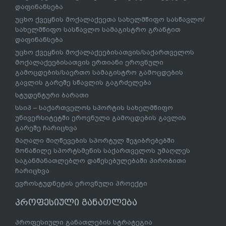
დაფინანსება
უცხო ქვეყნის მოქალაქეეთა სახელმწიფო სასწავლო/
სახელმწიფო სასწავლო სამაგისტრო გრანტით
დაფინანსება
უცხო ქვეყნის მოქალაქეებისათვის/საქართველოს
მოქალაქეებისათვის ერთიანი ეროვნული
გამოცდების/საერთო სამაგისტრო გამოცდების
გავლის გარეშე სწავლის გაგრძელება
სტუდენტური ბარათი
სსიპ – საქართველოს სპორტის სახელმწიფო
უნივერსიტეტში ეროვნული გამოცდების გავლის
გარეშე ჩარიცხვა
მაღალი მიღწევების სპორტულ შეჯიბრებებში
მონაწილე სპორტსმენის საქართველოს უმაღლეს
საგანმანათლებლო დაწესებულებაში პირობითი
ჩარიცხვა
ევროსტუდნეტის ეროვნული პროექტი
პროფესიული განათლება
პროფესიული განათლების სტრატეგია