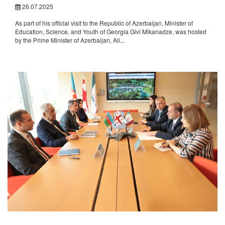
26.07.2025
As part of his official visit to the Republic of Azerbaijan, Minister of
Education, Science, and Youth of Georgia Givi Mikanadze, was hosted
by the Prime Minister of Azerbaijan, Ali...