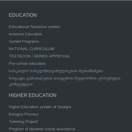
EDUCATION
Educational Resource centers
Inclusive Education
Current Programs
NATIONAL CURRICULUM
TEXTBOOK / SERIES APPROVAL
Pre-school education
სასკოლო სახელმძღვანელოების შეთანხმება
ზოგადი განათლების სისტემის რეფორმის ეროვნული
კონცეფცია
HIGHER EDUCATION
Higher Education system of Georgia
Bologna Process
Twinning Project
Program of students social assistance