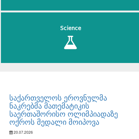
Science
საქართველოს ეროვნულმა
ნაკრებმა მათემატიკის
საერთაშორისო ოლიმპიადაზე
ოქროს მედალი მოიპოვა
20.07.2026