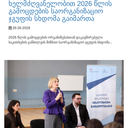
ხელმძღვანელობით 2026 წლის
გამოცდების საორგანიზაციო
ჯგუფის სხდომა გაიმართა
26.06.2026
2026 წლის გამოცდების ორგანიზებასთან დაკავშირებული
საკითხების განხილვის მიზნით საორგანიზაციო ჯგუფის სხდომა...