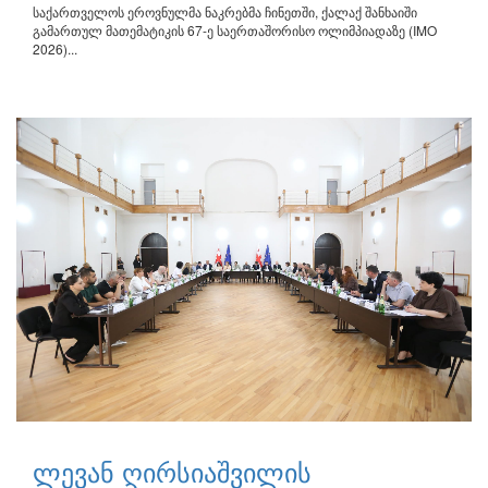
საქართველოს ეროვნულმა ნაკრებმა ჩინეთში, ქალაქ შანხაიში
გამართულ მათემატიკის 67-ე საერთაშორისო ოლიმპიადაზე (IMO
2026)...
ლევან ღირსიაშვილის