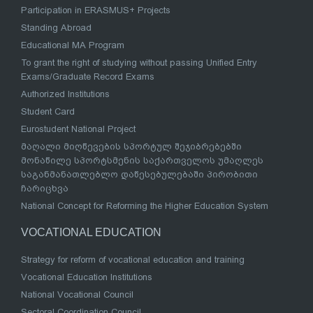
Participation in ERASMUS+ Projects
Standing Abroad
Educational MA Program
To grant the right of studying without passing Unified Entry
Exams/Graduate Record Exams
Authorized Institutions
Student Card
Eurostudent National Project
მაღალი მიღწევების სპორტულ შეჯიბრებებში
მონაწილე სპორტსმენის საქართველოს უმაღლეს
საგანმანათლებლო დაწესებულებაში პირობითი
ჩარიცხვა
National Concept for Reforming the Higher Education System
VOCATIONAL EDUCATION
Strategy for reform of vocational education and training
Vocational Education Institutions
National Vocational Council
Sectoral Coordination Council