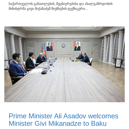
საქართველოს განათლების, მეცნიერებისა და ახალგაზრდობის
მინისტრმა გივი მიქანაძემ მიუნხენის ტექნიკური...
Prime Minister Ali Asadov welcomes
Minister Givi Mikanadze to Baku