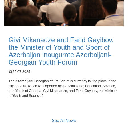
Givi Mikanadze and Farid Gayibov,
the Minister of Youth and Sport of
Azerbaijan inaugurate Azerbaijani-
Georgian Youth Forum
26.07.2025
The Azerbaijani-Georgian Youth Forum is currently taking place in the
city of Baku, which was opened by the Minister of Education, Science,
and Youth of Georgia, Givi Mikanadze, and Farid Gayibov, the Minister
of Youth and Sports of...
See All News