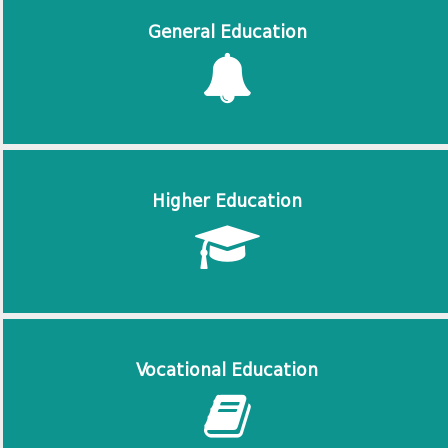
General Education
Higher Education
Vocational Education