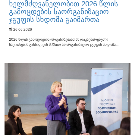
ხელმძღვანელობით 2026 წლის
გამოცდების საორგანიზაციო
ჯგუფის სხდომა გაიმართა
26.06.2026
2026 წლის გამოცდების ორგანიზებასთან დაკავშირებული
საკითხების განხილვის მიზნით საორგანიზაციო ჯგუფის სხდომა...