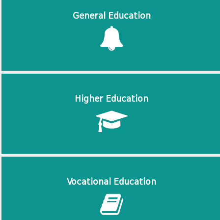
General Education
Higher Education
Vocational Education