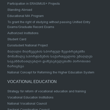
Participation in ERASMUS+ Projects
Standing Abroad
Educational MA Program
To grant the right of studying without passing Unified Entry
Exams/Graduate Record Exams
Authorized Institutions
Student Card
Eurostudent National Project
მაღალი მიღწევების სპორტულ შეჯიბრებებში
მონაწილე სპორტსმენის საქართველოს უმაღლეს
საგანმანათლებლო დაწესებულებაში პირობითი
ჩარიცხვა
National Concept for Reforming the Higher Education System
VOCATIONAL EDUCATION
Strategy for reform of vocational education and training
Vocational Education Institutions
National Vocational Council
Sectoral Coordination Council