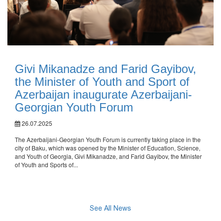
Givi Mikanadze and Farid Gayibov,
the Minister of Youth and Sport of
Azerbaijan inaugurate Azerbaijani-
Georgian Youth Forum
26.07.2025
The Azerbaijani-Georgian Youth Forum is currently taking place in the
city of Baku, which was opened by the Minister of Education, Science,
and Youth of Georgia, Givi Mikanadze, and Farid Gayibov, the Minister
of Youth and Sports of...
See All News