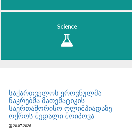
Science
საქართველოს ეროვნულმა
ნაკრებმა მათემატიკის
საერთაშორისო ოლიმპიადაზე
ოქროს მედალი მოიპოვა
20.07.2026