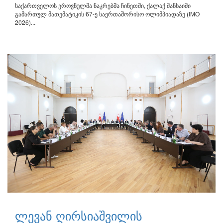
საქართველოს ეროვნულმა ნაკრებმა ჩინეთში, ქალაქ შანხაიში
გამართულ მათემატიკის 67-ე საერთაშორისო ოლიმპიადაზე (IMO
2026)...
ლევან ღირსიაშვილის