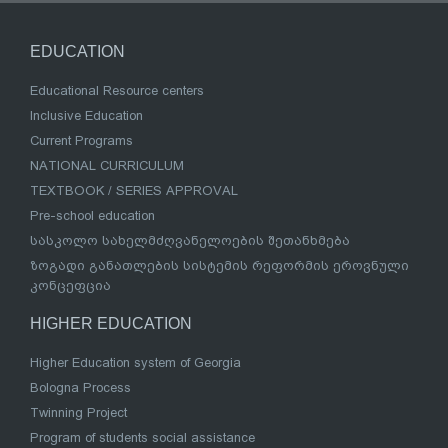
EDUCATION
Educational Resource centers
Inclusive Education
Current Programs
NATIONAL CURRICULUM
TEXTBOOK / SERIES APPROVAL
Pre-school education
სასკოლო სახელმძღვანელოების შეთანხმება
ზოგადი განათლების სისტემის რეფორმის ეროვნული
კონცეფცია
HIGHER EDUCATION
Higher Education system of Georgia
Bologna Process
Twinning Project
Program of students social assistance