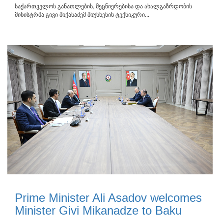
საქართველოს განათლების, მეცნიერებისა და ახალგაზრდობის
მინისტრმა გივი მიქანაძემ მიუნხენის ტექნიკური...
Prime Minister Ali Asadov welcomes
Minister Givi Mikanadze to Baku