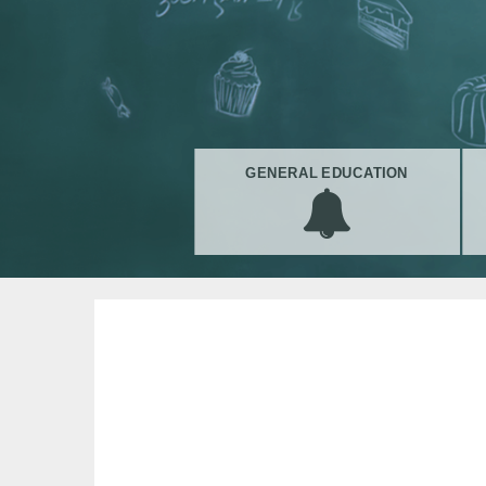
GENERAL EDUCATION