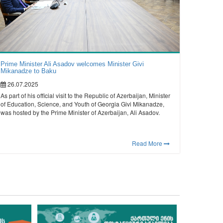
Prime Minister Ali Asadov welcomes Minister Givi
Mikanadze to Baku
26.07.2025
As part of his official visit to the Republic of Azerbaijan, Minister
of Education, Science, and Youth of Georgia Givi Mikanadze,
was hosted by the Prime Minister of Azerbaijan, Ali Asadov.
Read More