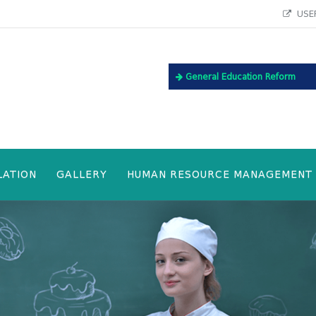
USEF
General Education Reform
LATION
GALLERY
HUMAN RESOURCE MANAGEMENT