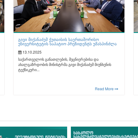
გივი მიქანაძემ ქუთაისის საერთაშორისო
უნივერსიტეტის საპატიო პრეზიდენტს უმასპინძლა
13.10.2025
საქართველოს განათლების, მეცნიერებისა და
ახალგაზრდობის მინისტრმა გივი მიქანაძემ მიუნხენის
ტექნიკური...
Read More