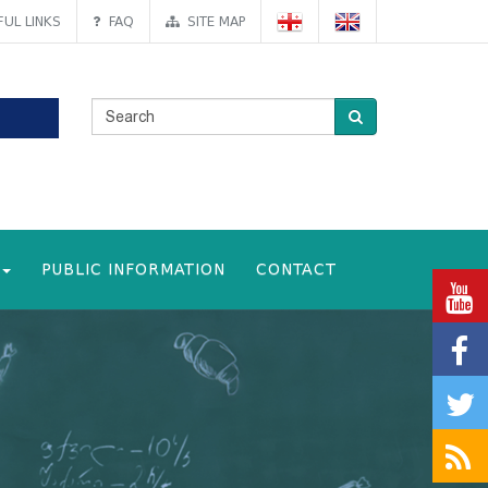
UL LINKS
FAQ
SITE MAP
PUBLIC INFORMATION
CONTACT