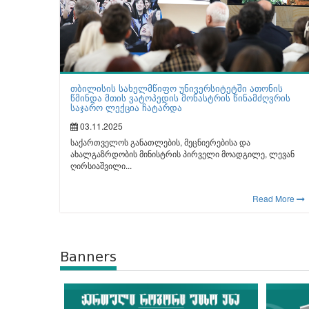
თბილისის სახელმწიფო უნივერსიტეტში ათონის
წმინდა მთის ვატოპედის მონასტრის წინამძღვრის
საჯარო ლექცია ჩატარდა
03.11.2025
საქართველოს განათლების, მეცნიერებისა და
ახალგაზრდობის მინისტრის პირველი მოადგილე, ლევან
ღირსიაშვილი...
Read More
Banners