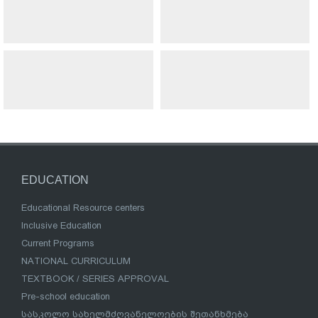
EDUCATION
Educational Resource centers
Inclusive Education
Current Programs
NATIONAL CURRICULUM
TEXTBOOK / SERIES APPROVAL
Pre-school education
სასკოლო სახელმძღვანელოების შეთანხმება