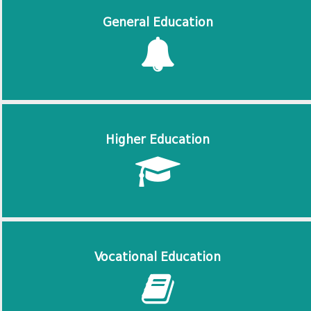
General Education
Higher Education
Vocational Education