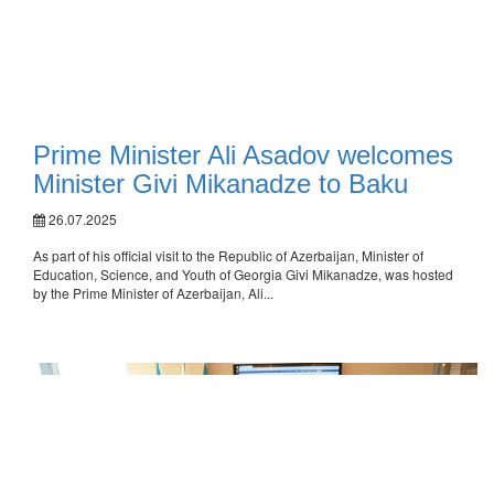
Prime Minister Ali Asadov welcomes
Minister Givi Mikanadze to Baku
26.07.2025
As part of his official visit to the Republic of Azerbaijan, Minister of
Education, Science, and Youth of Georgia Givi Mikanadze, was hosted
by the Prime Minister of Azerbaijan, Ali...