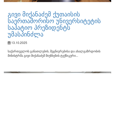
გივი მიქანაძემ ქუთაისის
საერთაშორისო უნივერსიტეტის
საპატიო პრეზიდენტს
უმასპინძლა
13.10.2025
საქართველოს განათლების, მეცნიერებისა და ახალგაზრდობის
მინისტრმა გივი მიქანაძემ მიუნხენის ტექნიკური...