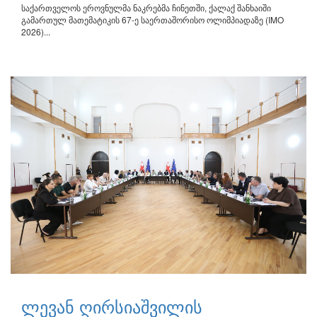
საქართველოს ეროვნულმა ნაკრებმა ჩინეთში, ქალაქ შანხაიში
გამართულ მათემატიკის 67-ე საერთაშორისო ოლიმპიადაზე (IMO
2026)...
ლევან ღირსიაშვილის