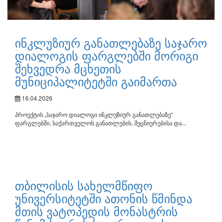
ინკლუზიურ განათლებაზე საჯარო
დიალოგის ფარგლებში მორიგი
შეხვედრა მცხეთის
მუნიციპალიტეტში გაიმართა
16.04.2026
პროექტის „საჯარო დიალოგი ინკლუზიურ განათლებაზე“
ფარგლებში, საქართველოს განათლების, მეცნიერებისა და...
თბილისის სახელმწიფო
უნივერსიტეტში ათონის წმინდა
მთის ვატოპედის მონასტრის