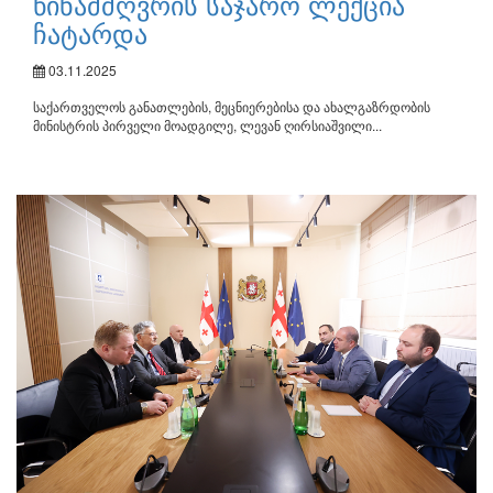
წინამძღვრის საჯარო ლექცია
ჩატარდა
03.11.2025
საქართველოს განათლების, მეცნიერებისა და ახალგაზრდობის
მინისტრის პირველი მოადგილე, ლევან ღირსიაშვილი...