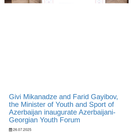
Givi Mikanadze and Farid Gayibov,
the Minister of Youth and Sport of
Azerbaijan inaugurate Azerbaijani-
Georgian Youth Forum
26.07.2025