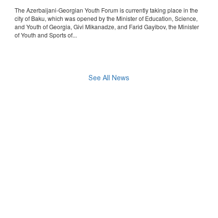
The Azerbaijani-Georgian Youth Forum is currently taking place in the
city of Baku, which was opened by the Minister of Education, Science,
and Youth of Georgia, Givi Mikanadze, and Farid Gayibov, the Minister
of Youth and Sports of...
See All News