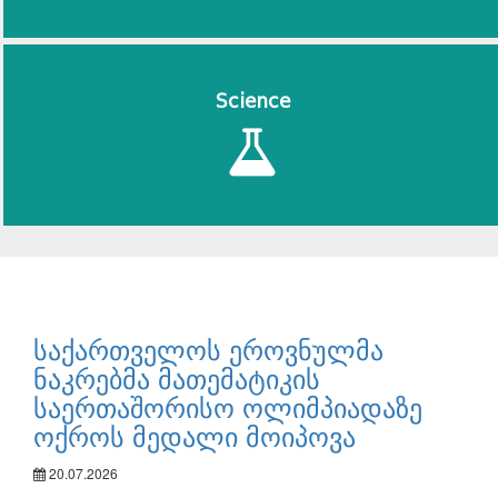
Science
საქართველოს ეროვნულმა
ნაკრებმა მათემატიკის
საერთაშორისო ოლიმპიადაზე
ოქროს მედალი მოიპოვა
20.07.2026