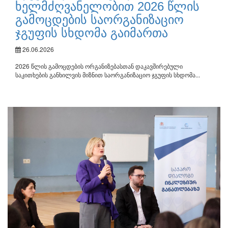
ხელმძღვანელობით 2026 წლის
გამოცდების საორგანიზაციო
ჯგუფის სხდომა გაიმართა
26.06.2026
2026 წლის გამოცდების ორგანიზებასთან დაკავშირებული
საკითხების განხილვის მიზნით საორგანიზაციო ჯგუფის სხდომა...