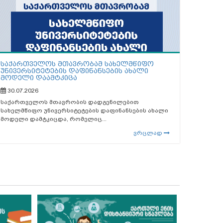
საქართველოს მთავრობამ სახელმწიფო
უნივერსიტეტების დაფინანსების ახალი
მოდელი დაამტკიცა
30.07.2026
საქართველოს მთავრობის დადგენილებით
სახელმწიფო უნივერსიტეტების დაფინანსების ახალი
მოდელი დამტკიცდა, რომელიც...
ვრცლად