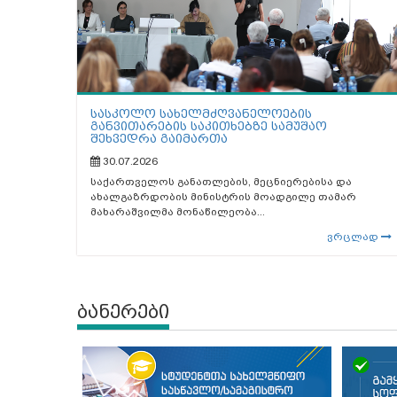
სასკოლო სახელმძღვანელოების
განვითარების საკითხებზე სამუშაო
შეხვედრა გაიმართა
30.07.2026
საქართველოს განათლების, მეცნიერებისა და
ახალგაზრდობის მინისტრის მოადგილე თამარ
მახარაშვილმა მონაწილეობა...
ვრცლად
ბანერები