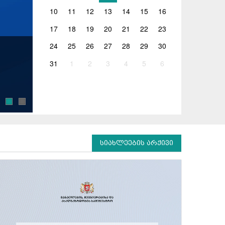
10
11
12
13
14
15
16
17
18
19
20
21
22
23
24
25
26
27
28
29
30
05.08.2026
31
1
2
3
4
5
6
ოკუპირებულ ტერიტორიებზე მცხოვრები ა
საგანმანათლებლო დაწესებულებებში სრუ
2026 წელს ოკუპირებულ ტერიტორიებზე მცხოვრებ
საგანმანათლებლო დაწესებულებებში ერთიანი ერ
სიახლეების არქივი