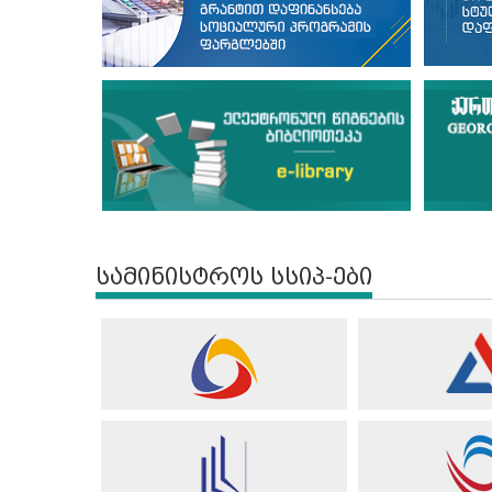
სამინისტროს სსიპ-ები