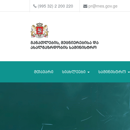
(995 32) 2 200 220
pr@mes.gov.ge
მთავარი
სიახლეები
სამინისტრო