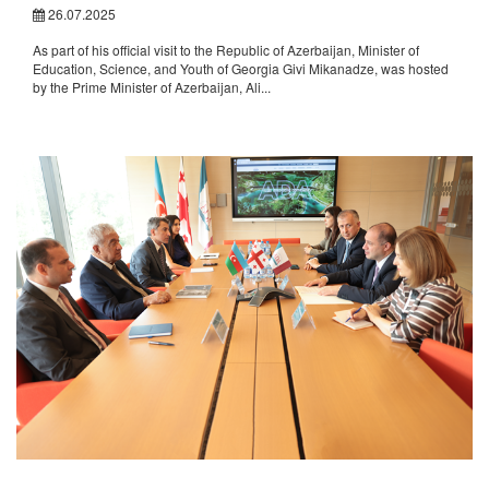
26.07.2025
As part of his official visit to the Republic of Azerbaijan, Minister of
Education, Science, and Youth of Georgia Givi Mikanadze, was hosted
by the Prime Minister of Azerbaijan, Ali...