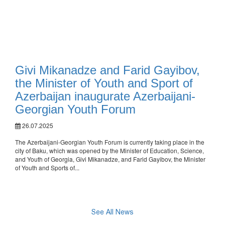
Givi Mikanadze and Farid Gayibov,
the Minister of Youth and Sport of
Azerbaijan inaugurate Azerbaijani-
Georgian Youth Forum
26.07.2025
The Azerbaijani-Georgian Youth Forum is currently taking place in the
city of Baku, which was opened by the Minister of Education, Science,
and Youth of Georgia, Givi Mikanadze, and Farid Gayibov, the Minister
of Youth and Sports of...
See All News