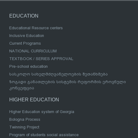
EDUCATION
Educational Resource centers
Inclusive Education
Current Programs
NATIONAL CURRICULUM
TEXTBOOK / SERIES APPROVAL
Pre-school education
სასკოლო სახელმძღვანელოების შეთანხმება
ზოგადი განათლების სისტემის რეფორმის ეროვნული
კონცეფცია
HIGHER EDUCATION
Higher Education system of Georgia
Bologna Process
Twinning Project
Program of students social assistance