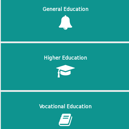
General Education
Higher Education
Vocational Education