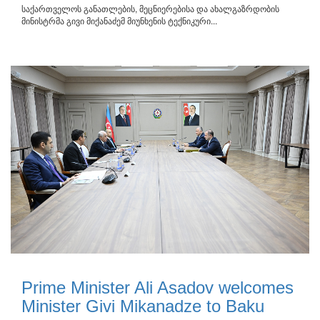
საქართველოს განათლების, მეცნიერებისა და ახალგაზრდობის
მინისტრმა გივი მიქანაძემ მიუნხენის ტექნიკური...
Prime Minister Ali Asadov welcomes
Minister Givi Mikanadze to Baku