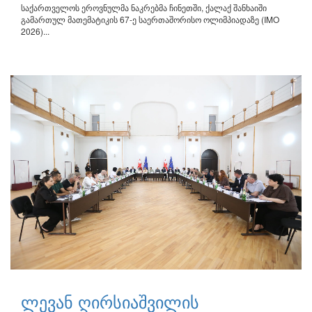
საქართველოს ეროვნულმა ნაკრებმა ჩინეთში, ქალაქ შანხაიში
გამართულ მათემატიკის 67-ე საერთაშორისო ოლიმპიადაზე (IMO
2026)...
ლევან ღირსიაშვილის