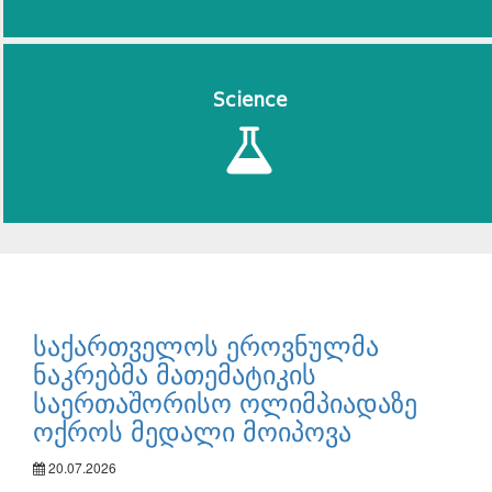
Science
საქართველოს ეროვნულმა
ნაკრებმა მათემატიკის
საერთაშორისო ოლიმპიადაზე
ოქროს მედალი მოიპოვა
20.07.2026