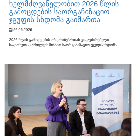
ხელმძღვანელობით 2026 წლის
გამოცდების საორგანიზაციო
ჯგუფის სხდომა გაიმართა
26.06.2026
2026 წლის გამოცდების ორგანიზებასთან დაკავშირებული
საკითხების განხილვის მიზნით საორგანიზაციო ჯგუფის სხდომა...