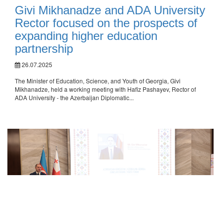
Givi Mikhanadze and ADA University
Rector focused on the prospects of
expanding higher education
partnership
26.07.2025
The Minister of Education, Science, and Youth of Georgia, Givi
Mikhanadze, held a working meeting with Hafiz Pashayev, Rector of
ADA University - the Azerbaijan Diplomatic...