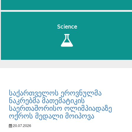
Science
საქართველოს ეროვნულმა
ნაკრებმა მათემატიკის
საერთაშორისო ოლიმპიადაზე
ოქროს მედალი მოიპოვა
20.07.2026