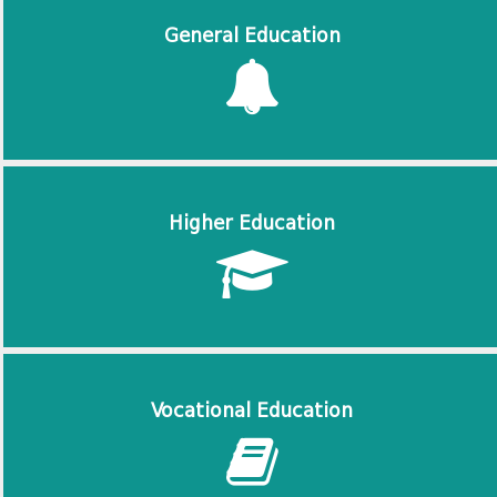
General Education
Higher Education
Vocational Education