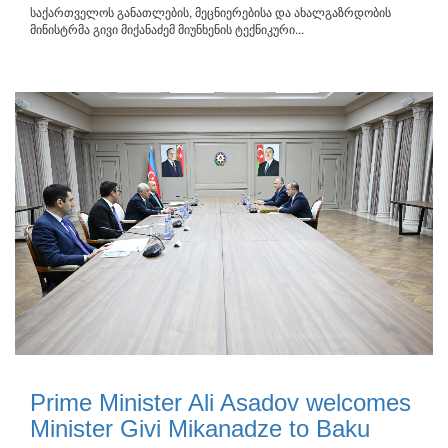
საქართველოს განათლების, მეცნიერებისა და ახალგაზრდობის
მინისტრმა გივი მიქანაძემ მიუნხენის ტექნიკური...
Prime Minister Ali Asadov welcomes
Minister Givi Mikanadze to Baku