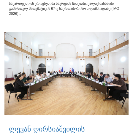
საქართველოს ეროვნულმა ნაკრებმა ჩინეთში, ქალაქ შანხაიში
გამართულ მათემატიკის 67-ე საერთაშორისო ოლიმპიადაზე (IMO
2026)...
ლევან ღირსიაშვილის