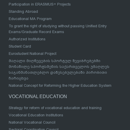
Participation in ERASMUS+ Projects
Standing Abroad
Educational MA Program
To grant the right of studying without passing Unified Entry
Exams/Graduate Record Exams
Authorized Institutions
Student Card
Eurostudent National Project
მაღალი მიღწევების სპორტულ შეჯიბრებებში
მონაწილე სპორტსმენის საქართველოს უმაღლეს
საგანმანათლებლო დაწესებულებაში პირობითი
ჩარიცხვა
National Concept for Reforming the Higher Education System
VOCATIONAL EDUCATION
Strategy for reform of vocational education and training
Vocational Education Institutions
National Vocational Council
Sectoral Coordination Council