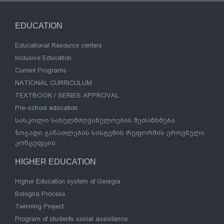
EDUCATION
Educational Resource centers
Inclusive Education
Current Programs
NATIONAL CURRICULUM
TEXTBOOK / SERIES APPROVAL
Pre-school education
სასკოლო სახელმძღვანელოების შეთანხმება
ზოგადი განათლების სისტემის რეფორმის ეროვნული
კონცეფცია
HIGHER EDUCATION
Higher Education system of Georgia
Bologna Process
Twinning Project
Program of students social assistance