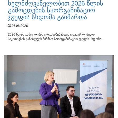
ხელმძღვანელობით 2026 წლის
გამოცდების საორგანიზაციო
ჯგუფის სხდომა გაიმართა
26.06.2026
2026 წლის გამოცდების ორგანიზებასთან დაკავშირებული
საკითხების განხილვის მიზნით საორგანიზაციო ჯგუფის სხდომა...