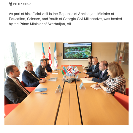
26.07.2025
As part of his official visit to the Republic of Azerbaijan, Minister of
Education, Science, and Youth of Georgia Givi Mikanadze, was hosted
by the Prime Minister of Azerbaijan, Ali...