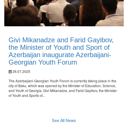
Givi Mikanadze and Farid Gayibov,
the Minister of Youth and Sport of
Azerbaijan inaugurate Azerbaijani-
Georgian Youth Forum
26.07.2025
The Azerbaijani-Georgian Youth Forum is currently taking place in the
city of Baku, which was opened by the Minister of Education, Science,
and Youth of Georgia, Givi Mikanadze, and Farid Gayibov, the Minister
of Youth and Sports of...
See All News