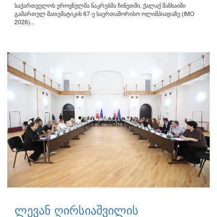
საქართველოს ეროვნულმა ნაკრებმა ჩინეთში, ქალაქ შანხაიში
გამართულ მათემატიკის 67-ე საერთაშორისო ოლიმპიადაზე (IMO
2026)...
ლევან ღირსიაშვილის