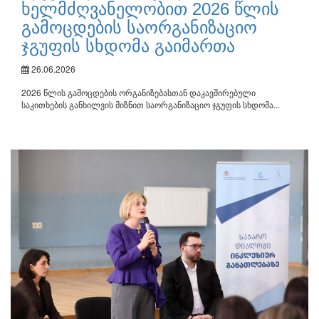
ხელმძღვანელობით 2026 წლის
გამოცდების საორგანიზაციო
ჯგუფის სხდომა გაიმართა
26.06.2026
2026 წლის გამოცდების ორგანიზებასთან დაკავშირებული
საკითხების განხილვის მიზნით საორგანიზაციო ჯგუფის სხდომა...