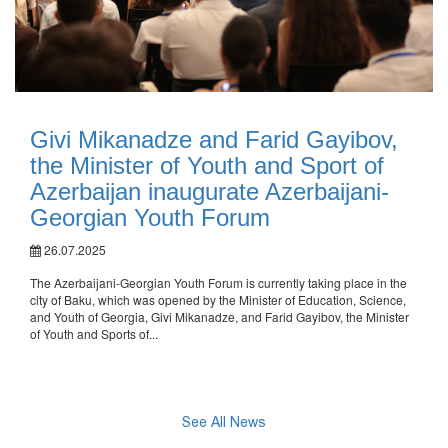
Givi Mikanadze and Farid Gayibov,
the Minister of Youth and Sport of
Azerbaijan inaugurate Azerbaijani-
Georgian Youth Forum
26.07.2025
The Azerbaijani-Georgian Youth Forum is currently taking place in the
city of Baku, which was opened by the Minister of Education, Science,
and Youth of Georgia, Givi Mikanadze, and Farid Gayibov, the Minister
of Youth and Sports of...
See All News