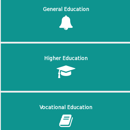
General Education
Higher Education
Vocational Education