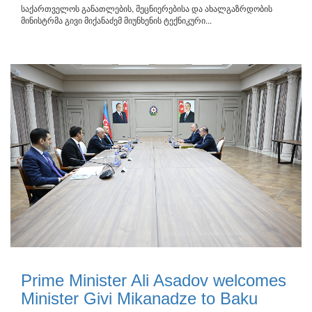
საქართველოს განათლების, მეცნიერებისა და ახალგაზრდობის
მინისტრმა გივი მიქანაძემ მიუნხენის ტექნიკური...
Prime Minister Ali Asadov welcomes
Minister Givi Mikanadze to Baku