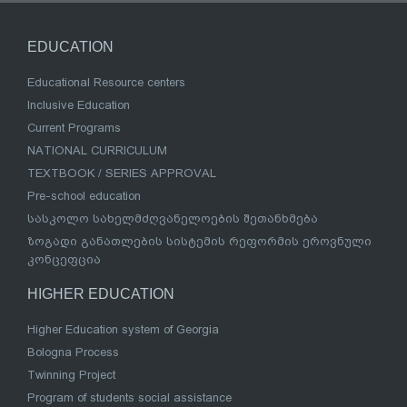
EDUCATION
Educational Resource centers
Inclusive Education
Current Programs
NATIONAL CURRICULUM
TEXTBOOK / SERIES APPROVAL
Pre-school education
სასკოლო სახელმძღვანელოების შეთანხმება
ზოგადი განათლების სისტემის რეფორმის ეროვნული
კონცეფცია
HIGHER EDUCATION
Higher Education system of Georgia
Bologna Process
Twinning Project
Program of students social assistance