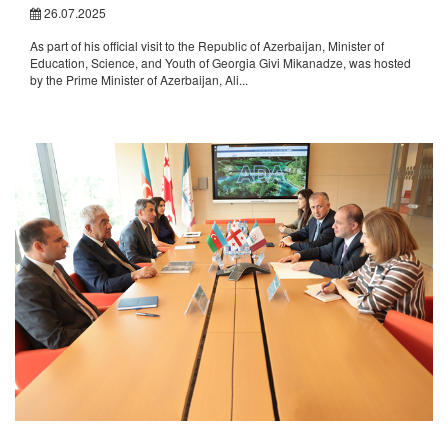
26.07.2025
As part of his official visit to the Republic of Azerbaijan, Minister of
Education, Science, and Youth of Georgia Givi Mikanadze, was hosted
by the Prime Minister of Azerbaijan, Ali...