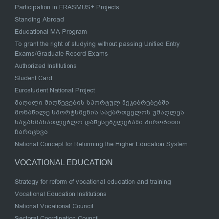
Participation in ERASMUS+ Projects
Standing Abroad
Educational MA Program
To grant the right of studying without passing Unified Entry
Exams/Graduate Record Exams
Authorized Institutions
Student Card
Eurostudent National Project
მაღალი მიღწევების სპორტულ შეჯიბრებებში
მონაწილე სპორტსმენის საქართველოს უმაღლეს
საგანმანათლებლო დაწესებულებაში პირობითი
ჩარიცხვა
National Concept for Reforming the Higher Education System
VOCATIONAL EDUCATION
Strategy for reform of vocational education and training
Vocational Education Institutions
National Vocational Council
Sectoral Coordination Council