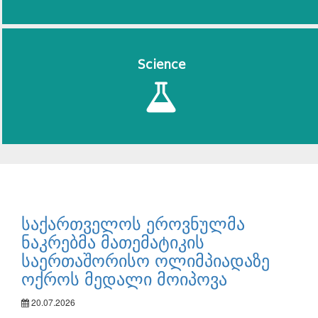
Science
საქართველოს ეროვნულმა
ნაკრებმა მათემატიკის
საერთაშორისო ოლიმპიადაზე
ოქროს მედალი მოიპოვა
20.07.2026