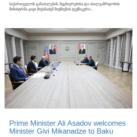
საქართველოს განათლების, მეცნიერებისა და ახალგაზრდობის
მინისტრმა გივი მიქანაძემ მიუნხენის ტექნიკური...
Prime Minister Ali Asadov welcomes
Minister Givi Mikanadze to Baku