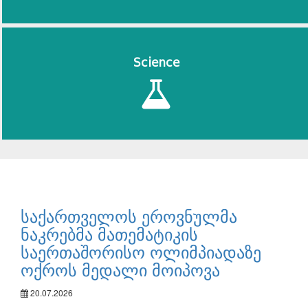
Science
საქართველოს ეროვნულმა
ნაკრებმა მათემატიკის
საერთაშორისო ოლიმპიადაზე
ოქროს მედალი მოიპოვა
20.07.2026