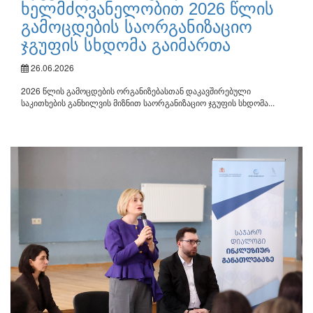
ხელმძღვანელობით 2026 წლის
გამოცდების საორგანიზაციო
ჯგუფის სხდომა გაიმართა
26.06.2026
2026 წლის გამოცდების ორგანიზებასთან დაკავშირებული
საკითხების განხილვის მიზნით საორგანიზაციო ჯგუფის სხდომა...