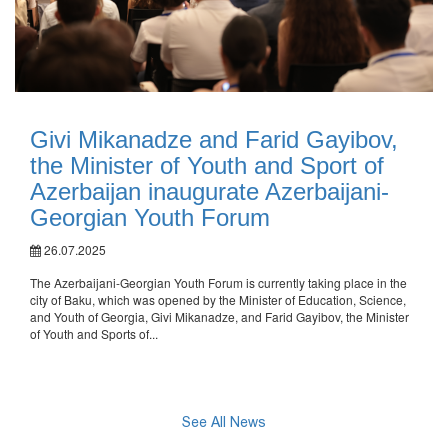
Givi Mikanadze and Farid Gayibov,
the Minister of Youth and Sport of
Azerbaijan inaugurate Azerbaijani-
Georgian Youth Forum
26.07.2025
The Azerbaijani-Georgian Youth Forum is currently taking place in the
city of Baku, which was opened by the Minister of Education, Science,
and Youth of Georgia, Givi Mikanadze, and Farid Gayibov, the Minister
of Youth and Sports of...
See All News