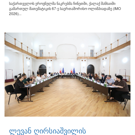
საქართველოს ეროვნულმა ნაკრებმა ჩინეთში, ქალაქ შანხაიში
გამართულ მათემატიკის 67-ე საერთაშორისო ოლიმპიადაზე (IMO
2026)...
ლევან ღირსიაშვილის