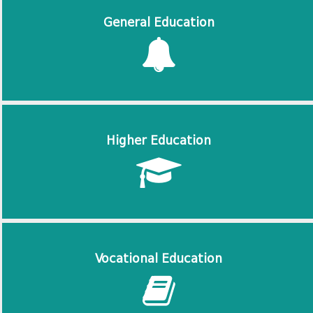
General Education
Higher Education
Vocational Education