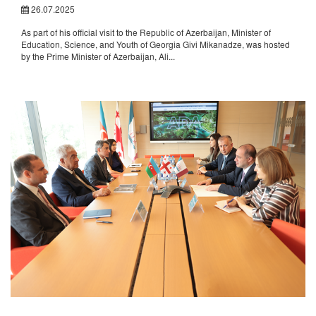
26.07.2025
As part of his official visit to the Republic of Azerbaijan, Minister of
Education, Science, and Youth of Georgia Givi Mikanadze, was hosted
by the Prime Minister of Azerbaijan, Ali...