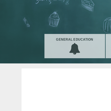
GENERAL EDUCATION