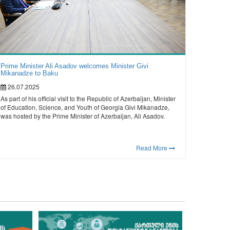
Prime Minister Ali Asadov welcomes Minister Givi
Mikanadze to Baku
26.07.2025
As part of his official visit to the Republic of Azerbaijan, Minister
of Education, Science, and Youth of Georgia Givi Mikanadze,
was hosted by the Prime Minister of Azerbaijan, Ali Asadov.
Read More