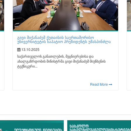
გივი მიქანაძემ ქუთაისის საერთაშორისო
უნივერსიტეტის საპატიო პრეზიდენტს უმასპინძლა
13.10.2025
საქართველოს განათლების, მეცნიერებისა და
ახალგაზრდობის მინისტრმა გივი მიქანაძემ მიუნხენის
ტექნიკური...
Read More