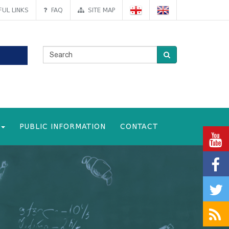
UL LINKS
FAQ
SITE MAP
PUBLIC INFORMATION
CONTACT