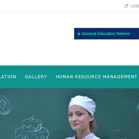
USEF
General Education Reform
LATION
GALLERY
HUMAN RESOURCE MANAGEMENT