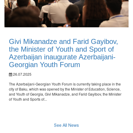
Givi Mikanadze and Farid Gayibov,
the Minister of Youth and Sport of
Azerbaijan inaugurate Azerbaijani-
Georgian Youth Forum
26.07.2025
The Azerbaijani-Georgian Youth Forum is currently taking place in the
city of Baku, which was opened by the Minister of Education, Science,
and Youth of Georgia, Givi Mikanadze, and Farid Gayibov, the Minister
of Youth and Sports of...
See All News