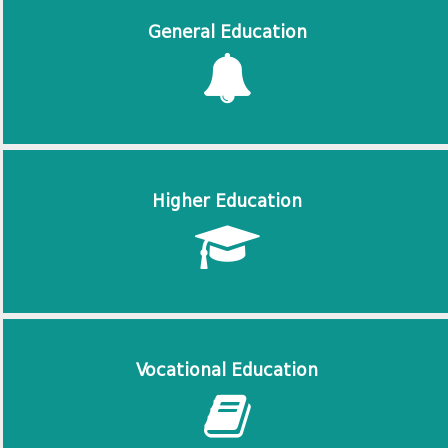
General Education
Higher Education
Vocational Education