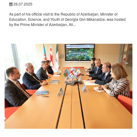
26.07.2025
As part of his official visit to the Republic of Azerbaijan, Minister of
Education, Science, and Youth of Georgia Givi Mikanadze, was hosted
by the Prime Minister of Azerbaijan, Ali...