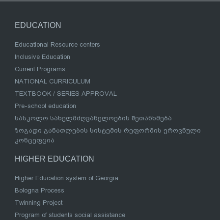
EDUCATION
Educational Resource centers
Inclusive Education
Current Programs
NATIONAL CURRICULUM
TEXTBOOK / SERIES APPROVAL
Pre-school education
სასკოლო სახელმძღვანელოების შეთანხმება
ზოგადი განათლების სისტემის რეფორმის ეროვნული
კონცეფცია
HIGHER EDUCATION
Higher Education system of Georgia
Bologna Process
Twinning Project
Program of students social assistance