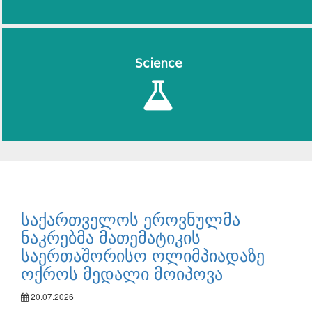
Science
საქართველოს ეროვნულმა
ნაკრებმა მათემატიკის
საერთაშორისო ოლიმპიადაზე
ოქროს მედალი მოიპოვა
20.07.2026