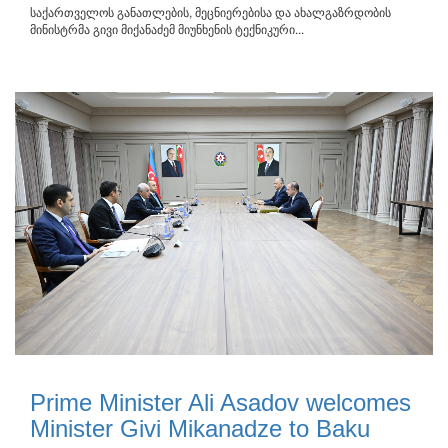
საქართველოს განათლების, მეცნიერებისა და ახალგაზრდობის
მინისტრმა გივი მიქანაძემ მიუნხენის ტექნიკური...
Prime Minister Ali Asadov welcomes
Minister Givi Mikanadze to Baku