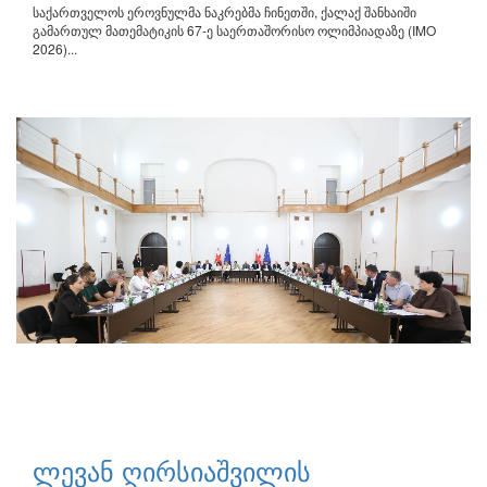
საქართველოს ეროვნულმა ნაკრებმა ჩინეთში, ქალაქ შანხაიში
გამართულ მათემატიკის 67-ე საერთაშორისო ოლიმპიადაზე (IMO
2026)...
ლევან ღირსიაშვილის