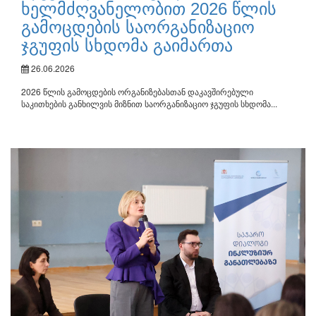
ხელმძღვანელობით 2026 წლის
გამოცდების საორგანიზაციო
ჯგუფის სხდომა გაიმართა
26.06.2026
2026 წლის გამოცდების ორგანიზებასთან დაკავშირებული
საკითხების განხილვის მიზნით საორგანიზაციო ჯგუფის სხდომა...