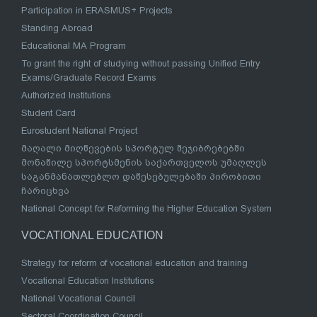
Participation in ERASMUS+ Projects
Standing Abroad
Educational MA Program
To grant the right of studying without passing Unified Entry
Exams/Graduate Record Exams
Authorized Institutions
Student Card
Eurostudent National Project
მაღალი მიღწევების სპორტულ შეჯიბრებებში
მონაწილე სპორტსმენის საქართველოს უმაღლეს
საგანმანათლებლო დაწესებულებაში პირობითი
ჩარიცხვა
National Concept for Reforming the Higher Education System
VOCATIONAL EDUCATION
Strategy for reform of vocational education and training
Vocational Education Institutions
National Vocational Council
Sectoral Coordination Council