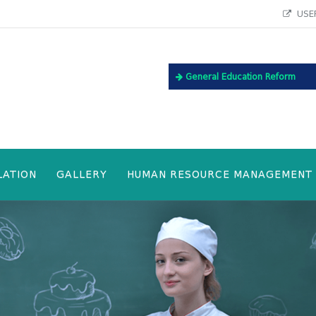
USEF
General Education Reform
LATION
GALLERY
HUMAN RESOURCE MANAGEMENT