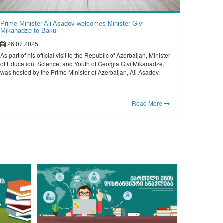
Prime Minister Ali Asadov welcomes Minister Givi
Mikanadze to Baku
26.07.2025
As part of his official visit to the Republic of Azerbaijan, Minister
of Education, Science, and Youth of Georgia Givi Mikanadze,
was hosted by the Prime Minister of Azerbaijan, Ali Asadov.
Read More