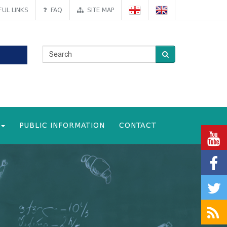
UL LINKS
FAQ
SITE MAP
PUBLIC INFORMATION
CONTACT