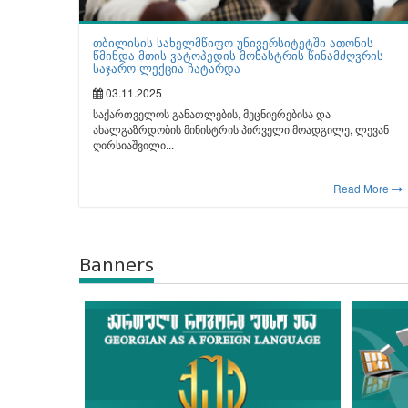
თბილისის სახელმწიფო უნივერსიტეტში ათონის
წმინდა მთის ვატოპედის მონასტრის წინამძღვრის
საჯარო ლექცია ჩატარდა
03.11.2025
საქართველოს განათლების, მეცნიერებისა და
ახალგაზრდობის მინისტრის პირველი მოადგილე, ლევან
ღირსიაშვილი...
Read More
Banners