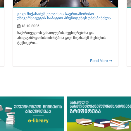
გივი მიქანაძემ ქუთაისის საერთაშორისო
უნივერსიტეტის საპატიო პრეზიდენტს უმასპინძლა
13.10.2025
საქართველოს განათლების, მეცნიერებისა და
ახალგაზრდობის მინისტრმა გივი მიქანაძემ მიუნხენის
ტექნიკური...
Read More