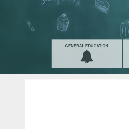
GENERAL EDUCATION