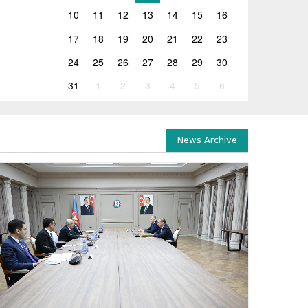
10
11
12
13
14
15
16
17
18
19
20
21
22
23
24
25
26
27
28
29
30
31
1
2
3
4
5
6
News Archive