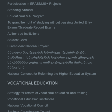
Participation in ERASMUS+ Projects
Standing Abroad
Educational MA Program
To grant the right of studying without passing Unified Entry
Exams/Graduate Record Exams
Authorized Institutions
Student Card
Eurostudent National Project
მაღალი მიღწევების სპორტულ შეჯიბრებებში
მონაწილე სპორტსმენის საქართველოს უმაღლეს
საგანმანათლებლო დაწესებულებაში პირობითი
ჩარიცხვა
National Concept for Reforming the Higher Education System
VOCATIONAL EDUCATION
Strategy for reform of vocational education and training
Vocational Education Institutions
National Vocational Council
Sectoral Coordination Council