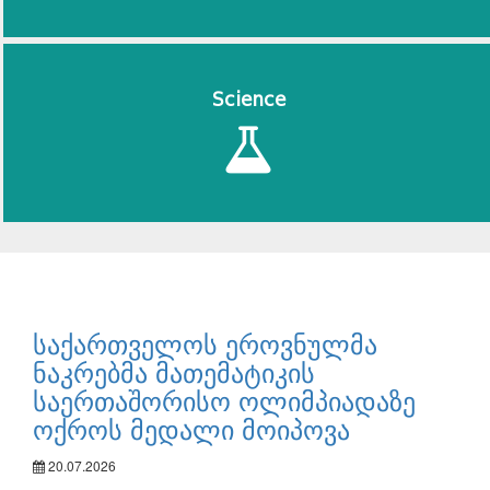
Science
საქართველოს ეროვნულმა
ნაკრებმა მათემატიკის
საერთაშორისო ოლიმპიადაზე
ოქროს მედალი მოიპოვა
20.07.2026