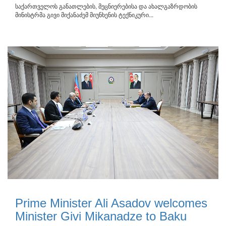
საქართველოს განათლების, მეცნიერებისა და ახალგაზრდობის
მინისტრმა გივი მიქანაძემ მიუნხენის ტექნიკური...
Prime Minister Ali Asadov welcomes
Minister Givi Mikanadze to Baku