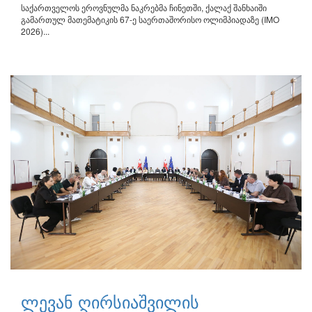
საქართველოს ეროვნულმა ნაკრებმა ჩინეთში, ქალაქ შანხაიში
გამართულ მათემატიკის 67-ე საერთაშორისო ოლიმპიადაზე (IMO
2026)...
ლევან ღირსიაშვილის