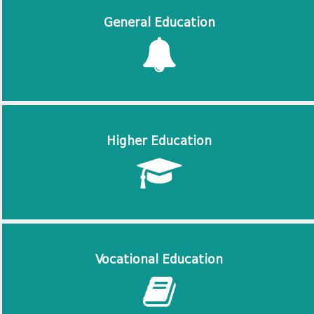
General Education
Higher Education
Vocational Education