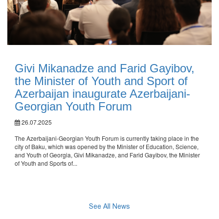
Givi Mikanadze and Farid Gayibov,
the Minister of Youth and Sport of
Azerbaijan inaugurate Azerbaijani-
Georgian Youth Forum
26.07.2025
The Azerbaijani-Georgian Youth Forum is currently taking place in the
city of Baku, which was opened by the Minister of Education, Science,
and Youth of Georgia, Givi Mikanadze, and Farid Gayibov, the Minister
of Youth and Sports of...
See All News