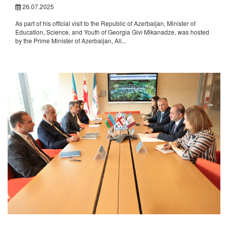
26.07.2025
As part of his official visit to the Republic of Azerbaijan, Minister of
Education, Science, and Youth of Georgia Givi Mikanadze, was hosted
by the Prime Minister of Azerbaijan, Ali...