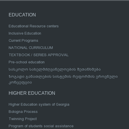
EDUCATION
Educational Resource centers
Inclusive Education
Current Programs
NATIONAL CURRICULUM
TEXTBOOK / SERIES APPROVAL
Pre-school education
სასკოლო სახელმძღვანელოების შეთანხმება
ზოგადი განათლების სისტემის რეფორმის ეროვნული
კონცეფცია
HIGHER EDUCATION
Higher Education system of Georgia
Bologna Process
Twinning Project
Program of students social assistance