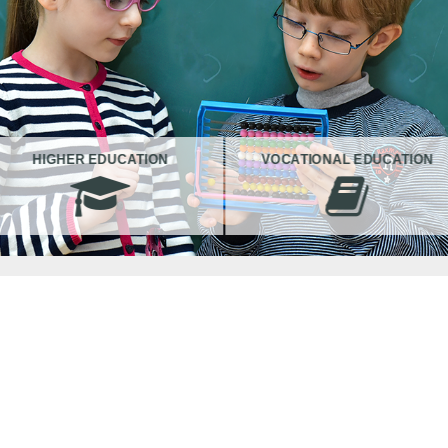
HIGHER EDUCATION
VOCATIONAL EDUCATION