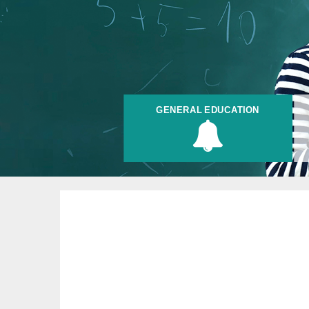
GENERAL EDUCATION