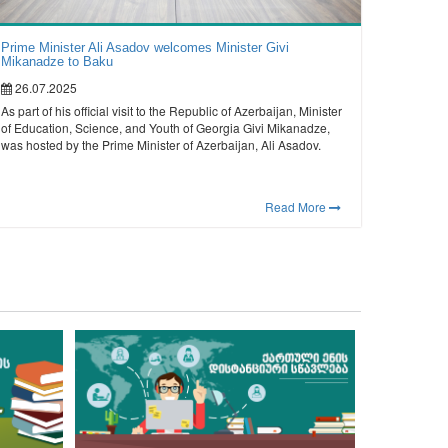
Prime Minister Ali Asadov welcomes Minister Givi
Mikanadze to Baku
26.07.2025
As part of his official visit to the Republic of Azerbaijan, Minister
of Education, Science, and Youth of Georgia Givi Mikanadze,
was hosted by the Prime Minister of Azerbaijan, Ali Asadov.
Read More