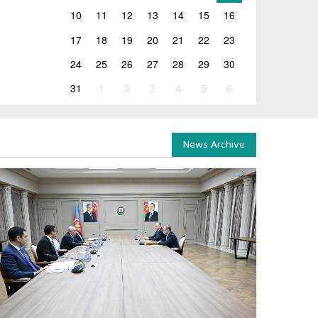
10
11
12
13
14
15
16
17
18
19
20
21
22
23
24
25
26
27
28
29
30
31
1
2
3
4
5
6
News Archive