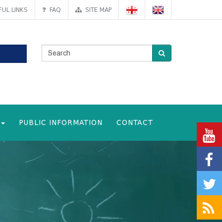
UL LINKS
FAQ
SITE MAP
PUBLIC INFORMATION
CONTACT