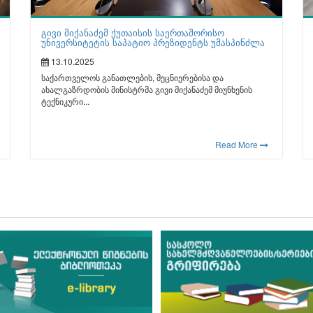
გივი მიქანაძემ ქუთაისის საერთაშორისო
უნივერსიტეტის საპატიო პრეზიდენტს უმასპინძლა
13.10.2025
საქართველოს განათლების, მეცნიერებისა და
ახალგაზრდობის მინისტრმა გივი მიქანაძემ მიუნხენის
ტექნიკური...
Read More