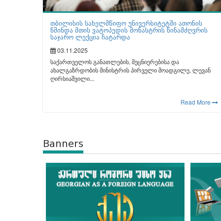
თბილისის სახელმწიფო უნივერსიტეტში ათონის
წმინდა მთის ვატოპედის მონასტრის წინამძღვრის
საჯარო ლექცია ჩატარდა
03.11.2025
საქართველოს განათლების, მეცნიერებისა და
ახალგაზრდობის მინისტრის პირველი მოადგილე, ლევან
ღირსიაშვილი...
Read More
Banners