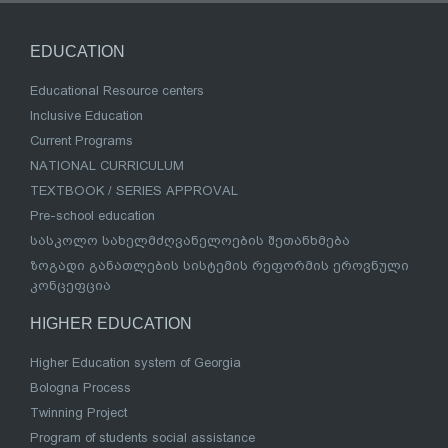
EDUCATION
Educational Resource centers
Inclusive Education
Current Programs
NATIONAL CURRICULUM
TEXTBOOK / SERIES APPROVAL
Pre-school education
სასკოლო სახელმძღვანელოების შეთანხმება
ზოგადი განათლების სისტემის რეფორმის ეროვნული
კონცეფცია
HIGHER EDUCATION
Higher Education system of Georgia
Bologna Process
Twinning Project
Program of students social assistance