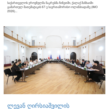
საქართველოს ეროვნულმა ნაკრებმა ჩინეთში, ქალაქ შანხაიში
გამართულ მათემატიკის 67-ე საერთაშორისო ოლიმპიადაზე (IMO
2026)...
ლევან ღირსიაშვილის