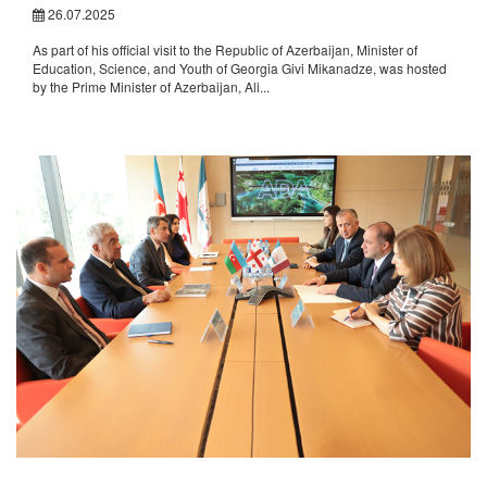
26.07.2025
As part of his official visit to the Republic of Azerbaijan, Minister of
Education, Science, and Youth of Georgia Givi Mikanadze, was hosted
by the Prime Minister of Azerbaijan, Ali...