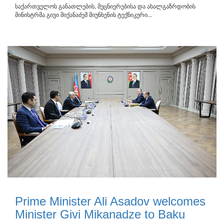
საქართველოს განათლების, მეცნიერებისა და ახალგაზრდობის
მინისტრმა გივი მიქანაძემ მიუნხენის ტექნიკური...
Prime Minister Ali Asadov welcomes
Minister Givi Mikanadze to Baku