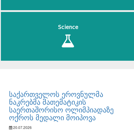
Science
საქართველოს ეროვნულმა
ნაკრებმა მათემატიკის
საერთაშორისო ოლიმპიადაზე
ოქროს მედალი მოიპოვა
20.07.2026