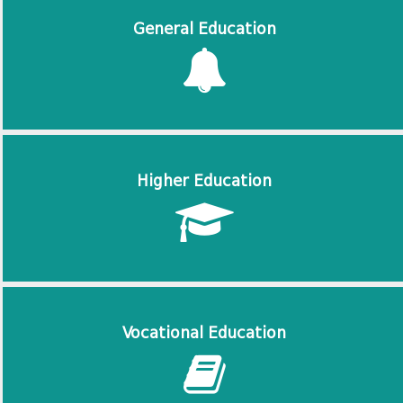
General Education
Higher Education
Vocational Education