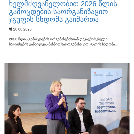
ხელმძღვანელობით 2026 წლის
გამოცდების საორგანიზაციო
ჯგუფის სხდომა გაიმართა
26.06.2026
2026 წლის გამოცდების ორგანიზებასთან დაკავშირებული
საკითხების განხილვის მიზნით საორგანიზაციო ჯგუფის სხდომა...