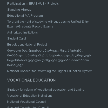
Participation in ERASMUS+ Projects
Standing Abroad
Educational MA Program
To grant the right of studying without passing Unified Entry
Exams/Graduate Record Exams
Authorized Institutions
Student Card
Eurostudent National Project
მაღალი მიღწევების სპორტულ შეჯიბრებებში
მონაწილე სპორტსმენის საქართველოს უმაღლეს
საგანმანათლებლო დაწესებულებაში პირობითი
ჩარიცხვა
National Concept for Reforming the Higher Education System
VOCATIONAL EDUCATION
Strategy for reform of vocational education and training
Vocational Education Institutions
National Vocational Council
Sectoral Coordination Council