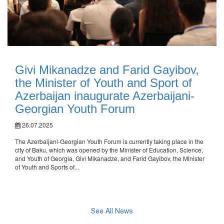
Givi Mikanadze and Farid Gayibov,
the Minister of Youth and Sport of
Azerbaijan inaugurate Azerbaijani-
Georgian Youth Forum
26.07.2025
The Azerbaijani-Georgian Youth Forum is currently taking place in the
city of Baku, which was opened by the Minister of Education, Science,
and Youth of Georgia, Givi Mikanadze, and Farid Gayibov, the Minister
of Youth and Sports of...
See All News