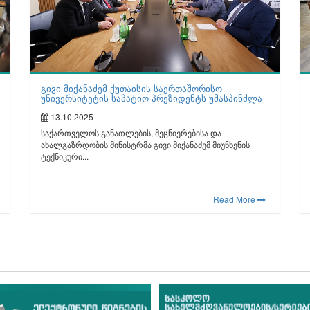
გივი მიქანაძემ ქუთაისის საერთაშორისო
უნივერსიტეტის საპატიო პრეზიდენტს უმასპინძლა
13.10.2025
საქართველოს განათლების, მეცნიერებისა და
ახალგაზრდობის მინისტრმა გივი მიქანაძემ მიუნხენის
ტექნიკური...
Read More