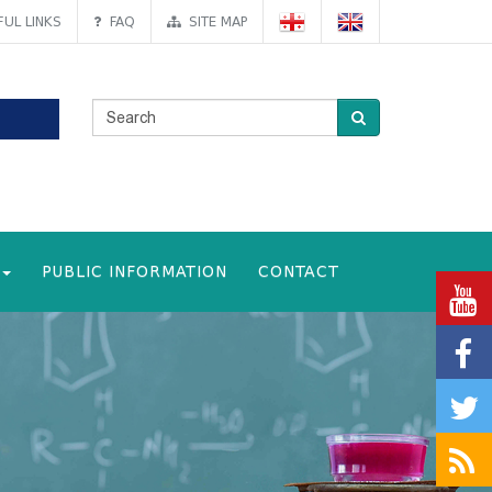
UL LINKS
FAQ
SITE MAP
PUBLIC INFORMATION
CONTACT