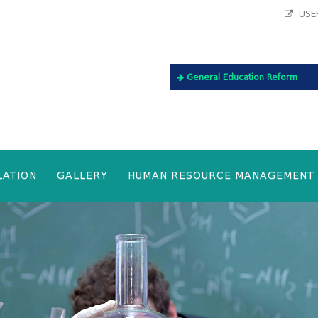
USEF
General Education Reform
LATION
GALLERY
HUMAN RESOURCE MANAGEMENT