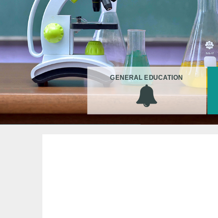
GENERAL EDUCATION