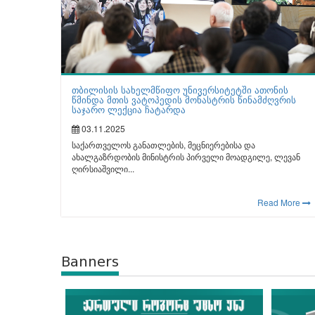
თბილისის სახელმწიფო უნივერსიტეტში ათონის
წმინდა მთის ვატოპედის მონასტრის წინამძღვრის
საჯარო ლექცია ჩატარდა
03.11.2025
საქართველოს განათლების, მეცნიერებისა და
ახალგაზრდობის მინისტრის პირველი მოადგილე, ლევან
ღირსიაშვილი...
Read More
Banners