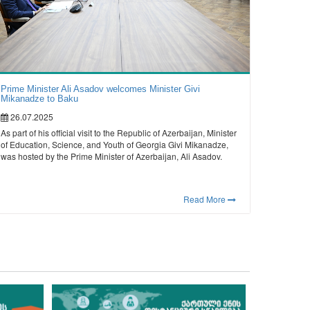
Prime Minister Ali Asadov welcomes Minister Givi
Mikanadze to Baku
26.07.2025
As part of his official visit to the Republic of Azerbaijan, Minister
of Education, Science, and Youth of Georgia Givi Mikanadze,
was hosted by the Prime Minister of Azerbaijan, Ali Asadov.
Read More