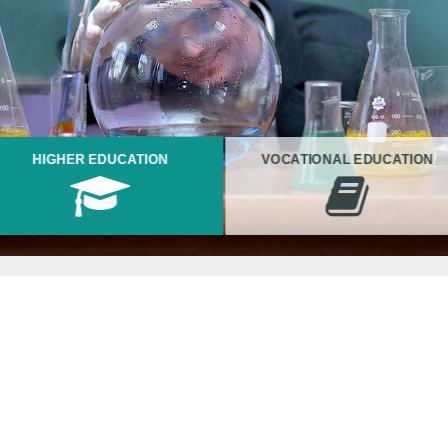
HIGHER EDUCATION
VOCATIONAL EDUCATION