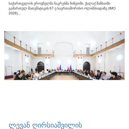
საქართველოს ეროვნულმა ნაკრებმა ჩინეთში, ქალაქ შანხაიში
გამართულ მათემატიკის 67-ე საერთაშორისო ოლიმპიადაზე (IMO
2026)...
ლევან ღირსიაშვილის