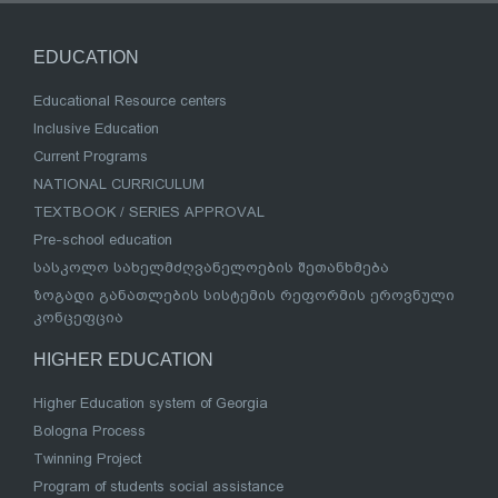
EDUCATION
Educational Resource centers
Inclusive Education
Current Programs
NATIONAL CURRICULUM
TEXTBOOK / SERIES APPROVAL
Pre-school education
სასკოლო სახელმძღვანელოების შეთანხმება
ზოგადი განათლების სისტემის რეფორმის ეროვნული
კონცეფცია
HIGHER EDUCATION
Higher Education system of Georgia
Bologna Process
Twinning Project
Program of students social assistance