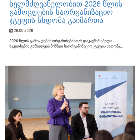
ხელმძღვანელობით 2026 წლის
გამოცდების საორგანიზაციო
ჯგუფის სხდომა გაიმართა
26.06.2026
2026 წლის გამოცდების ორგანიზებასთან დაკავშირებული
საკითხების განხილვის მიზნით საორგანიზაციო ჯგუფის სხდომა...