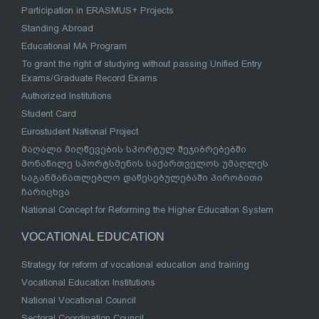
Participation in ERASMUS+ Projects
Standing Abroad
Educational MA Program
To grant the right of studying without passing Unified Entry
Exams/Graduate Record Exams
Authorized Institutions
Student Card
Eurostudent National Project
მაღალი მიღწევების სპორტულ შეჯიბრებებში
მონაწილე სპორტსმენის საქართველოს უმაღლეს
საგანმანათლებლო დაწესებულებაში პირობითი
ჩარიცხვა
National Concept for Reforming the Higher Education System
VOCATIONAL EDUCATION
Strategy for reform of vocational education and training
Vocational Education Institutions
National Vocational Council
Sectoral Coordination Council