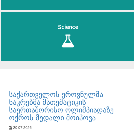
Science
საქართველოს ეროვნულმა
ნაკრებმა მათემატიკის
საერთაშორისო ოლიმპიადაზე
ოქროს მედალი მოიპოვა
20.07.2026