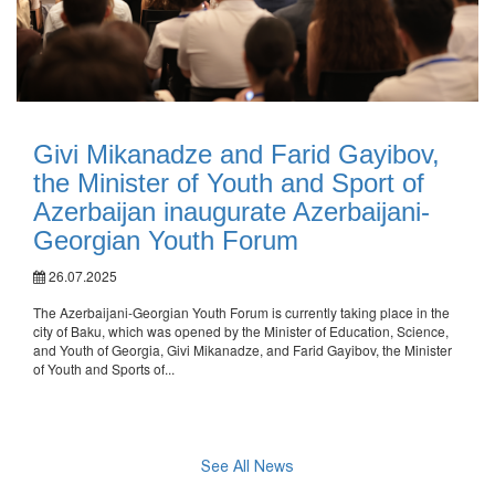
Givi Mikanadze and Farid Gayibov,
the Minister of Youth and Sport of
Azerbaijan inaugurate Azerbaijani-
Georgian Youth Forum
26.07.2025
The Azerbaijani-Georgian Youth Forum is currently taking place in the
city of Baku, which was opened by the Minister of Education, Science,
and Youth of Georgia, Givi Mikanadze, and Farid Gayibov, the Minister
of Youth and Sports of...
See All News