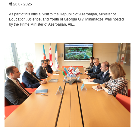
26.07.2025
As part of his official visit to the Republic of Azerbaijan, Minister of
Education, Science, and Youth of Georgia Givi Mikanadze, was hosted
by the Prime Minister of Azerbaijan, Ali...