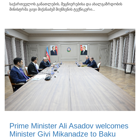
საქართველოს განათლების, მეცნიერებისა და ახალგაზრდობის
მინისტრმა გივი მიქანაძემ მიუნხენის ტექნიკური...
Prime Minister Ali Asadov welcomes
Minister Givi Mikanadze to Baku