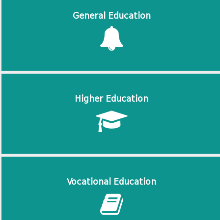
General Education
Higher Education
Vocational Education