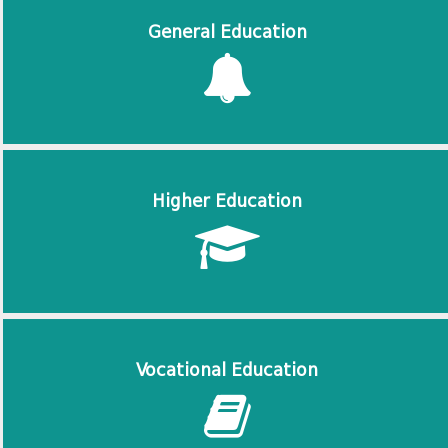
General Education
Higher Education
Vocational Education