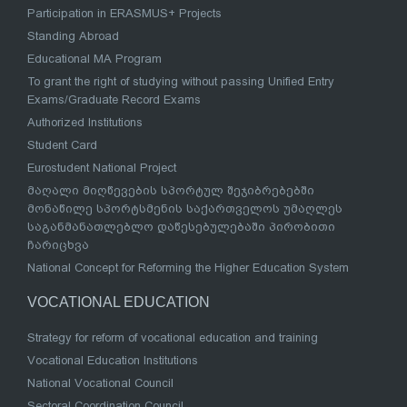
Participation in ERASMUS+ Projects
Standing Abroad
Educational MA Program
To grant the right of studying without passing Unified Entry
Exams/Graduate Record Exams
Authorized Institutions
Student Card
Eurostudent National Project
მაღალი მიღწევების სპორტულ შეჯიბრებებში
მონაწილე სპორტსმენის საქართველოს უმაღლეს
საგანმანათლებლო დაწესებულებაში პირობითი
ჩარიცხვა
National Concept for Reforming the Higher Education System
VOCATIONAL EDUCATION
Strategy for reform of vocational education and training
Vocational Education Institutions
National Vocational Council
Sectoral Coordination Council