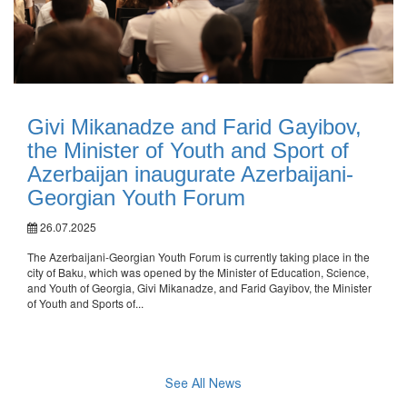
Givi Mikanadze and Farid Gayibov,
the Minister of Youth and Sport of
Azerbaijan inaugurate Azerbaijani-
Georgian Youth Forum
26.07.2025
The Azerbaijani-Georgian Youth Forum is currently taking place in the
city of Baku, which was opened by the Minister of Education, Science,
and Youth of Georgia, Givi Mikanadze, and Farid Gayibov, the Minister
of Youth and Sports of...
See All News