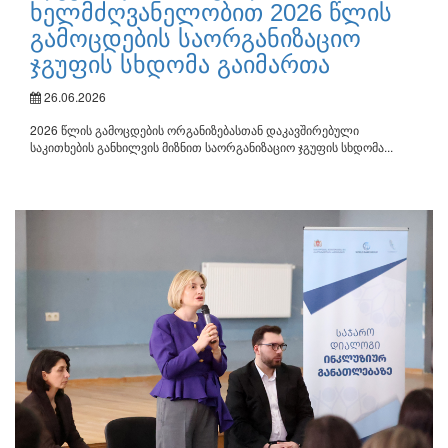
ხელმძღვანელობით 2026 წლის
გამოცდების საორგანიზაციო
ჯგუფის სხდომა გაიმართა
26.06.2026
2026 წლის გამოცდების ორგანიზებასთან დაკავშირებული
საკითხების განხილვის მიზნით საორგანიზაციო ჯგუფის სხდომა...