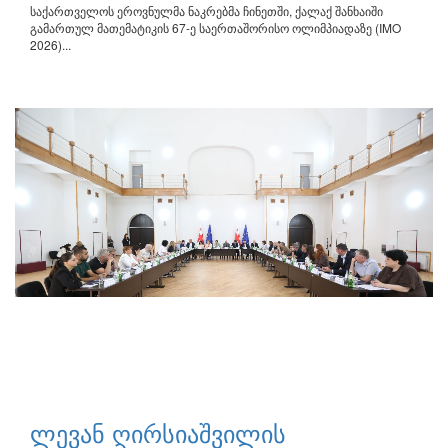
საქართველოს ეროვნულმა ნაკრებმა ჩინეთში, ქალაქ შანხაიში
გამართულ მათემატიკის 67-ე საერთაშორისო ოლიმპიადაზე (IMO
2026)...
ლევან ღირსიაშვილის