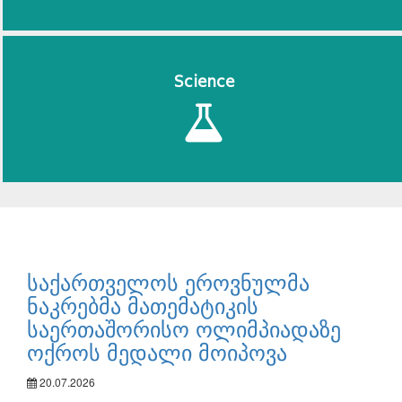
Science
საქართველოს ეროვნულმა
ნაკრებმა მათემატიკის
საერთაშორისო ოლიმპიადაზე
ოქროს მედალი მოიპოვა
20.07.2026