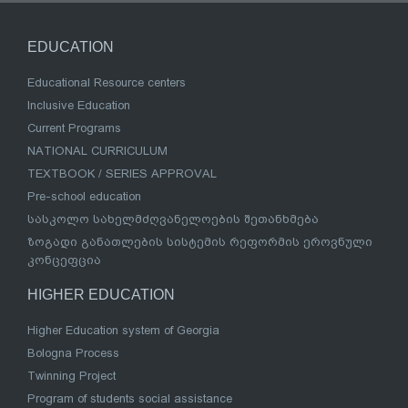
EDUCATION
Educational Resource centers
Inclusive Education
Current Programs
NATIONAL CURRICULUM
TEXTBOOK / SERIES APPROVAL
Pre-school education
სასკოლო სახელმძღვანელოების შეთანხმება
ზოგადი განათლების სისტემის რეფორმის ეროვნული
კონცეფცია
HIGHER EDUCATION
Higher Education system of Georgia
Bologna Process
Twinning Project
Program of students social assistance