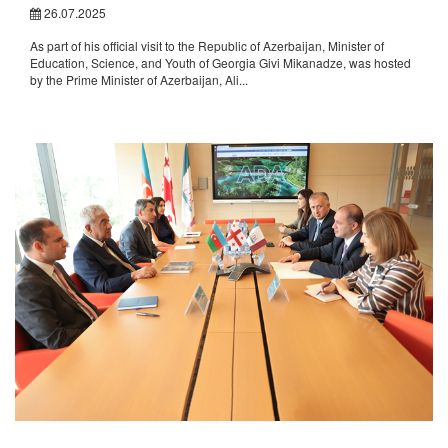
26.07.2025
As part of his official visit to the Republic of Azerbaijan, Minister of
Education, Science, and Youth of Georgia Givi Mikanadze, was hosted
by the Prime Minister of Azerbaijan, Ali...