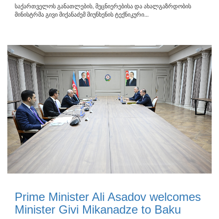
საქართველოს განათლების, მეცნიერებისა და ახალგაზრდობის
მინისტრმა გივი მიქანაძემ მიუნხენის ტექნიკური...
Prime Minister Ali Asadov welcomes
Minister Givi Mikanadze to Baku