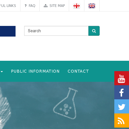
UL LINKS
FAQ
SITE MAP
PUBLIC INFORMATION
CONTACT