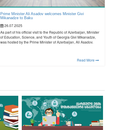
Prime Minister Ali Asadov welcomes Minister Givi
Mikanadze to Baku
26.07.2025
As part of his official visit to the Republic of Azerbaijan, Minister
of Education, Science, and Youth of Georgia Givi Mikanadze,
was hosted by the Prime Minister of Azerbaijan, Ali Asadov.
Read More