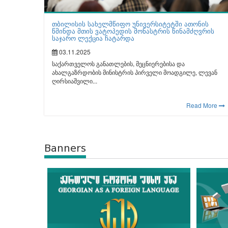
თბილისის სახელმწიფო უნივერსიტეტში ათონის
წმინდა მთის ვატოპედის მონასტრის წინამძღვრის
საჯარო ლექცია ჩატარდა
03.11.2025
საქართველოს განათლების, მეცნიერებისა და
ახალგაზრდობის მინისტრის პირველი მოადგილე, ლევან
ღირსიაშვილი...
Read More
Banners