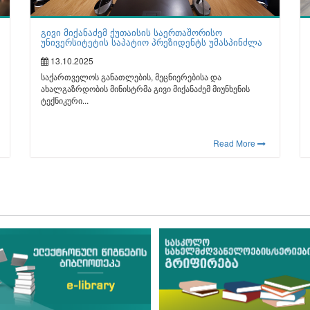
გივი მიქანაძემ ქუთაისის საერთაშორისო
უნივერსიტეტის საპატიო პრეზიდენტს უმასპინძლა
13.10.2025
საქართველოს განათლების, მეცნიერებისა და
ახალგაზრდობის მინისტრმა გივი მიქანაძემ მიუნხენის
ტექნიკური...
Read More