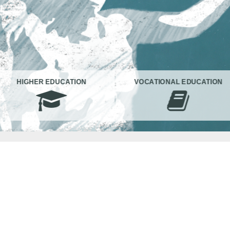
HIGHER EDUCATION
VOCATIONAL EDUCATION