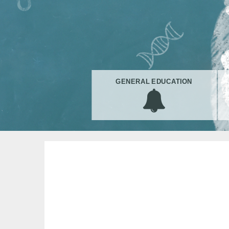
GENERAL EDUCATION