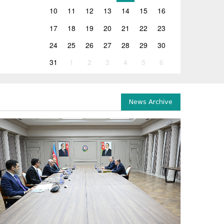
10
11
12
13
14
15
16
17
18
19
20
21
22
23
24
25
26
27
28
29
30
31
1
2
3
4
5
6
News Archive