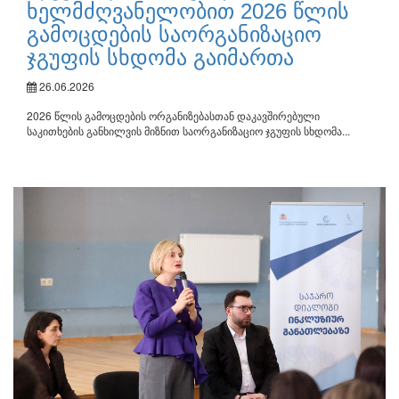
ხელმძღვანელობით 2026 წლის
გამოცდების საორგანიზაციო
ჯგუფის სხდომა გაიმართა
26.06.2026
2026 წლის გამოცდების ორგანიზებასთან დაკავშირებული
საკითხების განხილვის მიზნით საორგანიზაციო ჯგუფის სხდომა...