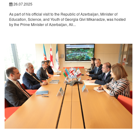
26.07.2025
As part of his official visit to the Republic of Azerbaijan, Minister of
Education, Science, and Youth of Georgia Givi Mikanadze, was hosted
by the Prime Minister of Azerbaijan, Ali...