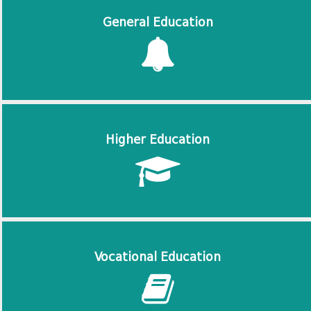
General Education
Higher Education
Vocational Education