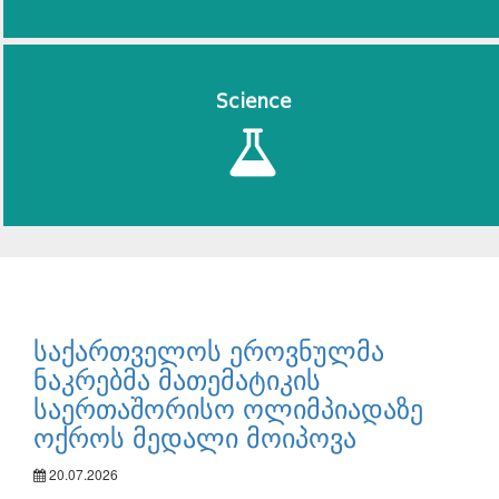
Science
საქართველოს ეროვნულმა
ნაკრებმა მათემატიკის
საერთაშორისო ოლიმპიადაზე
ოქროს მედალი მოიპოვა
20.07.2026