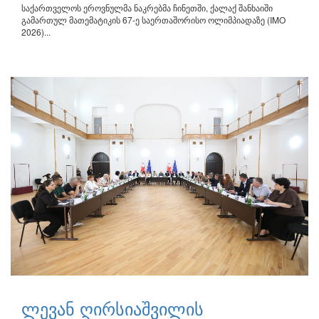
საქართველოს ეროვნულმა ნაკრებმა ჩინეთში, ქალაქ შანხაიში
გამართულ მათემატიკის 67-ე საერთაშორისო ოლიმპიადაზე (IMO
2026)...
ლევან ღირსიაშვილის