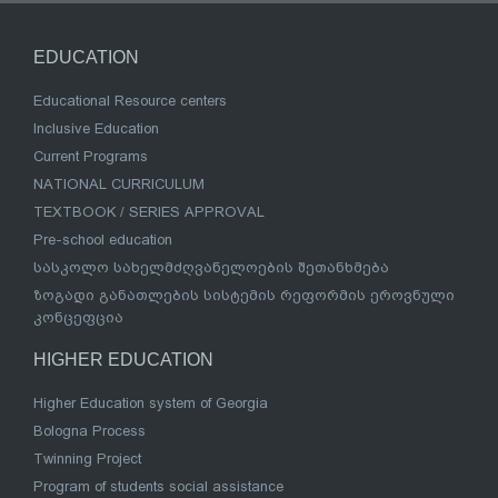
EDUCATION
Educational Resource centers
Inclusive Education
Current Programs
NATIONAL CURRICULUM
TEXTBOOK / SERIES APPROVAL
Pre-school education
სასკოლო სახელმძღვანელოების შეთანხმება
ზოგადი განათლების სისტემის რეფორმის ეროვნული
კონცეფცია
HIGHER EDUCATION
Higher Education system of Georgia
Bologna Process
Twinning Project
Program of students social assistance