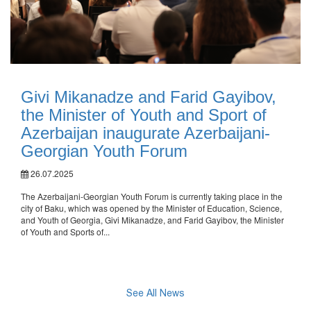
Givi Mikanadze and Farid Gayibov,
the Minister of Youth and Sport of
Azerbaijan inaugurate Azerbaijani-
Georgian Youth Forum
26.07.2025
The Azerbaijani-Georgian Youth Forum is currently taking place in the
city of Baku, which was opened by the Minister of Education, Science,
and Youth of Georgia, Givi Mikanadze, and Farid Gayibov, the Minister
of Youth and Sports of...
See All News