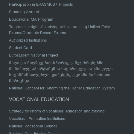
Participation in ERASMUS+ Projects
Standing Abroad
Educational MA Program
To grant the right of studying without passing Unified Entry
Exams/Graduate Record Exams
Authorized Institutions
Student Card
Eurostudent National Project
მაღალი მიღწევების სპორტულ შეჯიბრებებში
მონაწილე სპორტსმენის საქართველოს უმაღლეს
საგანმანათლებლო დაწესებულებაში პირობითი
ჩარიცხვა
National Concept for Reforming the Higher Education System
VOCATIONAL EDUCATION
Strategy for reform of vocational education and training
Vocational Education Institutions
National Vocational Council
Sectoral Coordination Council