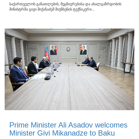
საქართველოს განათლების, მეცნიერებისა და ახალგაზრდობის
მინისტრმა გივი მიქანაძემ მიუნხენის ტექნიკური...
Prime Minister Ali Asadov welcomes
Minister Givi Mikanadze to Baku