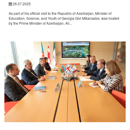
26.07.2025
As part of his official visit to the Republic of Azerbaijan, Minister of
Education, Science, and Youth of Georgia Givi Mikanadze, was hosted
by the Prime Minister of Azerbaijan, Ali...