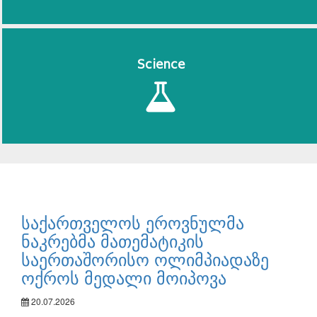
Science
საქართველოს ეროვნულმა
ნაკრებმა მათემატიკის
საერთაშორისო ოლიმპიადაზე
ოქროს მედალი მოიპოვა
20.07.2026