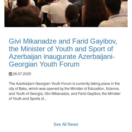
Givi Mikanadze and Farid Gayibov,
the Minister of Youth and Sport of
Azerbaijan inaugurate Azerbaijani-
Georgian Youth Forum
26.07.2025
The Azerbaijani-Georgian Youth Forum is currently taking place in the
city of Baku, which was opened by the Minister of Education, Science,
and Youth of Georgia, Givi Mikanadze, and Farid Gayibov, the Minister
of Youth and Sports of...
See All News