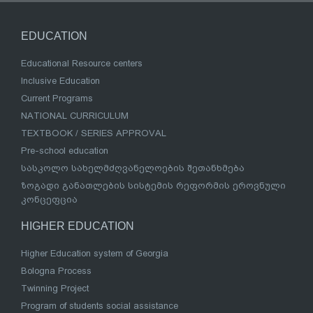
EDUCATION
Educational Resource centers
Inclusive Education
Current Programs
NATIONAL CURRICULUM
TEXTBOOK / SERIES APPROVAL
Pre-school education
სასკოლო სახელმძღვანელოების შეთანხმება
ზოგადი განათლების სისტემის რეფორმის ეროვნული
კონცეფცია
HIGHER EDUCATION
Higher Education system of Georgia
Bologna Process
Twinning Project
Program of students social assistance