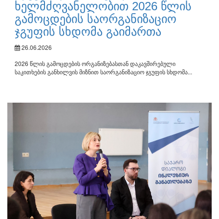
ხელმძღვანელობით 2026 წლის
გამოცდების საორგანიზაციო
ჯგუფის სხდომა გაიმართა
26.06.2026
2026 წლის გამოცდების ორგანიზებასთან დაკავშირებული
საკითხების განხილვის მიზნით საორგანიზაციო ჯგუფის სხდომა...