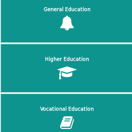
General Education
Higher Education
Vocational Education