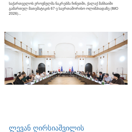
საქართველოს ეროვნულმა ნაკრებმა ჩინეთში, ქალაქ შანხაიში
გამართულ მათემატიკის 67-ე საერთაშორისო ოლიმპიადაზე (IMO
2026)...
ლევან ღირსიაშვილის