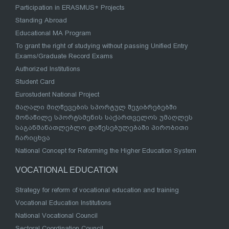
Participation in ERASMUS+ Projects
Standing Abroad
Educational MA Program
To grant the right of studying without passing Unified Entry
Exams/Graduate Record Exams
Authorized Institutions
Student Card
Eurostudent National Project
მაღალი მიღწევების სპორტულ შეჯიბრებებში
მონაწილე სპორტსმენის საქართველოს უმაღლეს
საგანმანათლებლო დაწესებულებაში პირობითი
ჩარიცხვა
National Concept for Reforming the Higher Education System
VOCATIONAL EDUCATION
Strategy for reform of vocational education and training
Vocational Education Institutions
National Vocational Council
Sectoral Coordination Council