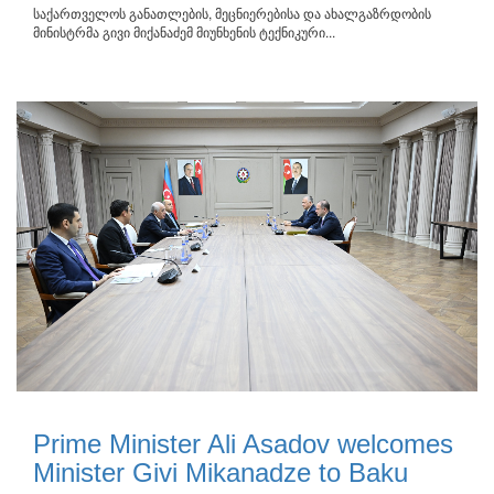
საქართველოს განათლების, მეცნიერებისა და ახალგაზრდობის
მინისტრმა გივი მიქანაძემ მიუნხენის ტექნიკური...
Prime Minister Ali Asadov welcomes
Minister Givi Mikanadze to Baku