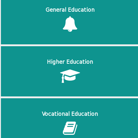
General Education
Higher Education
Vocational Education