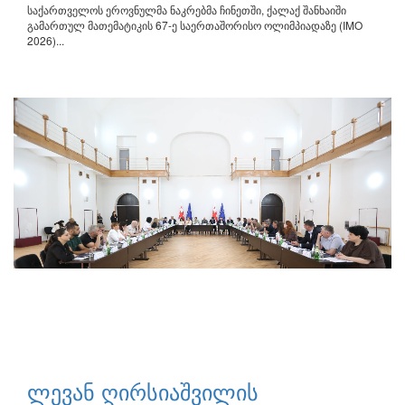
საქართველოს ეროვნულმა ნაკრებმა ჩინეთში, ქალაქ შანხაიში
გამართულ მათემატიკის 67-ე საერთაშორისო ოლიმპიადაზე (IMO
2026)...
ლევან ღირსიაშვილის