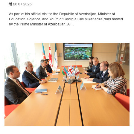
26.07.2025
As part of his official visit to the Republic of Azerbaijan, Minister of
Education, Science, and Youth of Georgia Givi Mikanadze, was hosted
by the Prime Minister of Azerbaijan, Ali...