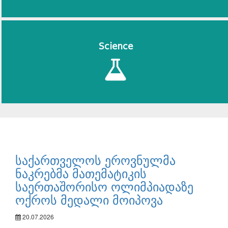
Science
საქართველოს ეროვნულმა
ნაკრებმა მათემატიკის
საერთაშორისო ოლიმპიადაზე
ოქროს მედალი მოიპოვა
20.07.2026