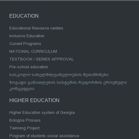
EDUCATION
Educational Resource centers
Inclusive Education
Current Programs
NATIONAL CURRICULUM
TEXTBOOK / SERIES APPROVAL
Pre-school education
სასკოლო სახელმძღვანელოების შეთანხმება
ზოგადი განათლების სისტემის რეფორმის ეროვნული
კონცეფცია
HIGHER EDUCATION
Higher Education system of Georgia
Bologna Process
Twinning Project
Program of students social assistance