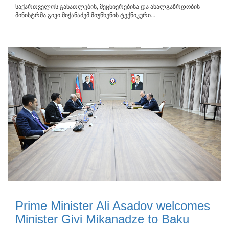
საქართველოს განათლების, მეცნიერებისა და ახალგაზრდობის
მინისტრმა გივი მიქანაძემ მიუნხენის ტექნიკური...
Prime Minister Ali Asadov welcomes
Minister Givi Mikanadze to Baku