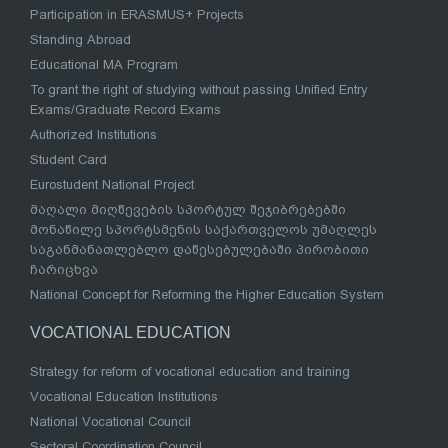
Participation in ERASMUS+ Projects
Standing Abroad
Educational MA Program
To grant the right of studying without passing Unified Entry
Exams/Graduate Record Exams
Authorized Institutions
Student Card
Eurostudent National Project
მაღალი მიღწევების სპორტულ შეჯიბრებებში
მონაწილე სპორტსმენის საქართველოს უმაღლეს
საგანმანათლებლო დაწესებულებაში პირობითი
ჩარიცხვა
National Concept for Reforming the Higher Education System
VOCATIONAL EDUCATION
Strategy for reform of vocational education and training
Vocational Education Institutions
National Vocational Council
Sectoral Coordination Council