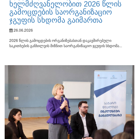
ხელმძღვანელობით 2026 წლის
გამოცდების საორგანიზაციო
ჯგუფის სხდომა გაიმართა
26.06.2026
2026 წლის გამოცდების ორგანიზებასთან დაკავშირებული
საკითხების განხილვის მიზნით საორგანიზაციო ჯგუფის სხდომა...