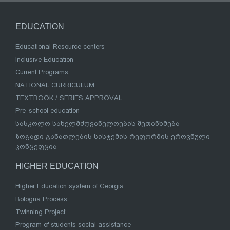
EDUCATION
Educational Resource centers
Inclusive Education
Current Programs
NATIONAL CURRICULUM
TEXTBOOK / SERIES APPROVAL
Pre-school education
სასკოლო სახელმძღვანელოების შეთანხმება
ზოგადი განათლების სისტემის რეფორმის ეროვნული
კონცეფცია
HIGHER EDUCATION
Higher Education system of Georgia
Bologna Process
Twinning Project
Program of students social assistance