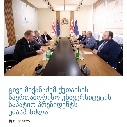
გივი მიქანაძემ ქუთაისის
საერთაშორისო უნივერსიტეტის
საპატიო პრეზიდენტს
უმასპინძლა
13.10.2025