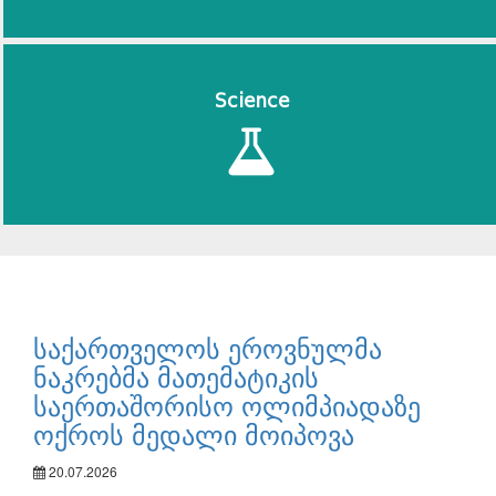
Science
საქართველოს ეროვნულმა
ნაკრებმა მათემატიკის
საერთაშორისო ოლიმპიადაზე
ოქროს მედალი მოიპოვა
20.07.2026