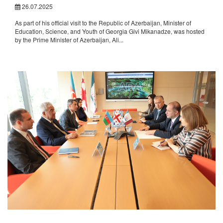
26.07.2025
As part of his official visit to the Republic of Azerbaijan, Minister of
Education, Science, and Youth of Georgia Givi Mikanadze, was hosted
by the Prime Minister of Azerbaijan, Ali...