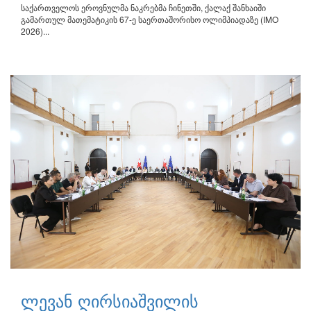
საქართველოს ეროვნულმა ნაკრებმა ჩინეთში, ქალაქ შანხაიში
გამართულ მათემატიკის 67-ე საერთაშორისო ოლიმპიადაზე (IMO
2026)...
ლევან ღირსიაშვილის