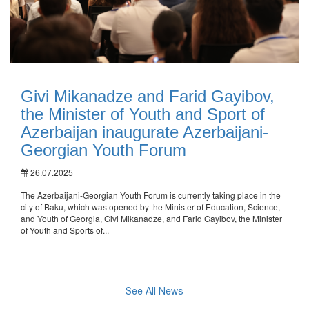
Givi Mikanadze and Farid Gayibov,
the Minister of Youth and Sport of
Azerbaijan inaugurate Azerbaijani-
Georgian Youth Forum
26.07.2025
The Azerbaijani-Georgian Youth Forum is currently taking place in the
city of Baku, which was opened by the Minister of Education, Science,
and Youth of Georgia, Givi Mikanadze, and Farid Gayibov, the Minister
of Youth and Sports of...
See All News