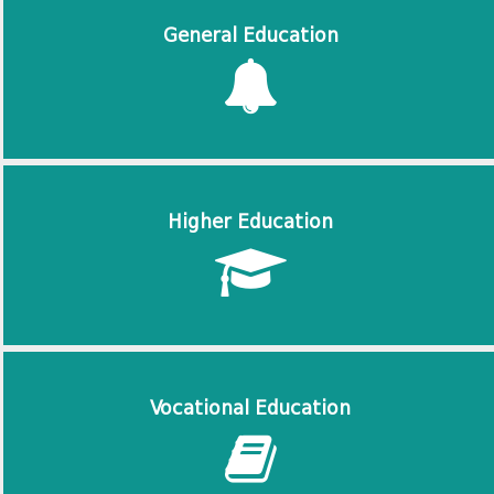
General Education
Higher Education
Vocational Education