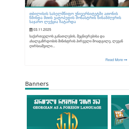
თბილისის სახელმწიფო უნივერსიტეტში ათონის
წმინდა მთის ვატოპედის მონასტრის წინამძღვრის
საჯარო ლექცია ჩატარდა
03.11.2025
საქართველოს განათლების, მეცნიერებისა და
ახალგაზრდობის მინისტრის პირველი მოადგილე, ლევან
ღირსიაშვილი...
Read More
Banners