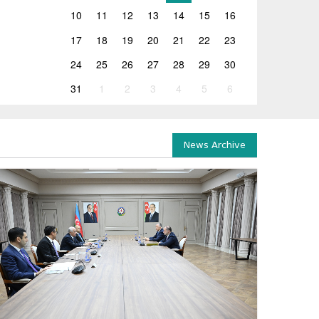
10
11
12
13
14
15
16
17
18
19
20
21
22
23
24
25
26
27
28
29
30
31
1
2
3
4
5
6
News Archive