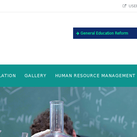
USEF
General Education Reform
LATION
GALLERY
HUMAN RESOURCE MANAGEMENT