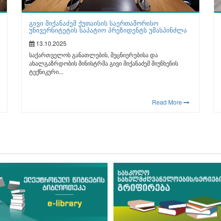
გივი მიქანაძემ ქუთაისის საერთაშორისო
უნივერსიტეტის საპატიო პრეზიდენტს უმასპინძლა
13.10.2025
საქართველოს განათლების, მეცნიერებისა და
ახალგაზრდობის მინისტრმა გივი მიქანაძემ მიუნხენის
ტექნიკური...
Read More