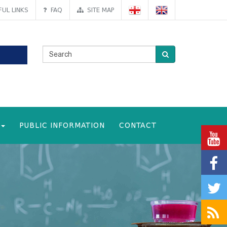
UL LINKS
FAQ
SITE MAP
PUBLIC INFORMATION
CONTACT