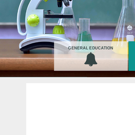
GENERAL EDUCATION