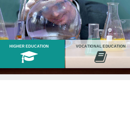
HIGHER EDUCATION
VOCATIONAL EDUCATION