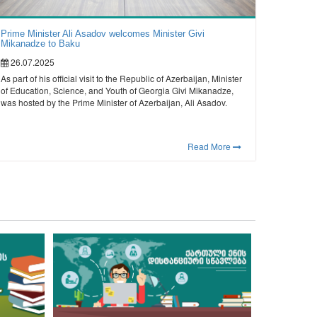
Prime Minister Ali Asadov welcomes Minister Givi
Mikanadze to Baku
26.07.2025
As part of his official visit to the Republic of Azerbaijan, Minister
of Education, Science, and Youth of Georgia Givi Mikanadze,
was hosted by the Prime Minister of Azerbaijan, Ali Asadov.
Read More