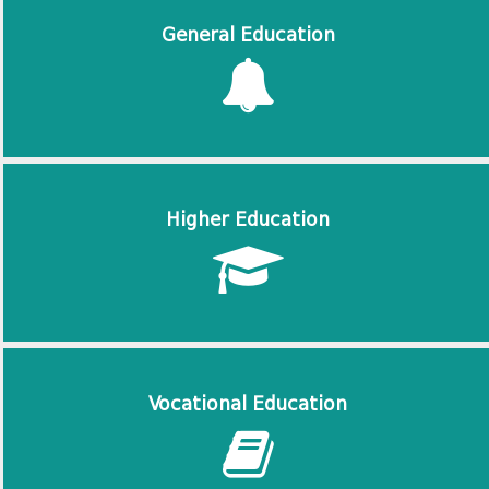
General Education
Higher Education
Vocational Education