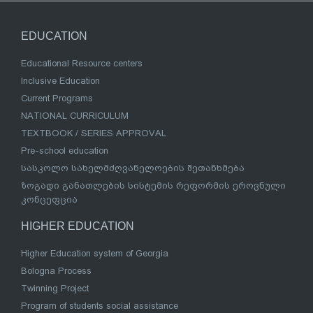
EDUCATION
Educational Resource centers
Inclusive Education
Current Programs
NATIONAL CURRICULUM
TEXTBOOK / SERIES APPROVAL
Pre-school education
სასკოლო სახელმძღვანელოების შეთანხმება
ზოგადი განათლების სისტემის რეფორმის ეროვნული
კონცეფცია
HIGHER EDUCATION
Higher Education system of Georgia
Bologna Process
Twinning Project
Program of students social assistance