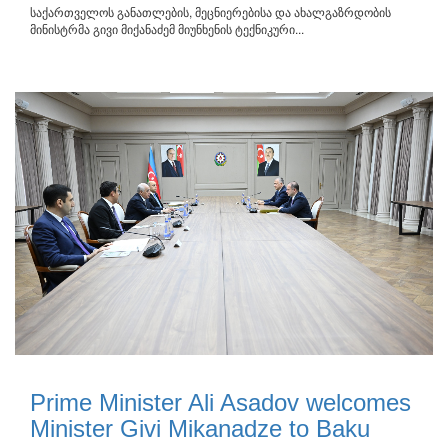
საქართველოს განათლების, მეცნიერებისა და ახალგაზრდობის
მინისტრმა გივი მიქანაძემ მიუნხენის ტექნიკური...
Prime Minister Ali Asadov welcomes
Minister Givi Mikanadze to Baku