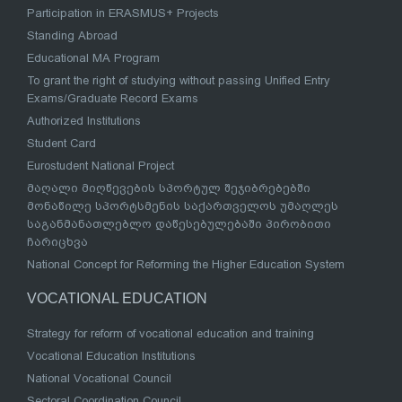
Participation in ERASMUS+ Projects
Standing Abroad
Educational MA Program
To grant the right of studying without passing Unified Entry
Exams/Graduate Record Exams
Authorized Institutions
Student Card
Eurostudent National Project
მაღალი მიღწევების სპორტულ შეჯიბრებებში
მონაწილე სპორტსმენის საქართველოს უმაღლეს
საგანმანათლებლო დაწესებულებაში პირობითი
ჩარიცხვა
National Concept for Reforming the Higher Education System
VOCATIONAL EDUCATION
Strategy for reform of vocational education and training
Vocational Education Institutions
National Vocational Council
Sectoral Coordination Council