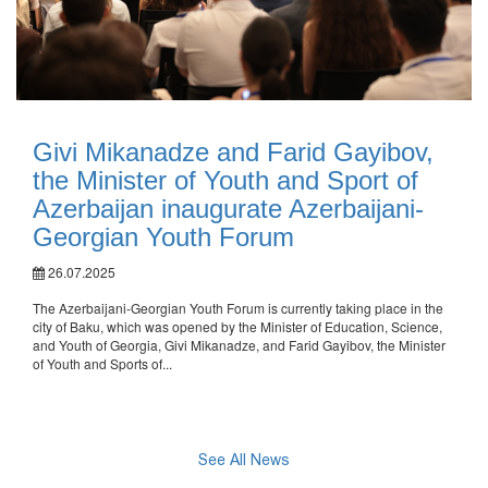
Givi Mikanadze and Farid Gayibov,
the Minister of Youth and Sport of
Azerbaijan inaugurate Azerbaijani-
Georgian Youth Forum
26.07.2025
The Azerbaijani-Georgian Youth Forum is currently taking place in the
city of Baku, which was opened by the Minister of Education, Science,
and Youth of Georgia, Givi Mikanadze, and Farid Gayibov, the Minister
of Youth and Sports of...
See All News