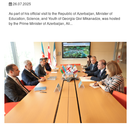
26.07.2025
As part of his official visit to the Republic of Azerbaijan, Minister of
Education, Science, and Youth of Georgia Givi Mikanadze, was hosted
by the Prime Minister of Azerbaijan, Ali...