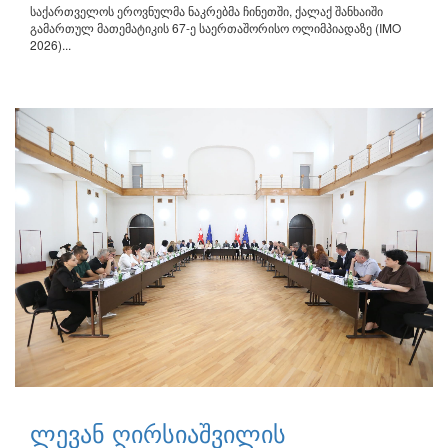
საქართველოს ეროვნულმა ნაკრებმა ჩინეთში, ქალაქ შანხაიში
გამართულ მათემატიკის 67-ე საერთაშორისო ოლიმპიადაზე (IMO
2026)...
ლევან ღირსიაშვილის