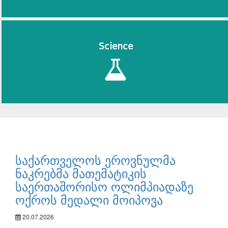
Science
საქართველოს ეროვნულმა
ნაკრებმა მათემატიკის
საერთაშორისო ოლიმპიადაზე
ოქროს მედალი მოიპოვა
20.07.2026