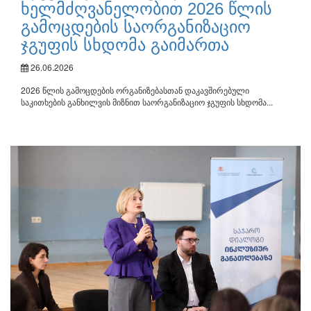
ხელმძღვანელობით 2026 წლის
გამოცდების საორგანიზაციო
ჯგუფის სხდომა გაიმართა
26.06.2026
2026 წლის გამოცდების ორგანიზებასთან დაკავშირებული
საკითხების განხილვის მიზნით საორგანიზაციო ჯგუფის სხდომა...