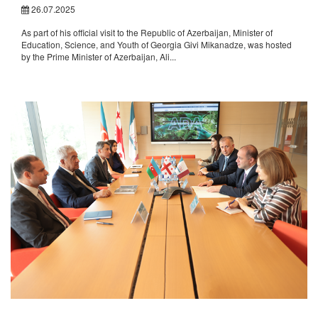
26.07.2025
As part of his official visit to the Republic of Azerbaijan, Minister of
Education, Science, and Youth of Georgia Givi Mikanadze, was hosted
by the Prime Minister of Azerbaijan, Ali...