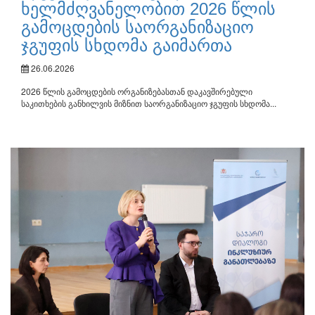
ხელმძღვანელობით 2026 წლის
გამოცდების საორგანიზაციო
ჯგუფის სხდომა გაიმართა
26.06.2026
2026 წლის გამოცდების ორგანიზებასთან დაკავშირებული
საკითხების განხილვის მიზნით საორგანიზაციო ჯგუფის სხდომა...