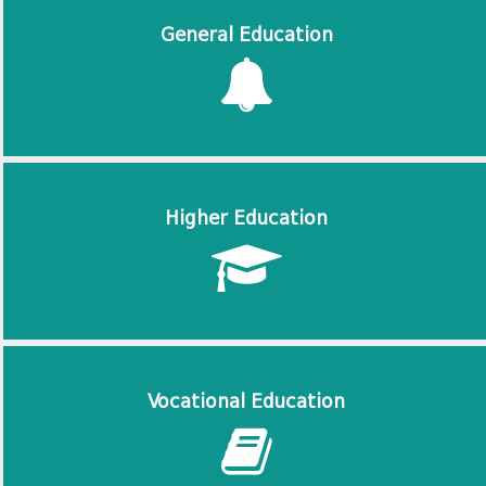
General Education
Higher Education
Vocational Education