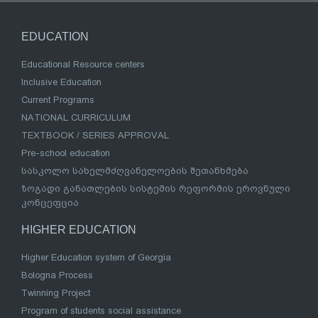
EDUCATION
Educational Resource centers
Inclusive Education
Current Programs
NATIONAL CURRICULUM
TEXTBOOK / SERIES APPROVAL
Pre-school education
სასკოლო სახელმძღვანელოების შეთანხმება
ზოგადი განათლების სისტემის რეფორმის ეროვნული
კონცეფცია
HIGHER EDUCATION
Higher Education system of Georgia
Bologna Process
Twinning Project
Program of students social assistance