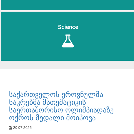
Science
საქართველოს ეროვნულმა
ნაკრებმა მათემატიკის
საერთაშორისო ოლიმპიადაზე
ოქროს მედალი მოიპოვა
20.07.2026