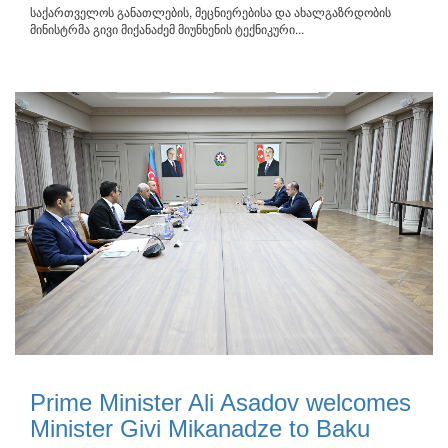
საქართველოს განათლების, მეცნიერებისა და ახალგაზრდობის
მინისტრმა გივი მიქანაძემ მიუნხენის ტექნიკური...
Prime Minister Ali Asadov welcomes
Minister Givi Mikanadze to Baku