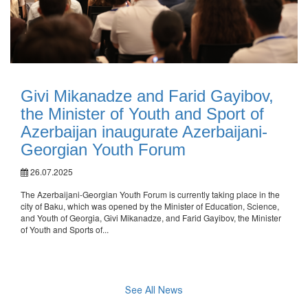
Givi Mikanadze and Farid Gayibov,
the Minister of Youth and Sport of
Azerbaijan inaugurate Azerbaijani-
Georgian Youth Forum
26.07.2025
The Azerbaijani-Georgian Youth Forum is currently taking place in the
city of Baku, which was opened by the Minister of Education, Science,
and Youth of Georgia, Givi Mikanadze, and Farid Gayibov, the Minister
of Youth and Sports of...
See All News