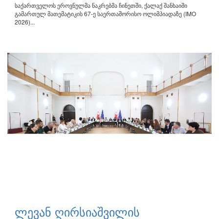
საქართველოს ეროვნულმა ნაკრებმა ჩინეთში, ქალაქ შანხაიში
გამართულ მათემატიკის 67-ე საერთაშორისო ოლიმპიადაზე (IMO
2026)...
ლევან ღირსიაშვილის