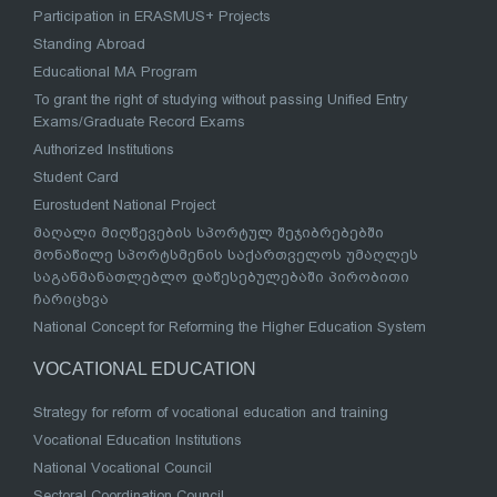
Participation in ERASMUS+ Projects
Standing Abroad
Educational MA Program
To grant the right of studying without passing Unified Entry
Exams/Graduate Record Exams
Authorized Institutions
Student Card
Eurostudent National Project
მაღალი მიღწევების სპორტულ შეჯიბრებებში
მონაწილე სპორტსმენის საქართველოს უმაღლეს
საგანმანათლებლო დაწესებულებაში პირობითი
ჩარიცხვა
National Concept for Reforming the Higher Education System
VOCATIONAL EDUCATION
Strategy for reform of vocational education and training
Vocational Education Institutions
National Vocational Council
Sectoral Coordination Council