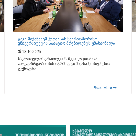
გივი მიქანაძემ ქუთაისის საერთაშორისო
უნივერსიტეტის საპატიო პრეზიდენტს უმასპინძლა
13.10.2025
საქართველოს განათლების, მეცნიერებისა და
ახალგაზრდობის მინისტრმა გივი მიქანაძემ მიუნხენის
ტექნიკური...
Read More