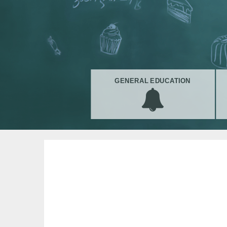
GENERAL EDUCATION