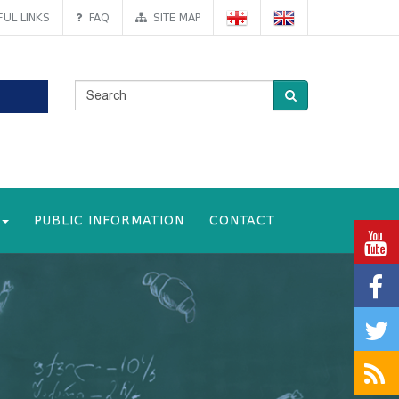
UL LINKS
FAQ
SITE MAP
PUBLIC INFORMATION
CONTACT