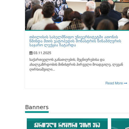
თბილისის სახელმწიფო უნივერსიტეტში ათონის
წმინდა მთის ვატოპედის მონასტრის წინამძღვრის
საჯარო ლექცია ჩატარდა
03.11.2025
საქართველოს განათლების, მეცნიერებისა და
ახალგაზრდობის მინისტრის პირველი მოადგილე, ლევან
ღირსიაშვილი...
Read More
Banners