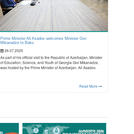
Prime Minister Ali Asadov welcomes Minister Givi
Mikanadze to Baku
26.07.2025
As part of his official visit to the Republic of Azerbaijan, Minister
of Education, Science, and Youth of Georgia Givi Mikanadze,
was hosted by the Prime Minister of Azerbaijan, Ali Asadov.
Read More