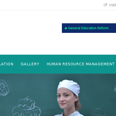
USEF
General Education Reform
LATION
GALLERY
HUMAN RESOURCE MANAGEMENT