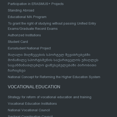
Participation in ERASMUS+ Projects
Standing Abroad
Educational MA Program
To grant the right of studying without passing Unified Entry
Exams/Graduate Record Exams
Authorized Institutions
Student Card
Eurostudent National Project
მაღალი მიღწევების სპორტულ შეჯიბრებებში
მონაწილე სპორტსმენის საქართველოს უმაღლეს
საგანმანათლებლო დაწესებულებაში პირობითი
ჩარიცხვა
National Concept for Reforming the Higher Education System
VOCATIONAL EDUCATION
Strategy for reform of vocational education and training
Vocational Education Institutions
National Vocational Council
Sectoral Coordination Council