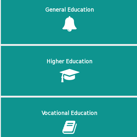
General Education
Higher Education
Vocational Education