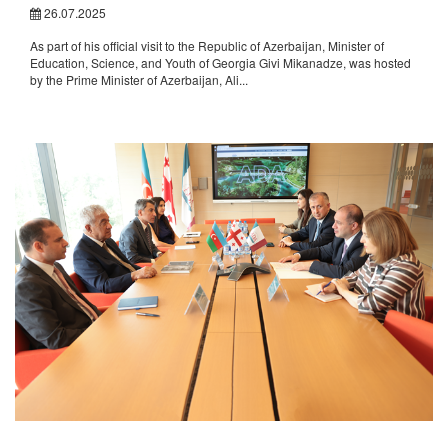
26.07.2025
As part of his official visit to the Republic of Azerbaijan, Minister of
Education, Science, and Youth of Georgia Givi Mikanadze, was hosted
by the Prime Minister of Azerbaijan, Ali...