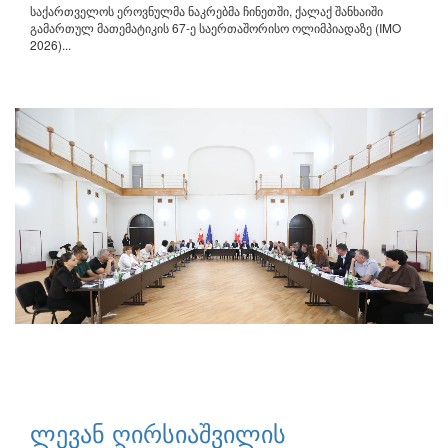
საქართველოს ეროვნულმა ნაკრებმა ჩინეთში, ქალაქ შანხაიში
გამართულ მათემატიკის 67-ე საერთაშორისო ოლიმპიადაზე (IMO
2026)...
ლევან ღირსიაშვილის