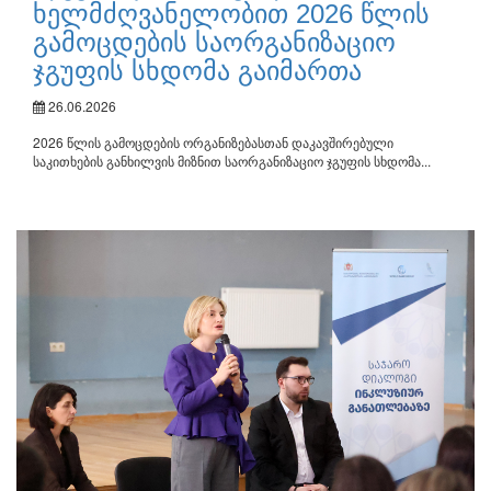
ხელმძღვანელობით 2026 წლის
გამოცდების საორგანიზაციო
ჯგუფის სხდომა გაიმართა
26.06.2026
2026 წლის გამოცდების ორგანიზებასთან დაკავშირებული
საკითხების განხილვის მიზნით საორგანიზაციო ჯგუფის სხდომა...