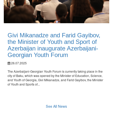
Givi Mikanadze and Farid Gayibov,
the Minister of Youth and Sport of
Azerbaijan inaugurate Azerbaijani-
Georgian Youth Forum
26.07.2025
The Azerbaijani-Georgian Youth Forum is currently taking place in the
city of Baku, which was opened by the Minister of Education, Science,
and Youth of Georgia, Givi Mikanadze, and Farid Gayibov, the Minister
of Youth and Sports of...
See All News