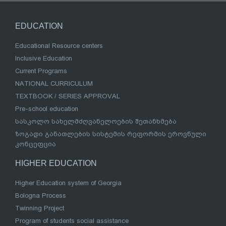
EDUCATION
Educational Resource centers
Inclusive Education
Current Programs
NATIONAL CURRICULUM
TEXTBOOK / SERIES APPROVAL
Pre-school education
სასკოლო სახელმძღვანელოების შეთანხმება
ზოგადი განათლების სისტემის რეფორმის ეროვნული
კონცეფცია
HIGHER EDUCATION
Higher Education system of Georgia
Bologna Process
Twinning Project
Program of students social assistance