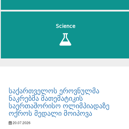
Science
საქართველოს ეროვნულმა
ნაკრებმა მათემატიკის
საერთაშორისო ოლიმპიადაზე
ოქროს მედალი მოიპოვა
20.07.2026