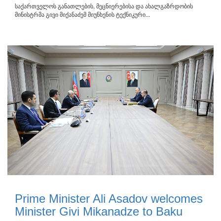
საქართველოს განათლების, მეცნიერებისა და ახალგაზრდობის
მინისტრმა გივი მიქანაძემ მიუნხენის ტექნიკური...
Prime Minister Ali Asadov welcomes
Minister Givi Mikanadze to Baku