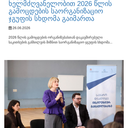
ხელმძღვანელობით 2026 წლის
გამოცდების საორგანიზაციო
ჯგუფის სხდომა გაიმართა
26.06.2026
2026 წლის გამოცდების ორგანიზებასთან დაკავშირებული
საკითხების განხილვის მიზნით საორგანიზაციო ჯგუფის სხდომა...