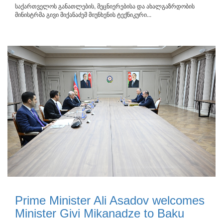
საქართველოს განათლების, მეცნიერებისა და ახალგაზრდობის
მინისტრმა გივი მიქანაძემ მიუნხენის ტექნიკური...
Prime Minister Ali Asadov welcomes
Minister Givi Mikanadze to Baku