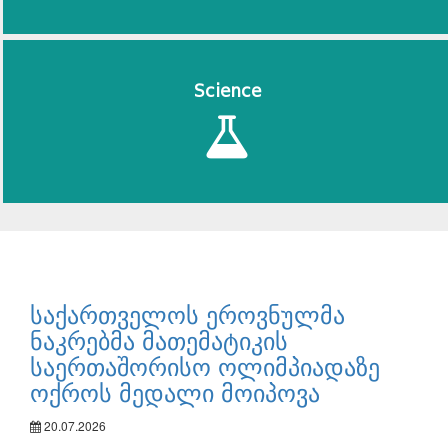
Science
საქართველოს ეროვნულმა
ნაკრებმა მათემატიკის
საერთაშორისო ოლიმპიადაზე
ოქროს მედალი მოიპოვა
20.07.2026