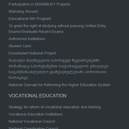
Participation in ERASMUS+ Projects
Standing Abroad
Educational MA Program
To grant the right of studying without passing Unified Entry
Exams/Graduate Record Exams
Authorized Institutions
Student Card
Eurostudent National Project
მაღალი მიღწევების სპორტულ შეჯიბრებებში
მონაწილე სპორტსმენის საქართველოს უმაღლეს
საგანმანათლებლო დაწესებულებაში პირობითი
ჩარიცხვა
National Concept for Reforming the Higher Education System
VOCATIONAL EDUCATION
Strategy for reform of vocational education and training
Vocational Education Institutions
National Vocational Council
Sectoral Coordination Council