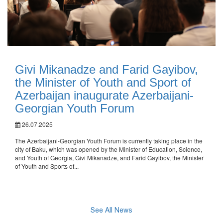
Givi Mikanadze and Farid Gayibov,
the Minister of Youth and Sport of
Azerbaijan inaugurate Azerbaijani-
Georgian Youth Forum
26.07.2025
The Azerbaijani-Georgian Youth Forum is currently taking place in the
city of Baku, which was opened by the Minister of Education, Science,
and Youth of Georgia, Givi Mikanadze, and Farid Gayibov, the Minister
of Youth and Sports of...
See All News