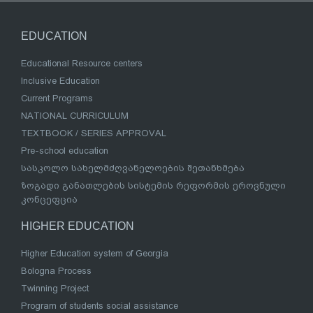
EDUCATION
Educational Resource centers
Inclusive Education
Current Programs
NATIONAL CURRICULUM
TEXTBOOK / SERIES APPROVAL
Pre-school education
სასკოლო სახელმძღვანელოების შეთანხმება
ზოგადი განათლების სისტემის რეფორმის ეროვნული
კონცეფცია
HIGHER EDUCATION
Higher Education system of Georgia
Bologna Process
Twinning Project
Program of students social assistance