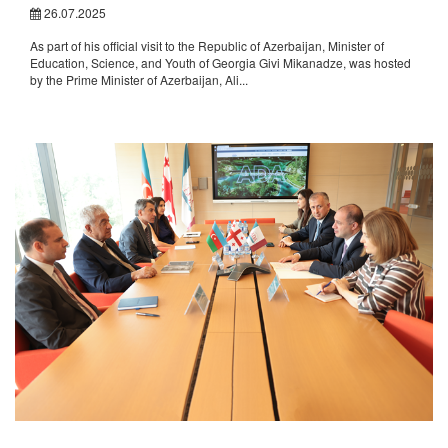
26.07.2025
As part of his official visit to the Republic of Azerbaijan, Minister of
Education, Science, and Youth of Georgia Givi Mikanadze, was hosted
by the Prime Minister of Azerbaijan, Ali...