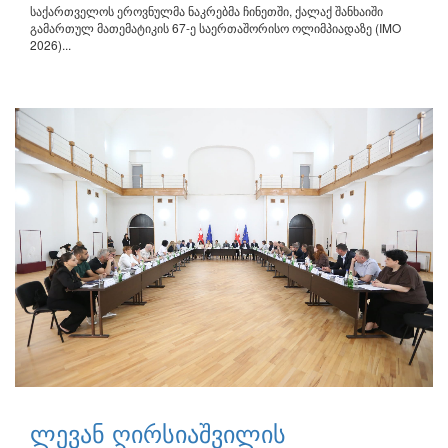
საქართველოს ეროვნულმა ნაკრებმა ჩინეთში, ქალაქ შანხაიში
გამართულ მათემატიკის 67-ე საერთაშორისო ოლიმპიადაზე (IMO
2026)...
ლევან ღირსიაშვილის