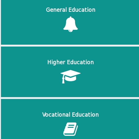
General Education
Higher Education
Vocational Education