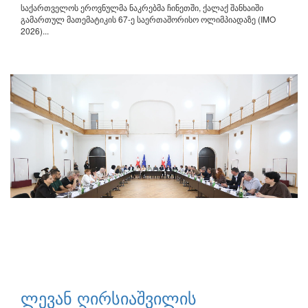
საქართველოს ეროვნულმა ნაკრებმა ჩინეთში, ქალაქ შანხაიში
გამართულ მათემატიკის 67-ე საერთაშორისო ოლიმპიადაზე (IMO
2026)...
ლევან ღირსიაშვილის