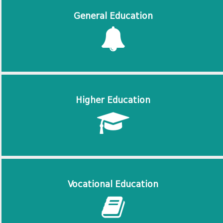
General Education
Higher Education
Vocational Education