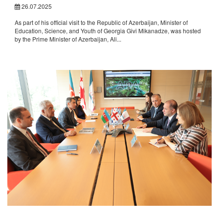
26.07.2025
As part of his official visit to the Republic of Azerbaijan, Minister of
Education, Science, and Youth of Georgia Givi Mikanadze, was hosted
by the Prime Minister of Azerbaijan, Ali...