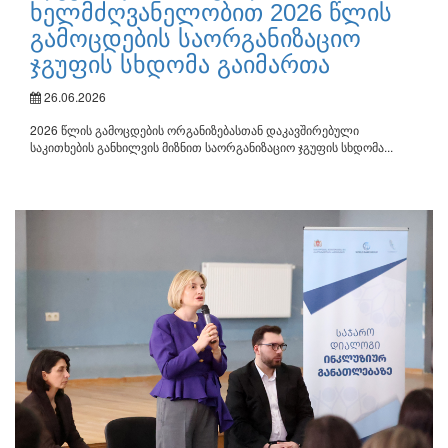
ხელმძღვანელობით 2026 წლის
გამოცდების საორგანიზაციო
ჯგუფის სხდომა გაიმართა
26.06.2026
2026 წლის გამოცდების ორგანიზებასთან დაკავშირებული
საკითხების განხილვის მიზნით საორგანიზაციო ჯგუფის სხდომა...