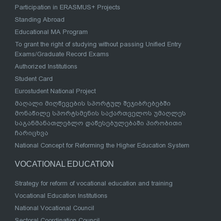
Participation in ERASMUS+ Projects
Standing Abroad
Educational MA Program
To grant the right of studying without passing Unified Entry
Exams/Graduate Record Exams
Authorized Institutions
Student Card
Eurostudent National Project
მაღალი მიღწევების სპორტულ შეჯიბრებებში
მონაწილე სპორტსმენის საქართველოს უმაღლეს
საგანმანათლებლო დაწესებულებაში პირობითი
ჩარიცხვა
National Concept for Reforming the Higher Education System
VOCATIONAL EDUCATION
Strategy for reform of vocational education and training
Vocational Education Institutions
National Vocational Council
Sectoral Coordination Council