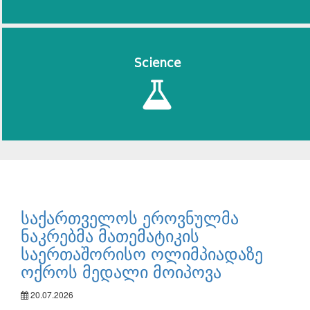
Science
საქართველოს ეროვნულმა
ნაკრებმა მათემატიკის
საერთაშორისო ოლიმპიადაზე
ოქროს მედალი მოიპოვა
20.07.2026