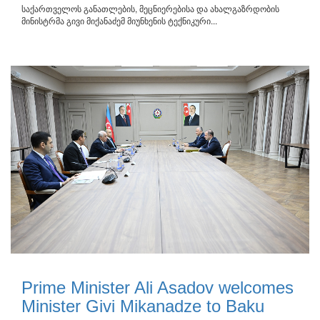
საქართველოს განათლების, მეცნიერებისა და ახალგაზრდობის
მინისტრმა გივი მიქანაძემ მიუნხენის ტექნიკური...
Prime Minister Ali Asadov welcomes
Minister Givi Mikanadze to Baku