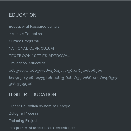
EDUCATION
Educational Resource centers
Inclusive Education
Current Programs
NATIONAL CURRICULUM
TEXTBOOK / SERIES APPROVAL
Pre-school education
სასკოლო სახელმძღვანელოების შეთანხმება
ზოგადი განათლების სისტემის რეფორმის ეროვნული
კონცეფცია
HIGHER EDUCATION
Higher Education system of Georgia
Bologna Process
Twinning Project
Program of students social assistance