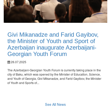
Givi Mikanadze and Farid Gayibov,
the Minister of Youth and Sport of
Azerbaijan inaugurate Azerbaijani-
Georgian Youth Forum
26.07.2025
The Azerbaijani-Georgian Youth Forum is currently taking place in the
city of Baku, which was opened by the Minister of Education, Science,
and Youth of Georgia, Givi Mikanadze, and Farid Gayibov, the Minister
of Youth and Sports of...
See All News