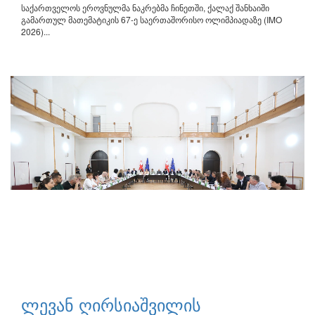
საქართველოს ეროვნულმა ნაკრებმა ჩინეთში, ქალაქ შანხაიში
გამართულ მათემატიკის 67-ე საერთაშორისო ოლიმპიადაზე (IMO
2026)...
ლევან ღირსიაშვილის