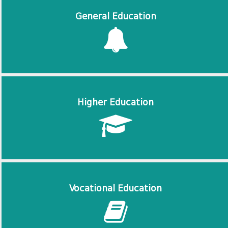
General Education
Higher Education
Vocational Education