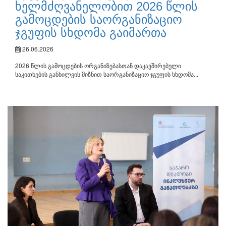
ხელმძღვანელობით 2026 წლის
გამოცდების საორგანიზაციო
ჯგუფის სხდომა გაიმართა
26.06.2026
2026 წლის გამოცდების ორგანიზებასთან დაკავშირებული
საკითხების განხილვის მიზნით საორგანიზაციო ჯგუფის სხდომა...