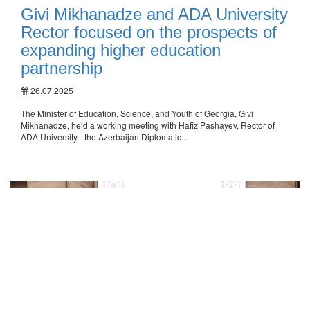
Givi Mikhanadze and ADA University
Rector focused on the prospects of
expanding higher education
partnership
26.07.2025
The Minister of Education, Science, and Youth of Georgia, Givi
Mikhanadze, held a working meeting with Hafiz Pashayev, Rector of
ADA University - the Azerbaijan Diplomatic...