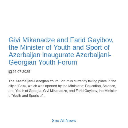
Givi Mikanadze and Farid Gayibov,
the Minister of Youth and Sport of
Azerbaijan inaugurate Azerbaijani-
Georgian Youth Forum
26.07.2025
The Azerbaijani-Georgian Youth Forum is currently taking place in the
city of Baku, which was opened by the Minister of Education, Science,
and Youth of Georgia, Givi Mikanadze, and Farid Gayibov, the Minister
of Youth and Sports of...
See All News