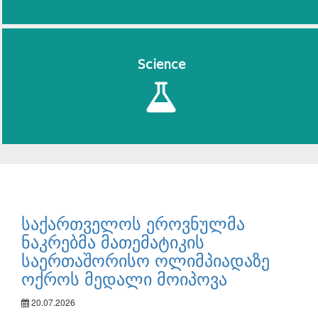
Science
საქართველოს ეროვნულმა
ნაკრებმა მათემატიკის
საერთაშორისო ოლიმპიადაზე
ოქროს მედალი მოიპოვა
20.07.2026