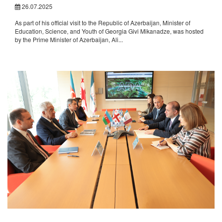
26.07.2025
As part of his official visit to the Republic of Azerbaijan, Minister of
Education, Science, and Youth of Georgia Givi Mikanadze, was hosted
by the Prime Minister of Azerbaijan, Ali...