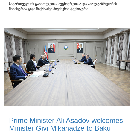
საქართველოს განათლების, მეცნიერებისა და ახალგაზრდობის
მინისტრმა გივი მიქანაძემ მიუნხენის ტექნიკური...
Prime Minister Ali Asadov welcomes
Minister Givi Mikanadze to Baku