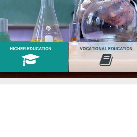
HIGHER EDUCATION
VOCATIONAL EDUCATION