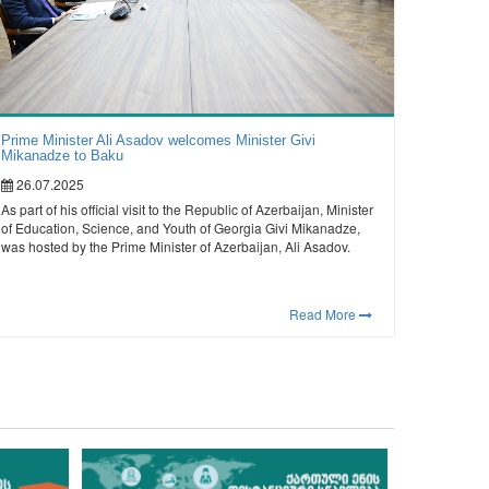
Prime Minister Ali Asadov welcomes Minister Givi
Mikanadze to Baku
26.07.2025
As part of his official visit to the Republic of Azerbaijan, Minister
of Education, Science, and Youth of Georgia Givi Mikanadze,
was hosted by the Prime Minister of Azerbaijan, Ali Asadov.
Read More