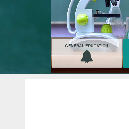
GENERAL EDUCATION