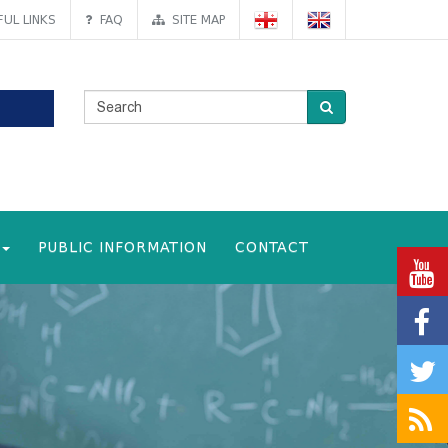
UL LINKS
FAQ
SITE MAP
PUBLIC INFORMATION
CONTACT