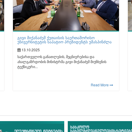
გივი მიქანაძემ ქუთაისის საერთაშორისო
უნივერსიტეტის საპატიო პრეზიდენტს უმასპინძლა
13.10.2025
საქართველოს განათლების, მეცნიერებისა და
ახალგაზრდობის მინისტრმა გივი მიქანაძემ მიუნხენის
ტექნიკური...
Read More