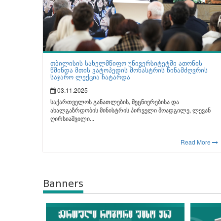
თბილისის სახელმწიფო უნივერსიტეტში ათონის
წმინდა მთის ვატოპედის მონასტრის წინამძღვრის
საჯარო ლექცია ჩატარდა
03.11.2025
საქართველოს განათლების, მეცნიერებისა და
ახალგაზრდობის მინისტრის პირველი მოადგილე, ლევან
ღირსიაშვილი...
Read More
Banners