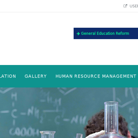
USEF
General Education Reform
LATION
GALLERY
HUMAN RESOURCE MANAGEMENT