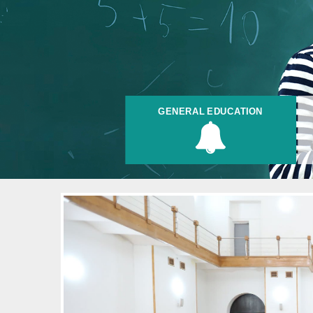
GENERAL EDUCATION