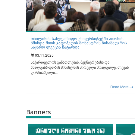
თბილისის სახელმწიფო უნივერსიტეტში ათონის
წმინდა მთის ვატოპედის მონასტრის წინამძღვრის
საჯარო ლექცია ჩატარდა
03.11.2025
საქართველოს განათლების, მეცნიერებისა და
ახალგაზრდობის მინისტრის პირველი მოადგილე, ლევან
ღირსიაშვილი...
Read More
Banners