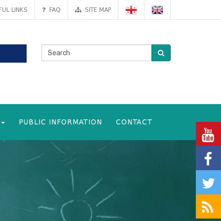
UL LINKS
FAQ
SITE MAP
PUBLIC INFORMATION
CONTACT