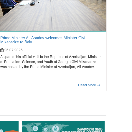
Prime Minister Ali Asadov welcomes Minister Givi
Mikanadze to Baku
26.07.2025
As part of his official visit to the Republic of Azerbaijan, Minister
of Education, Science, and Youth of Georgia Givi Mikanadze,
was hosted by the Prime Minister of Azerbaijan, Ali Asadov.
Read More