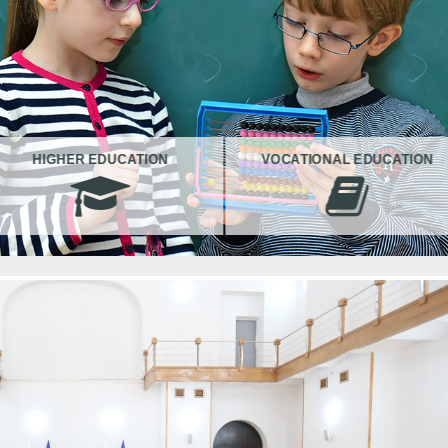
HIGHER EDUCATION
VOCATIONAL EDUCATION