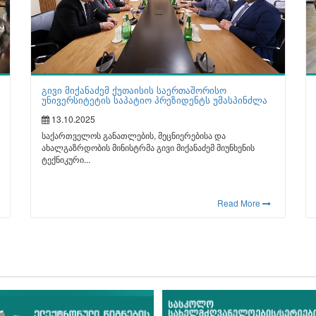
გივი მიქანაძემ ქუთაისის საერთაშორისო
უნივერსიტეტის საპატიო პრეზიდენტს უმასპინძლა
13.10.2025
საქართველოს განათლების, მეცნიერებისა და
ახალგაზრდობის მინისტრმა გივი მიქანაძემ მიუნხენის
ტექნიკური...
Read More