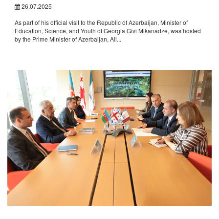
26.07.2025
As part of his official visit to the Republic of Azerbaijan, Minister of
Education, Science, and Youth of Georgia Givi Mikanadze, was hosted
by the Prime Minister of Azerbaijan, Ali...