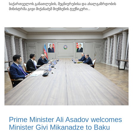
საქართველოს განათლების, მეცნიერებისა და ახალგაზრდობის
მინისტრმა გივი მიქანაძემ მიუნხენის ტექნიკური...
Prime Minister Ali Asadov welcomes
Minister Givi Mikanadze to Baku