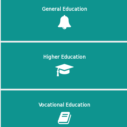
General Education
Higher Education
Vocational Education