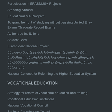
Participation in ERASMUS+ Projects
Standing Abroad
Educational MA Program
To grant the right of studying without passing Unified Entry
Exams/Graduate Record Exams
Authorized Institutions
Student Card
Eurostudent National Project
მაღალი მიღწევების სპორტულ შეჯიბრებებში
მონაწილე სპორტსმენის საქართველოს უმაღლეს
საგანმანათლებლო დაწესებულებაში პირობითი
ჩარიცხვა
National Concept for Reforming the Higher Education System
VOCATIONAL EDUCATION
Strategy for reform of vocational education and training
Vocational Education Institutions
National Vocational Council
Sectoral Coordination Council