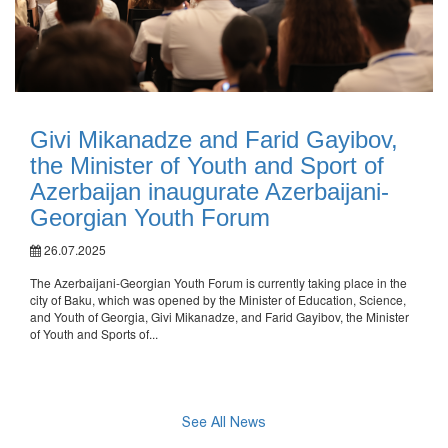
Givi Mikanadze and Farid Gayibov,
the Minister of Youth and Sport of
Azerbaijan inaugurate Azerbaijani-
Georgian Youth Forum
26.07.2025
The Azerbaijani-Georgian Youth Forum is currently taking place in the
city of Baku, which was opened by the Minister of Education, Science,
and Youth of Georgia, Givi Mikanadze, and Farid Gayibov, the Minister
of Youth and Sports of...
See All News