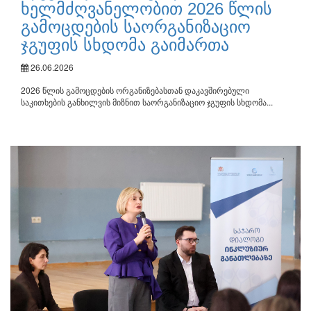
ხელმძღვანელობით 2026 წლის
გამოცდების საორგანიზაციო
ჯგუფის სხდომა გაიმართა
26.06.2026
2026 წლის გამოცდების ორგანიზებასთან დაკავშირებული
საკითხების განხილვის მიზნით საორგანიზაციო ჯგუფის სხდომა...