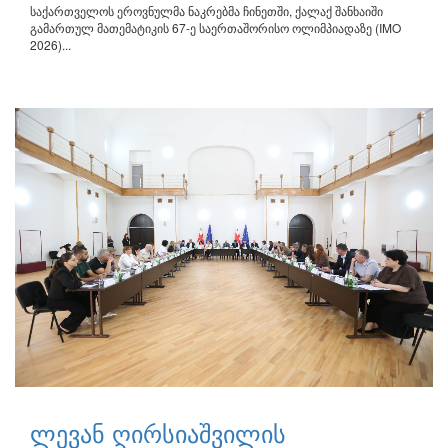
საქართველოს ეროვნულმა ნაკრებმა ჩინეთში, ქალაქ შანხაიში
გამართულ მათემატიკის 67-ე საერთაშორისო ოლიმპიადაზე (IMO
2026)...
ლევან ღირსიაშვილის