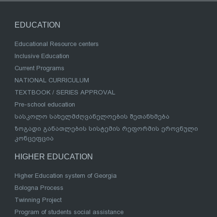
EDUCATION
Educational Resource centers
Inclusive Education
Current Programs
NATIONAL CURRICULUM
TEXTBOOK / SERIES APPROVAL
Pre-school education
სასკოლო სახელმძღვანელოების შეთანხმება
ზოგადი განათლების სისტემის რეფორმის ეროვნული
კონცეფცია
HIGHER EDUCATION
Higher Education system of Georgia
Bologna Process
Twinning Project
Program of students social assistance