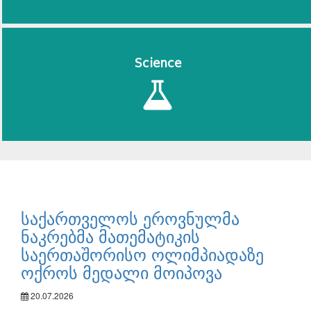
Science
საქართველოს ეროვნულმა
ნაკრებმა მათემატიკის
საერთაშორისო ოლიმპიადაზე
ოქროს მედალი მოიპოვა
20.07.2026