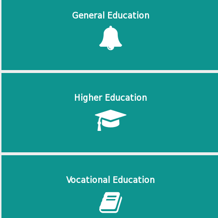
General Education
Higher Education
Vocational Education