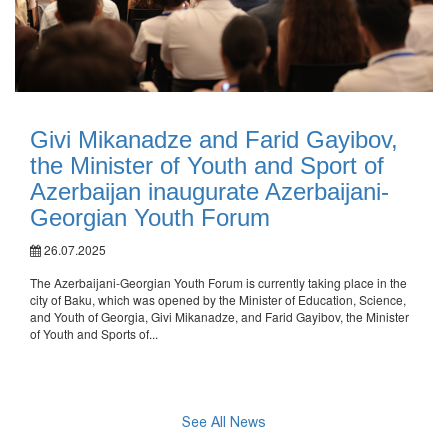
Givi Mikanadze and Farid Gayibov,
the Minister of Youth and Sport of
Azerbaijan inaugurate Azerbaijani-
Georgian Youth Forum
26.07.2025
The Azerbaijani-Georgian Youth Forum is currently taking place in the
city of Baku, which was opened by the Minister of Education, Science,
and Youth of Georgia, Givi Mikanadze, and Farid Gayibov, the Minister
of Youth and Sports of...
See All News