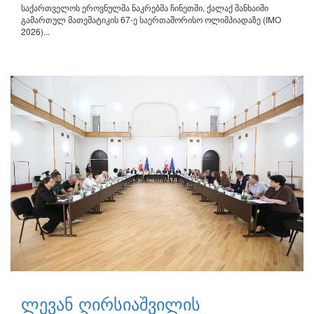
საქართველოს ეროვნულმა ნაკრებმა ჩინეთში, ქალაქ შანხაიში
გამართულ მათემატიკის 67-ე საერთაშორისო ოლიმპიადაზე (IMO
2026)...
ლევან ღირსიაშვილის