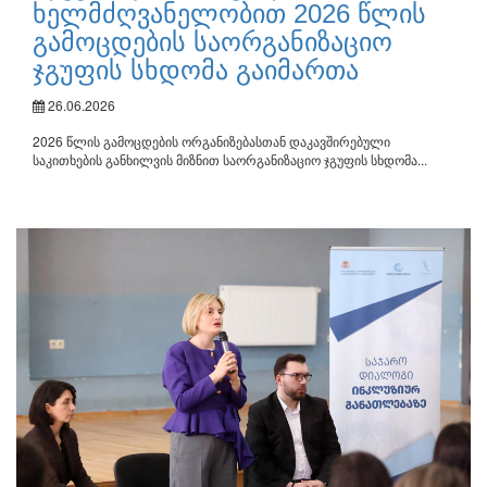
ხელმძღვანელობით 2026 წლის
გამოცდების საორგანიზაციო
ჯგუფის სხდომა გაიმართა
26.06.2026
2026 წლის გამოცდების ორგანიზებასთან დაკავშირებული
საკითხების განხილვის მიზნით საორგანიზაციო ჯგუფის სხდომა...