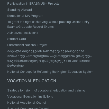
Participation in ERASMUS+ Projects
Standing Abroad
Educational MA Program
To grant the right of studying without passing Unified Entry
Exams/Graduate Record Exams
Authorized Institutions
Student Card
Eurostudent National Project
მაღალი მიღწევების სპორტულ შეჯიბრებებში
მონაწილე სპორტსმენის საქართველოს უმაღლეს
საგანმანათლებლო დაწესებულებაში პირობითი
ჩარიცხვა
National Concept for Reforming the Higher Education System
VOCATIONAL EDUCATION
Strategy for reform of vocational education and training
Vocational Education Institutions
National Vocational Council
Sectoral Coordination Council