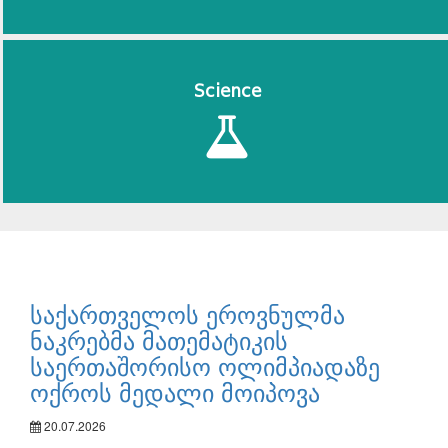
Science
საქართველოს ეროვნულმა
ნაკრებმა მათემატიკის
საერთაშორისო ოლიმპიადაზე
ოქროს მედალი მოიპოვა
20.07.2026