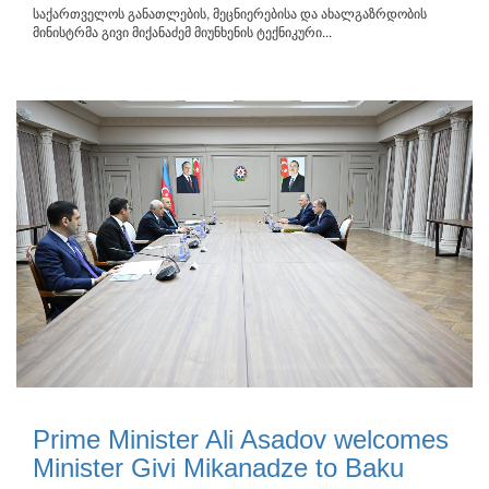
საქართველოს განათლების, მეცნიერებისა და ახალგაზრდობის
მინისტრმა გივი მიქანაძემ მიუნხენის ტექნიკური...
Prime Minister Ali Asadov welcomes
Minister Givi Mikanadze to Baku