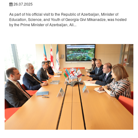
26.07.2025
As part of his official visit to the Republic of Azerbaijan, Minister of
Education, Science, and Youth of Georgia Givi Mikanadze, was hosted
by the Prime Minister of Azerbaijan, Ali...