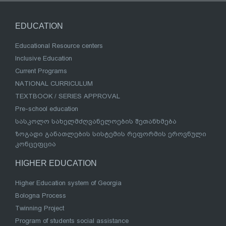
EDUCATION
Educational Resource centers
Inclusive Education
Current Programs
NATIONAL CURRICULUM
TEXTBOOK / SERIES APPROVAL
Pre-school education
სასკოლო სახელმძღვანელოების შეთანხმება
ზოგადი განათლების სისტემის რეფორმის ეროვნული
კონცეფცია
HIGHER EDUCATION
Higher Education system of Georgia
Bologna Process
Twinning Project
Program of students social assistance