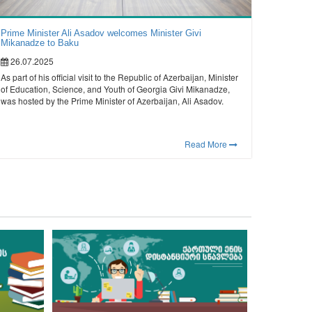
Prime Minister Ali Asadov welcomes Minister Givi
Mikanadze to Baku
26.07.2025
As part of his official visit to the Republic of Azerbaijan, Minister
of Education, Science, and Youth of Georgia Givi Mikanadze,
was hosted by the Prime Minister of Azerbaijan, Ali Asadov.
Read More