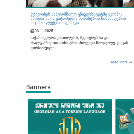
თბილისის სახელმწიფო უნივერსიტეტში ათონის
წმინდა მთის ვატოპედის მონასტრის წინამძღვრის
საჯარო ლექცია ჩატარდა
03.11.2025
საქართველოს განათლების, მეცნიერებისა და
ახალგაზრდობის მინისტრის პირველი მოადგილე, ლევან
ღირსიაშვილი...
Read More
Banners