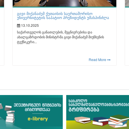
გივი მიქანაძემ ქუთაისის საერთაშორისო
უნივერსიტეტის საპატიო პრეზიდენტს უმასპინძლა
13.10.2025
საქართველოს განათლების, მეცნიერებისა და
ახალგაზრდობის მინისტრმა გივი მიქანაძემ მიუნხენის
ტექნიკური...
Read More