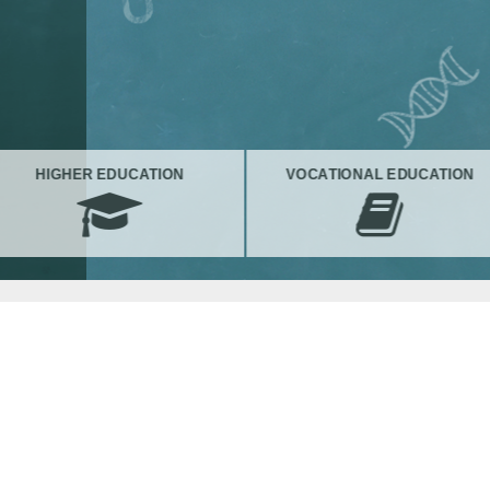
HIGHER EDUCATION
VOCATIONAL EDUCATION