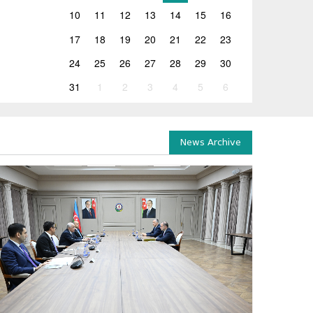
10
11
12
13
14
15
16
17
18
19
20
21
22
23
24
25
26
27
28
29
30
31
1
2
3
4
5
6
News Archive