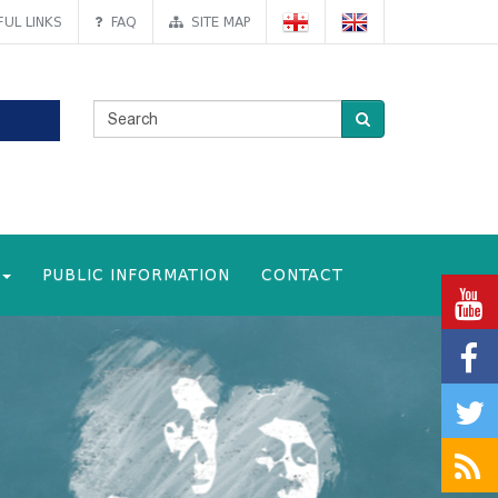
UL LINKS
FAQ
SITE MAP
PUBLIC INFORMATION
CONTACT