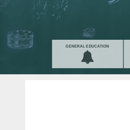
GENERAL EDUCATION