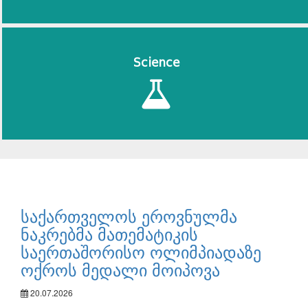
Science
საქართველოს ეროვნულმა
ნაკრებმა მათემატიკის
საერთაშორისო ოლიმპიადაზე
ოქროს მედალი მოიპოვა
20.07.2026