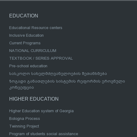
EDUCATION
Educational Resource centers
Inclusive Education
Current Programs
NATIONAL CURRICULUM
TEXTBOOK / SERIES APPROVAL
Pre-school education
სასკოლო სახელმძღვანელოების შეთანხმება
ზოგადი განათლების სისტემის რეფორმის ეროვნული
კონცეფცია
HIGHER EDUCATION
Higher Education system of Georgia
Bologna Process
Twinning Project
Program of students social assistance