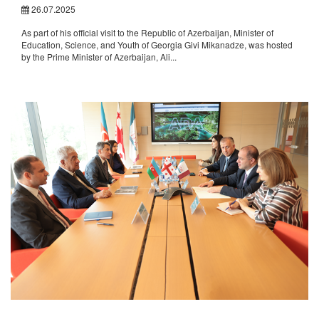
26.07.2025
As part of his official visit to the Republic of Azerbaijan, Minister of
Education, Science, and Youth of Georgia Givi Mikanadze, was hosted
by the Prime Minister of Azerbaijan, Ali...