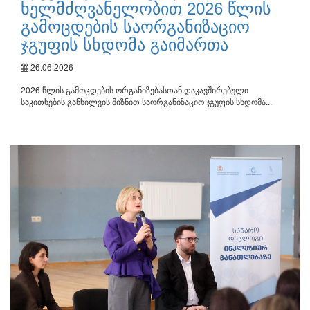
ხელმძღვანელობით 2026 წლის
გამოცდების საორგანიზაციო
ჯგუფის სხდომა გაიმართა
26.06.2026
2026 წლის გამოცდების ორგანიზებასთან დაკავშირებული
საკითხების განხილვის მიზნით საორგანიზაციო ჯგუფის სხდომა...