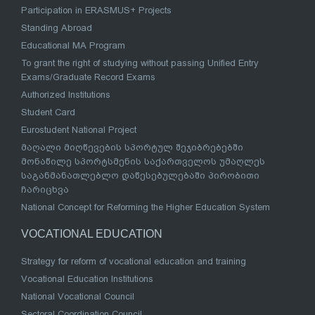
Participation in ERASMUS+ Projects
Standing Abroad
Educational MA Program
To grant the right of studying without passing Unified Entry
Exams/Graduate Record Exams
Authorized Institutions
Student Card
Eurostudent National Project
მაღალი მიღწევების სპორტულ შეჯიბრებებში
მონაწილე სპორტსმენის საქართველოს უმაღლეს
საგანმანათლებლო დაწესებულებაში პირობითი
ჩარიცხვა
National Concept for Reforming the Higher Education System
VOCATIONAL EDUCATION
Strategy for reform of vocational education and training
Vocational Education Institutions
National Vocational Council
Sectoral Coordination Council