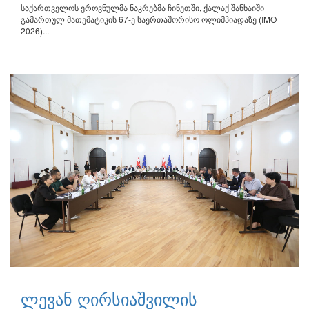
საქართველოს ეროვნულმა ნაკრებმა ჩინეთში, ქალაქ შანხაიში
გამართულ მათემატიკის 67-ე საერთაშორისო ოლიმპიადაზე (IMO
2026)...
ლევან ღირსიაშვილის