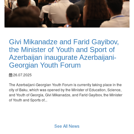
Givi Mikanadze and Farid Gayibov,
the Minister of Youth and Sport of
Azerbaijan inaugurate Azerbaijani-
Georgian Youth Forum
26.07.2025
The Azerbaijani-Georgian Youth Forum is currently taking place in the
city of Baku, which was opened by the Minister of Education, Science,
and Youth of Georgia, Givi Mikanadze, and Farid Gayibov, the Minister
of Youth and Sports of...
See All News