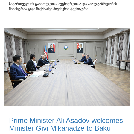
საქართველოს განათლების, მეცნიერებისა და ახალგაზრდობის
მინისტრმა გივი მიქანაძემ მიუნხენის ტექნიკური...
Prime Minister Ali Asadov welcomes
Minister Givi Mikanadze to Baku