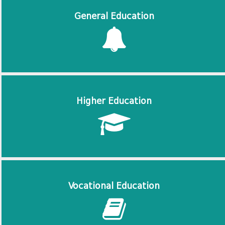
General Education
Higher Education
Vocational Education