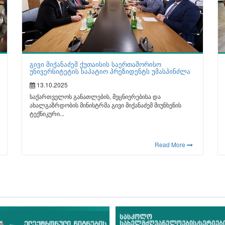
გივი მიქანაძემ ქუთაისის საერთაშორისო
უნივერსიტეტის საპატიო პრეზიდენტს უმასპინძლა
13.10.2025
საქართველოს განათლების, მეცნიერებისა და
ახალგაზრდობის მინისტრმა გივი მიქანაძემ მიუნხენის
ტექნიკური...
Read More