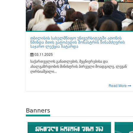
თბილისის სახელმწიფო უნივერსიტეტში ათონის
წმინდა მთის ვატოპედის მონასტრის წინამძღვრის
საჯარო ლექცია ჩატარდა
03.11.2025
საქართველოს განათლების, მეცნიერებისა და
ახალგაზრდობის მინისტრის პირველი მოადგილე, ლევან
ღირსიაშვილი...
Read More
Banners