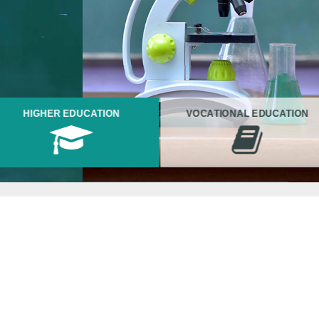
HIGHER EDUCATION
VOCATIONAL EDUCATION