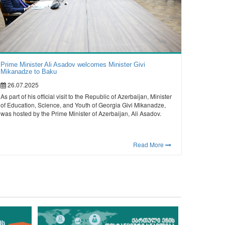
Prime Minister Ali Asadov welcomes Minister Givi
Mikanadze to Baku
26.07.2025
As part of his official visit to the Republic of Azerbaijan, Minister
of Education, Science, and Youth of Georgia Givi Mikanadze,
was hosted by the Prime Minister of Azerbaijan, Ali Asadov.
Read More