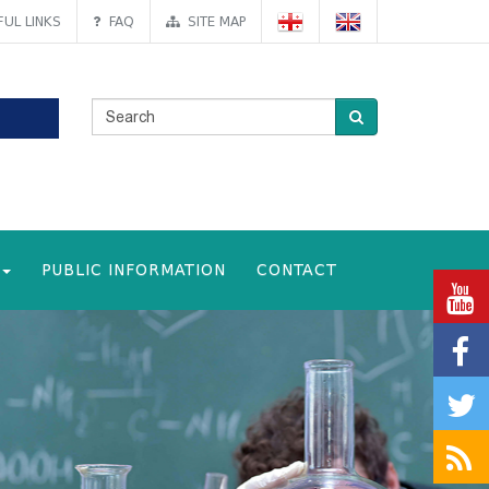
UL LINKS
FAQ
SITE MAP
PUBLIC INFORMATION
CONTACT