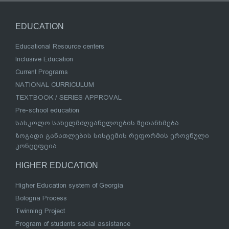
EDUCATION
Educational Resource centers
Inclusive Education
Current Programs
NATIONAL CURRICULUM
TEXTBOOK / SERIES APPROVAL
Pre-school education
სასკოლო სახელმძღვანელოების შეთანხმება
ზოგადი განათლების სისტემის რეფორმის ეროვნული
კონცეფცია
HIGHER EDUCATION
Higher Education system of Georgia
Bologna Process
Twinning Project
Program of students social assistance