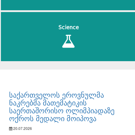
Science
საქართველოს ეროვნულმა
ნაკრებმა მათემატიკის
საერთაშორისო ოლიმპიადაზე
ოქროს მედალი მოიპოვა
20.07.2026