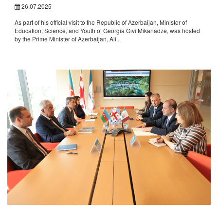
26.07.2025
As part of his official visit to the Republic of Azerbaijan, Minister of
Education, Science, and Youth of Georgia Givi Mikanadze, was hosted
by the Prime Minister of Azerbaijan, Ali...