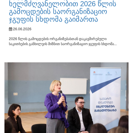
ხელმძღვანელობით 2026 წლის
გამოცდების საორგანიზაციო
ჯგუფის სხდომა გაიმართა
26.06.2026
2026 წლის გამოცდების ორგანიზებასთან დაკავშირებული
საკითხების განხილვის მიზნით საორგანიზაციო ჯგუფის სხდომა...