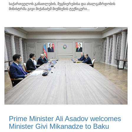
საქართველოს განათლების, მეცნიერებისა და ახალგაზრდობის
მინისტრმა გივი მიქანაძემ მიუნხენის ტექნიკური...
Prime Minister Ali Asadov welcomes
Minister Givi Mikanadze to Baku