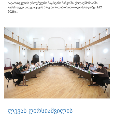
საქართველოს ეროვნულმა ნაკრებმა ჩინეთში, ქალაქ შანხაიში
გამართულ მათემატიკის 67-ე საერთაშორისო ოლიმპიადაზე (IMO
2026)...
ლევან ღირსიაშვილის