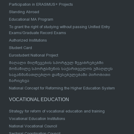
Participation in ERASMUS+ Projects
Standing Abroad
Educational MA Program
To grant the right of studying without passing Unified Entry
Exams/Graduate Record Exams
Authorized Institutions
Student Card
Eurostudent National Project
მაღალი მიღწევების სპორტულ შეჯიბრებებში
მონაწილე სპორტსმენის საქართველოს უმაღლეს
საგანმანათლებლო დაწესებულებაში პირობითი
ჩარიცხვა
National Concept for Reforming the Higher Education System
VOCATIONAL EDUCATION
Strategy for reform of vocational education and training
Vocational Education Institutions
National Vocational Council
Sectoral Coordination Council