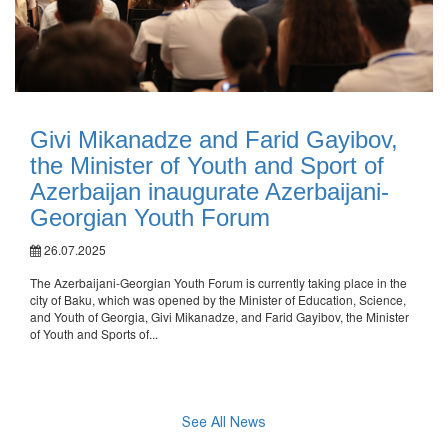
Givi Mikanadze and Farid Gayibov,
the Minister of Youth and Sport of
Azerbaijan inaugurate Azerbaijani-
Georgian Youth Forum
26.07.2025
The Azerbaijani-Georgian Youth Forum is currently taking place in the
city of Baku, which was opened by the Minister of Education, Science,
and Youth of Georgia, Givi Mikanadze, and Farid Gayibov, the Minister
of Youth and Sports of...
See All News