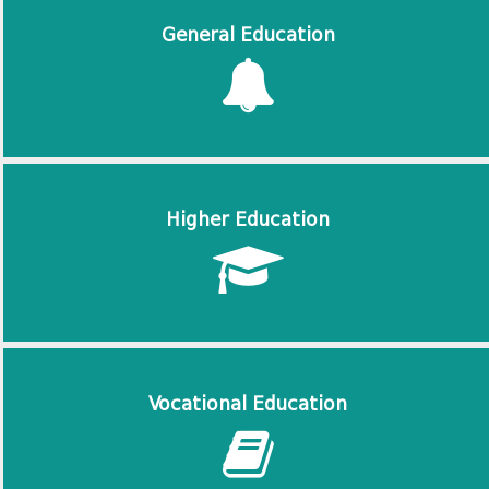
General Education
Higher Education
Vocational Education