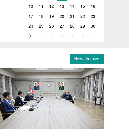
10
11
12
13
14
15
16
17
18
19
20
21
22
23
24
25
26
27
28
29
30
31
1
2
3
4
5
6
News Archive