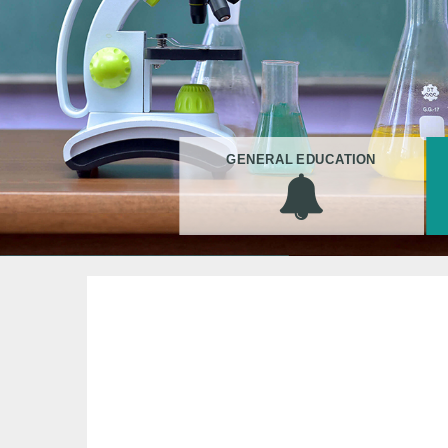
GENERAL EDUCATION