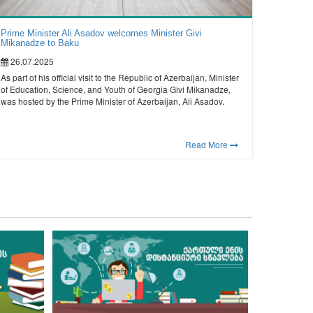
Prime Minister Ali Asadov welcomes Minister Givi
Mikanadze to Baku
26.07.2025
As part of his official visit to the Republic of Azerbaijan, Minister
of Education, Science, and Youth of Georgia Givi Mikanadze,
was hosted by the Prime Minister of Azerbaijan, Ali Asadov.
Read More