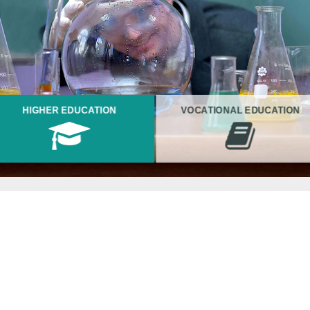
HIGHER EDUCATION
VOCATIONAL EDUCATION