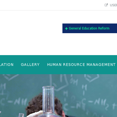
USEF
General Education Reform
LATION
GALLERY
HUMAN RESOURCE MANAGEMENT