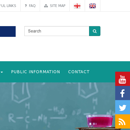
UL LINKS
FAQ
SITE MAP
PUBLIC INFORMATION
CONTACT