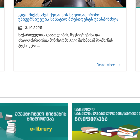
გივი მიქანაძემ ქუთაისის საერთაშორისო
უნივერსიტეტის საპატიო პრეზიდენტს უმასპინძლა
13.10.2025
საქართველოს განათლების, მეცნიერებისა და
ახალგაზრდობის მინისტრმა გივი მიქანაძემ მიუნხენის
ტექნიკური...
Read More