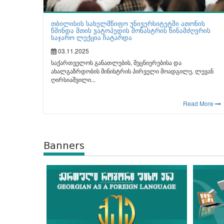
თბილისის სახელმწიფო უნივერსიტეტში ათონის
წმინდა მთის ვატოპედის მონასტრის წინამძღვრის
საჯარო ლექცია ჩატარდა
03.11.2025
საქართველოს განათლების, მეცნიერებისა და
ახალგაზრდობის მინისტრის პირველი მოადგილე, ლევან
ღირსიაშვილი...
Read More
Banners