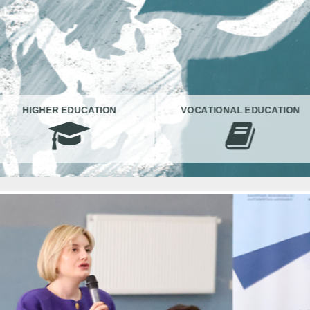
HIGHER EDUCATION
VOCATIONAL EDUCATION