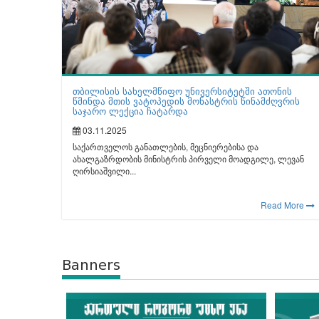
თბილისის სახელმწიფო უნივერსიტეტში ათონის
წმინდა მთის ვატოპედის მონასტრის წინამძღვრის
საჯარო ლექცია ჩატარდა
03.11.2025
საქართველოს განათლების, მეცნიერებისა და
ახალგაზრდობის მინისტრის პირველი მოადგილე, ლევან
ღირსიაშვილი...
Read More
Banners