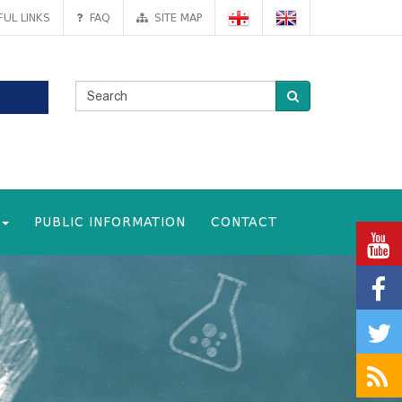
UL LINKS
FAQ
SITE MAP
PUBLIC INFORMATION
CONTACT