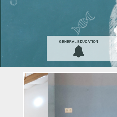
GENERAL EDUCATION