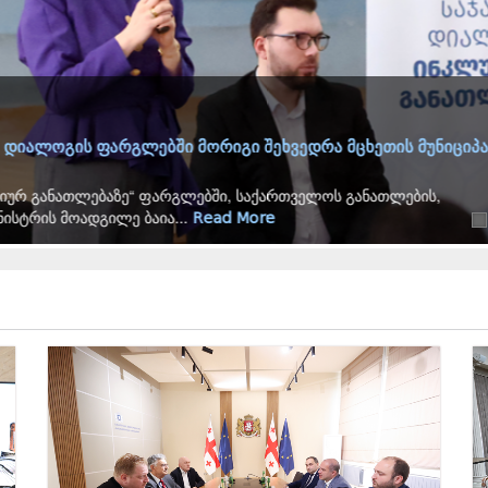
ფარგლებში მორიგი შეხვედრა მცხეთის მუნიციპალიტეტში
ბაზე“ ფარგლებში, საქართველოს განათლების,
ილე ბაია...
Read More