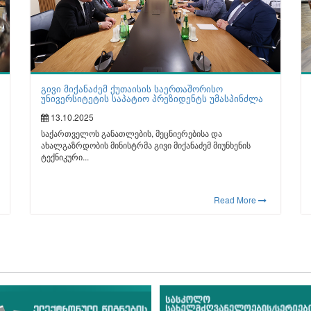
გივი მიქანაძემ ქუთაისის საერთაშორისო
უნივერსიტეტის საპატიო პრეზიდენტს უმასპინძლა
13.10.2025
საქართველოს განათლების, მეცნიერებისა და
ახალგაზრდობის მინისტრმა გივი მიქანაძემ მიუნხენის
ტექნიკური...
Read More