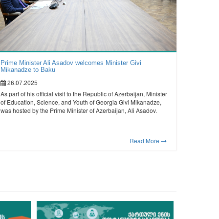
Prime Minister Ali Asadov welcomes Minister Givi
Mikanadze to Baku
26.07.2025
As part of his official visit to the Republic of Azerbaijan, Minister
of Education, Science, and Youth of Georgia Givi Mikanadze,
was hosted by the Prime Minister of Azerbaijan, Ali Asadov.
Read More