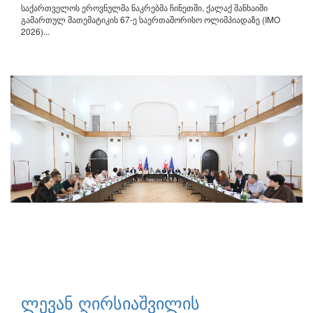
საქართველოს ეროვნულმა ნაკრებმა ჩინეთში, ქალაქ შანხაიში
გამართულ მათემატიკის 67-ე საერთაშორისო ოლიმპიადაზე (IMO
2026)...
ლევან ღირსიაშვილის