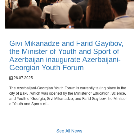
Givi Mikanadze and Farid Gayibov,
the Minister of Youth and Sport of
Azerbaijan inaugurate Azerbaijani-
Georgian Youth Forum
26.07.2025
The Azerbaijani-Georgian Youth Forum is currently taking place in the
city of Baku, which was opened by the Minister of Education, Science,
and Youth of Georgia, Givi Mikanadze, and Farid Gayibov, the Minister
of Youth and Sports of...
See All News