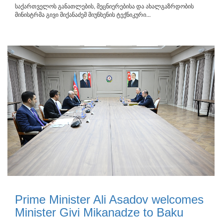
საქართველოს განათლების, მეცნიერებისა და ახალგაზრდობის
მინისტრმა გივი მიქანაძემ მიუნხენის ტექნიკური...
Prime Minister Ali Asadov welcomes
Minister Givi Mikanadze to Baku