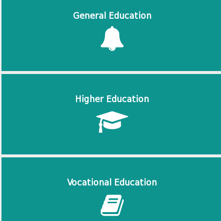
General Education
Higher Education
Vocational Education