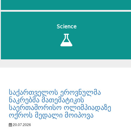
Science
საქართველოს ეროვნულმა
ნაკრებმა მათემატიკის
საერთაშორისო ოლიმპიადაზე
ოქროს მედალი მოიპოვა
20.07.2026