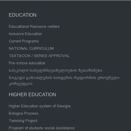
EDUCATION
Educational Resource centers
Inclusive Education
Current Programs
NATIONAL CURRICULUM
TEXTBOOK / SERIES APPROVAL
Pre-school education
სასკოლო სახელმძღვანელოების შეთანხმება
ზოგადი განათლების სისტემის რეფორმის ეროვნული
კონცეფცია
HIGHER EDUCATION
Higher Education system of Georgia
Bologna Process
Twinning Project
Program of students social assistance