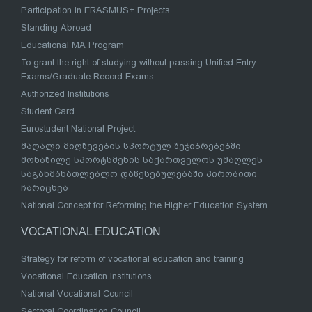
Participation in ERASMUS+ Projects
Standing Abroad
Educational MA Program
To grant the right of studying without passing Unified Entry
Exams/Graduate Record Exams
Authorized Institutions
Student Card
Eurostudent National Project
მაღალი მიღწევების სპორტულ შეჯიბრებებში
მონაწილე სპორტსმენის საქართველოს უმაღლეს
საგანმანათლებლო დაწესებულებაში პირობითი
ჩარიცხვა
National Concept for Reforming the Higher Education System
VOCATIONAL EDUCATION
Strategy for reform of vocational education and training
Vocational Education Institutions
National Vocational Council
Sectoral Coordination Council