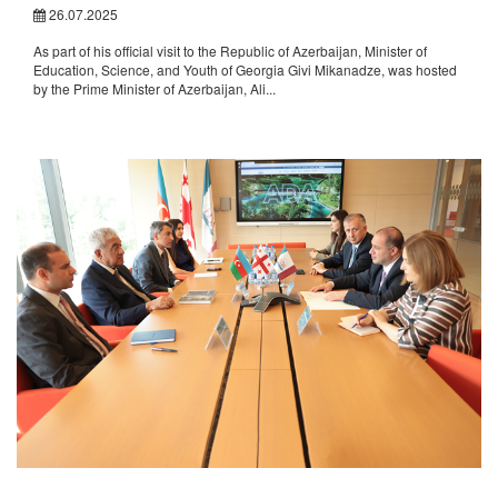
26.07.2025
As part of his official visit to the Republic of Azerbaijan, Minister of
Education, Science, and Youth of Georgia Givi Mikanadze, was hosted
by the Prime Minister of Azerbaijan, Ali...