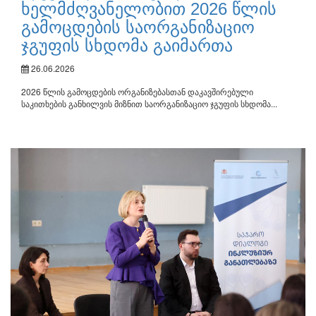
ხელმძღვანელობით 2026 წლის
გამოცდების საორგანიზაციო
ჯგუფის სხდომა გაიმართა
26.06.2026
2026 წლის გამოცდების ორგანიზებასთან დაკავშირებული
საკითხების განხილვის მიზნით საორგანიზაციო ჯგუფის სხდომა...