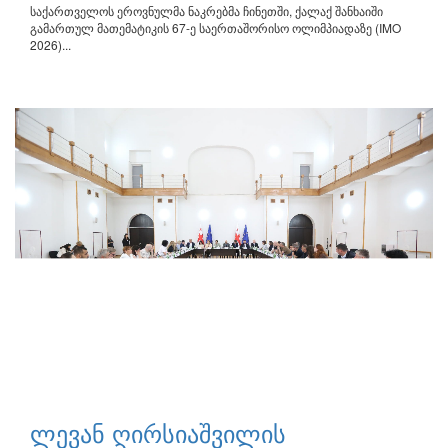
საქართველოს ეროვნულმა ნაკრებმა ჩინეთში, ქალაქ შანხაიში
გამართულ მათემატიკის 67-ე საერთაშორისო ოლიმპიადაზე (IMO
2026)...
ლევან ღირსიაშვილის