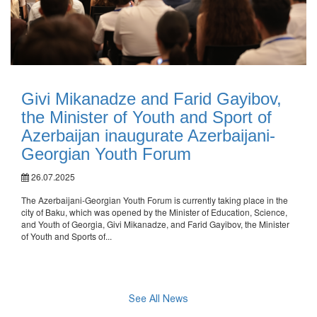
Givi Mikanadze and Farid Gayibov,
the Minister of Youth and Sport of
Azerbaijan inaugurate Azerbaijani-
Georgian Youth Forum
26.07.2025
The Azerbaijani-Georgian Youth Forum is currently taking place in the
city of Baku, which was opened by the Minister of Education, Science,
and Youth of Georgia, Givi Mikanadze, and Farid Gayibov, the Minister
of Youth and Sports of...
See All News