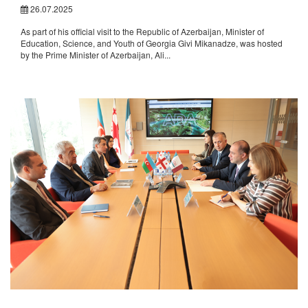
26.07.2025
As part of his official visit to the Republic of Azerbaijan, Minister of
Education, Science, and Youth of Georgia Givi Mikanadze, was hosted
by the Prime Minister of Azerbaijan, Ali...