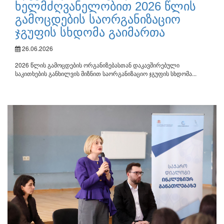
ხელმძღვანელობით 2026 წლის
გამოცდების საორგანიზაციო
ჯგუფის სხდომა გაიმართა
26.06.2026
2026 წლის გამოცდების ორგანიზებასთან დაკავშირებული
საკითხების განხილვის მიზნით საორგანიზაციო ჯგუფის სხდომა...