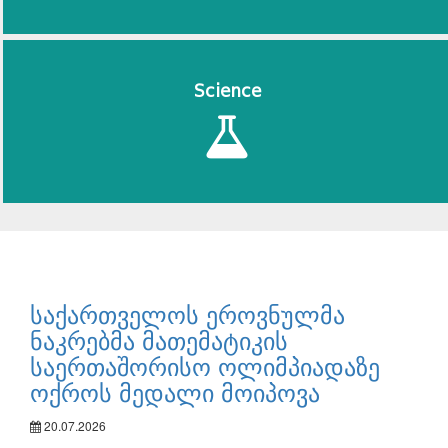
Science
საქართველოს ეროვნულმა
ნაკრებმა მათემატიკის
საერთაშორისო ოლიმპიადაზე
ოქროს მედალი მოიპოვა
20.07.2026