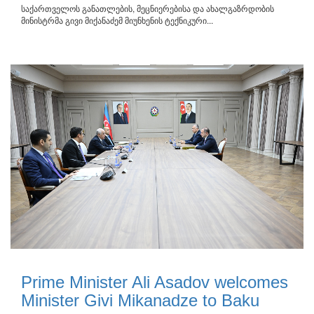
საქართველოს განათლების, მეცნიერებისა და ახალგაზრდობის
მინისტრმა გივი მიქანაძემ მიუნხენის ტექნიკური...
Prime Minister Ali Asadov welcomes
Minister Givi Mikanadze to Baku