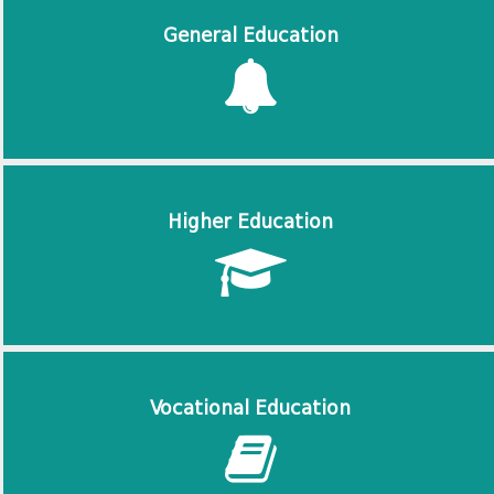
General Education
Higher Education
Vocational Education