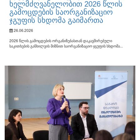
ხელმძღვანელობით 2026 წლის
გამოცდების საორგანიზაციო
ჯგუფის სხდომა გაიმართა
26.06.2026
2026 წლის გამოცდების ორგანიზებასთან დაკავშირებული
საკითხების განხილვის მიზნით საორგანიზაციო ჯგუფის სხდომა...