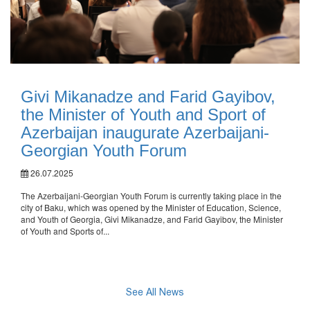
Givi Mikanadze and Farid Gayibov,
the Minister of Youth and Sport of
Azerbaijan inaugurate Azerbaijani-
Georgian Youth Forum
26.07.2025
The Azerbaijani-Georgian Youth Forum is currently taking place in the
city of Baku, which was opened by the Minister of Education, Science,
and Youth of Georgia, Givi Mikanadze, and Farid Gayibov, the Minister
of Youth and Sports of...
See All News