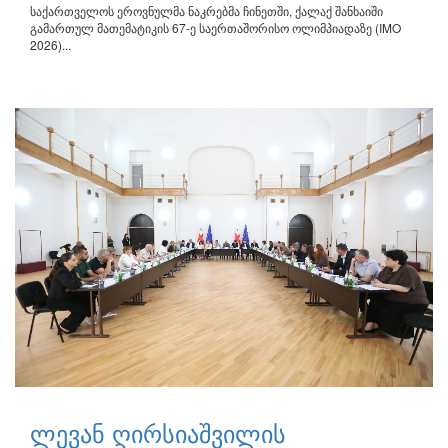
საქართველოს ეროვნულმა ნაკრებმა ჩინეთში, ქალაქ შანხაიში
გამართულ მათემატიკის 67-ე საერთაშორისო ოლიმპიადაზე (IMO
2026)...
ლევან ღირსიაშვილის