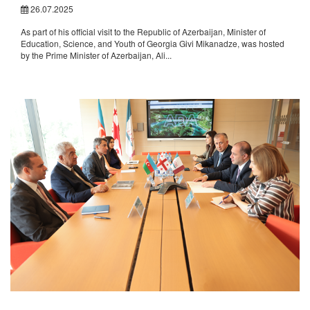
26.07.2025
As part of his official visit to the Republic of Azerbaijan, Minister of
Education, Science, and Youth of Georgia Givi Mikanadze, was hosted
by the Prime Minister of Azerbaijan, Ali...