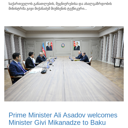
საქართველოს განათლების, მეცნიერებისა და ახალგაზრდობის
მინისტრმა გივი მიქანაძემ მიუნხენის ტექნიკური...
Prime Minister Ali Asadov welcomes
Minister Givi Mikanadze to Baku