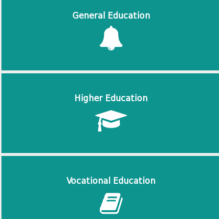
General Education
Higher Education
Vocational Education