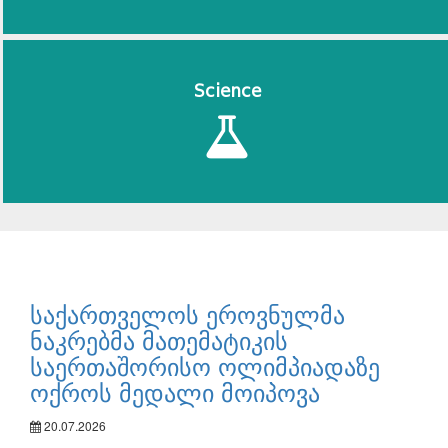
Science
საქართველოს ეროვნულმა
ნაკრებმა მათემატიკის
საერთაშორისო ოლიმპიადაზე
ოქროს მედალი მოიპოვა
20.07.2026