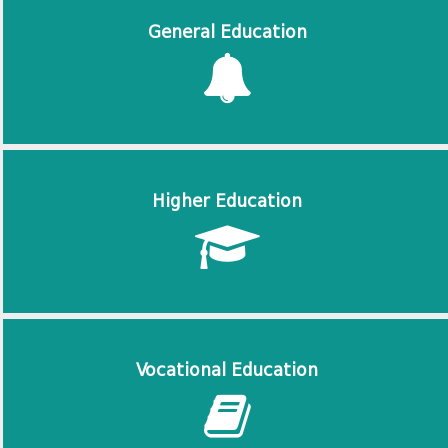
General Education
Higher Education
Vocational Education