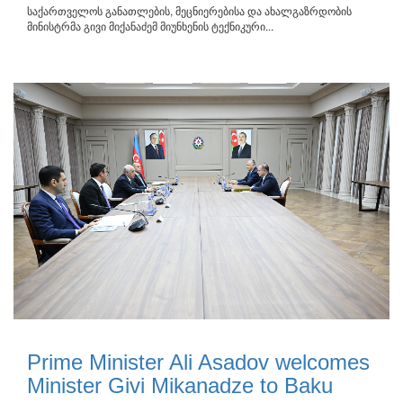
საქართველოს განათლების, მეცნიერებისა და ახალგაზრდობის
მინისტრმა გივი მიქანაძემ მიუნხენის ტექნიკური...
Prime Minister Ali Asadov welcomes
Minister Givi Mikanadze to Baku