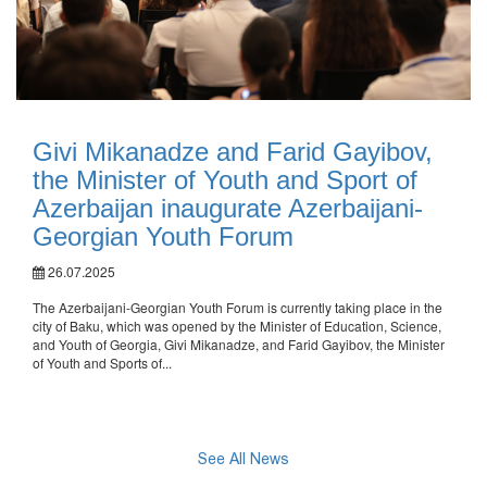
Givi Mikanadze and Farid Gayibov,
the Minister of Youth and Sport of
Azerbaijan inaugurate Azerbaijani-
Georgian Youth Forum
26.07.2025
The Azerbaijani-Georgian Youth Forum is currently taking place in the
city of Baku, which was opened by the Minister of Education, Science,
and Youth of Georgia, Givi Mikanadze, and Farid Gayibov, the Minister
of Youth and Sports of...
See All News