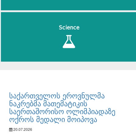
Science
საქართველოს ეროვნულმა
ნაკრებმა მათემატიკის
საერთაშორისო ოლიმპიადაზე
ოქროს მედალი მოიპოვა
20.07.2026