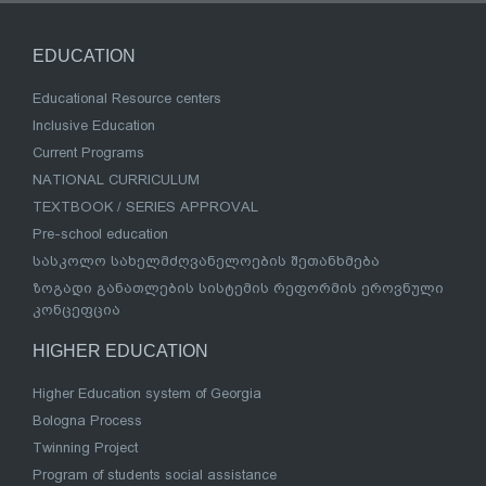
EDUCATION
Educational Resource centers
Inclusive Education
Current Programs
NATIONAL CURRICULUM
TEXTBOOK / SERIES APPROVAL
Pre-school education
სასკოლო სახელმძღვანელოების შეთანხმება
ზოგადი განათლების სისტემის რეფორმის ეროვნული
კონცეფცია
HIGHER EDUCATION
Higher Education system of Georgia
Bologna Process
Twinning Project
Program of students social assistance