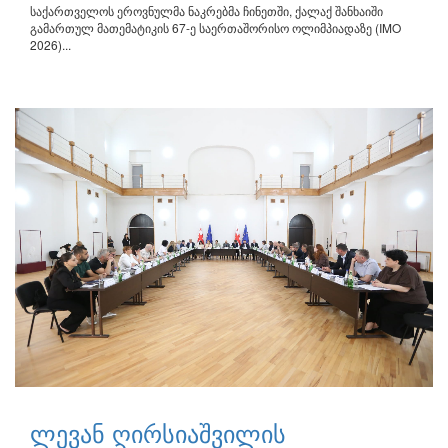
საქართველოს ეროვნულმა ნაკრებმა ჩინეთში, ქალაქ შანხაიში
გამართულ მათემატიკის 67-ე საერთაშორისო ოლიმპიადაზე (IMO
2026)...
ლევან ღირსიაშვილის