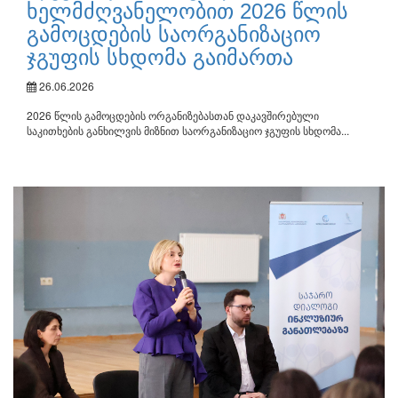
ხელმძღვანელობით 2026 წლის
გამოცდების საორგანიზაციო
ჯგუფის სხდომა გაიმართა
26.06.2026
2026 წლის გამოცდების ორგანიზებასთან დაკავშირებული
საკითხების განხილვის მიზნით საორგანიზაციო ჯგუფის სხდომა...