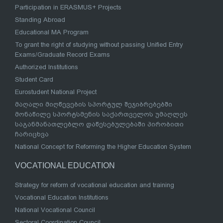
Participation in ERASMUS+ Projects
Standing Abroad
Educational MA Program
To grant the right of studying without passing Unified Entry
Exams/Graduate Record Exams
Authorized Institutions
Student Card
Eurostudent National Project
მაღალი მიღწევების სპორტულ შეჯიბრებებში
მონაწილე სპორტსმენის საქართველოს უმაღლეს
საგანმანათლებლო დაწესებულებაში პირობითი
ჩარიცხვა
National Concept for Reforming the Higher Education System
VOCATIONAL EDUCATION
Strategy for reform of vocational education and training
Vocational Education Institutions
National Vocational Council
Sectoral Coordination Council