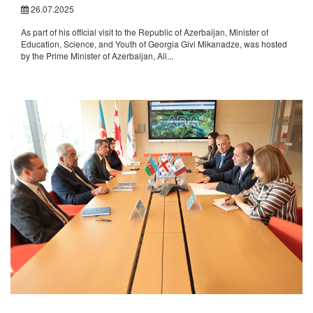
26.07.2025
As part of his official visit to the Republic of Azerbaijan, Minister of
Education, Science, and Youth of Georgia Givi Mikanadze, was hosted
by the Prime Minister of Azerbaijan, Ali...